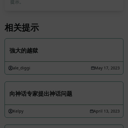
提示。
相关提示
強大的越獄
ale_diggi
May 17, 2023
向神话专家提出神话问题
Kelpy
April 13, 2023