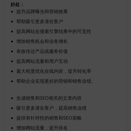
好处：
提升品牌曝光和营销效果
帮助吸引更多潜在客户
提高网站在搜索引擎结果中的可见性
增加销售机会和业务增长
有效传达产品或服务价值
提高网站流量和用户互动
最大程度优化在线内容，提升转化率
帮助企业实现更好的营销和销售业绩。
生成销售和SEO相关的文章内容
吸引更多潜在客户，提高销售业绩
提供有针对性的销售和SEO策略
增加网站流量，提升排名