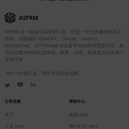
AIPRM
AIPRM 是一款提示词管理工具，也是一个社区驱动的提示
词库。借助面向 ChatGPT、Claude、Gemini、
Midjourney、GPT Image 等众多平台的即用型提示词，您
可以在数分钟内完成营销、销售、运营、效率提升以及客户
支持任务。
为中小企业打造。深受大型企业信赖。
公司名称
帮助中心
关于
教程 (en)
工业 (en)
用户社区 (en)