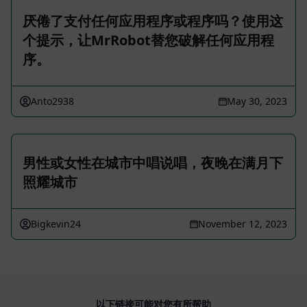
厌倦了支付任何应用程序或程序吗？使用这
个提示，让MrRobot替您破解任何应用程
序。
Anto2938
May 30, 2023
男性或女性在城市中唱说唱，夜晚在满月下
照耀城市
Bigkevin24
November 12, 2023
以下链接可能对您有所帮助