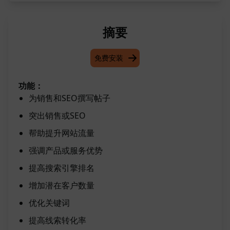
摘要
免费安装
功能：
为销售和SEO撰写帖子
突出销售或SEO
帮助提升网站流量
强调产品或服务优势
提高搜索引擎排名
增加潜在客户数量
优化关键词
提高线索转化率