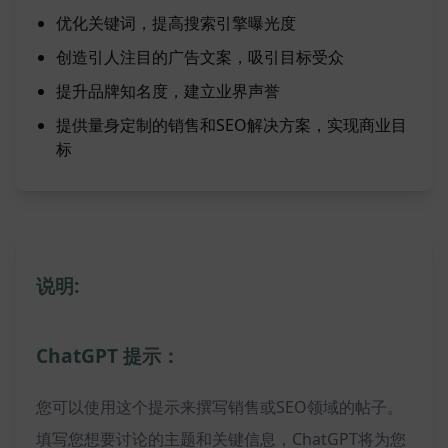
优化关键词，提高搜索引擎曝光度
创造引人注目的广告文案，吸引目标受众
提升品牌知名度，建立业界声誉
提供量身定制的销售和SEO解决方案，实现商业目
标
说明:
ChatGPT 提示：
您可以使用这个提示来撰写销售或SEO领域的帖子。
填写您想要讨论的主题和关键信息，ChatGPT将为您