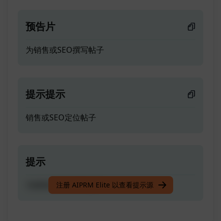
预告片
为销售或SEO撰写帖子
提示提示
销售或SEO定位帖子
提示
为销售或SEO撰写帖子
注册 AIPRM Elite 以查看提示源