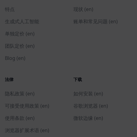
特点
现状 (en)
生成式人工智能
账单和常见问题 (en)
单独定价 (en)
团队定价 (en)
Blog (en)
法律
下载
隐私政策 (en)
如何安装 (en)
可接受使用政策 (en)
谷歌浏览器 (en)
使用条款 (en)
微软边缘 (en)
浏览器扩展术语 (en)