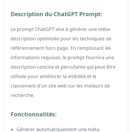
Description du ChatGPT Prompt:
Le prompt ChatGPT vise à générer une méta-
description optimisée pour les techniques de
référencement hors page. En remplissant les
informations requises, le prompt fournira une
description concise et percutante qui peut être
utilisée pour améliorer la visibilité et le
classement d'un site web sur les moteurs de
recherche.
Fonctionnalités:
Générer automatiquement une méta-