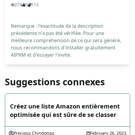
273
0
113
Remarque : l'exactitude de la description
précédente n'a pas été vérifiée. Pour une
meilleure compréhension de ce qui sera généré,
nous recommandons d'installer gratuitement
AIPRM et d'essayer l'invite.
Suggestions connexes
Créez une liste Amazon entièrement
optimisée qui est sûre de se classer
Precious Chindongo
February 26, 2023