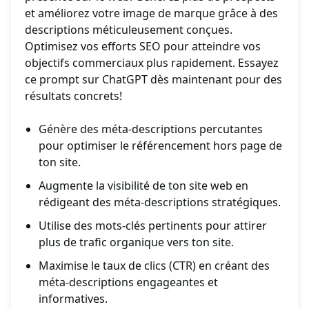
et améliorez votre image de marque grâce à des
descriptions méticuleusement conçues.
Optimisez vos efforts SEO pour atteindre vos
objectifs commerciaux plus rapidement. Essayez
ce prompt sur ChatGPT dès maintenant pour des
résultats concrets!
Génère des méta-descriptions percutantes
pour optimiser le référencement hors page de
ton site.
Augmente la visibilité de ton site web en
rédigeant des méta-descriptions stratégiques.
Utilise des mots-clés pertinents pour attirer
plus de trafic organique vers ton site.
Maximise le taux de clics (CTR) en créant des
méta-descriptions engageantes et
informatives.