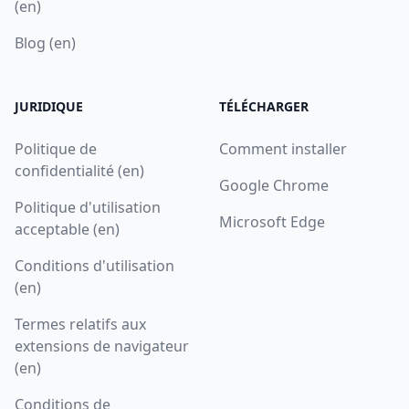
(en)
Blog (en)
JURIDIQUE
TÉLÉCHARGER
Politique de
Comment installer
confidentialité (en)
Google Chrome
Politique d'utilisation
Microsoft Edge
acceptable (en)
Conditions d'utilisation
(en)
Termes relatifs aux
extensions de navigateur
(en)
Conditions de