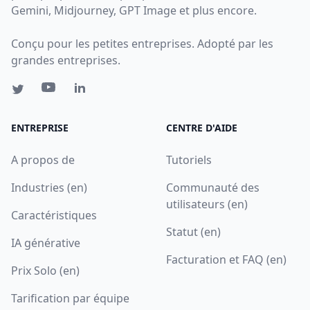
Gemini, Midjourney, GPT Image et plus encore.
Conçu pour les petites entreprises. Adopté par les
grandes entreprises.
ENTREPRISE
CENTRE D'AIDE
A propos de
Tutoriels
Industries (en)
Communauté des
utilisateurs (en)
Caractéristiques
Statut (en)
IA générative
Facturation et FAQ (en)
Prix Solo (en)
Tarification par équipe