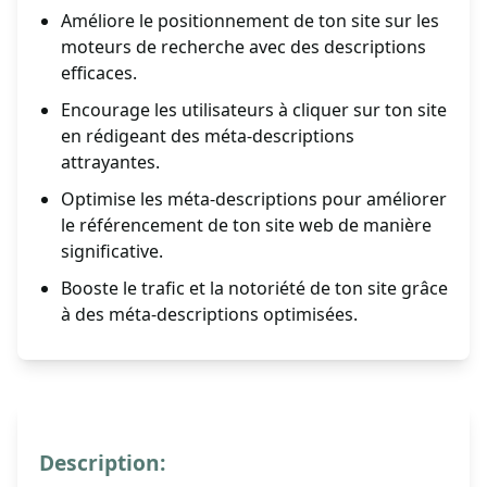
Améliore le positionnement de ton site sur les
moteurs de recherche avec des descriptions
efficaces.
Encourage les utilisateurs à cliquer sur ton site
en rédigeant des méta-descriptions
attrayantes.
Optimise les méta-descriptions pour améliorer
le référencement de ton site web de manière
significative.
Booste le trafic et la notoriété de ton site grâce
à des méta-descriptions optimisées.
Description: