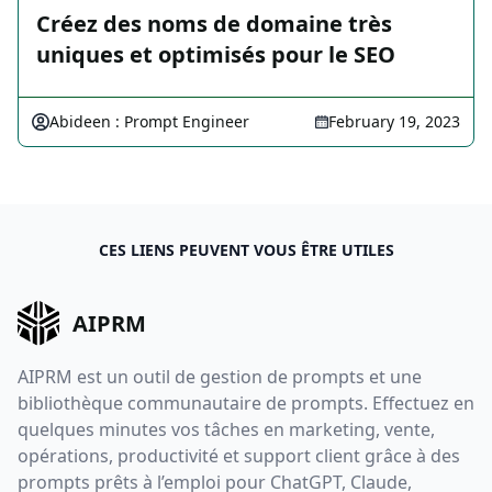
Créez des noms de domaine très
uniques et optimisés pour le SEO
Abideen : Prompt Engineer
February 19, 2023
CES LIENS PEUVENT VOUS ÊTRE UTILES
AIPRM
AIPRM est un outil de gestion de prompts et une
bibliothèque communautaire de prompts. Effectuez en
quelques minutes vos tâches en marketing, vente,
opérations, productivité et support client grâce à des
prompts prêts à l’emploi pour ChatGPT, Claude,