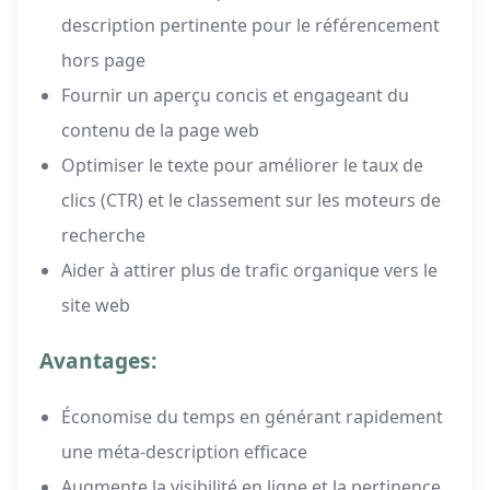
description pertinente pour le référencement
hors page
Fournir un aperçu concis et engageant du
contenu de la page web
Optimiser le texte pour améliorer le taux de
clics (CTR) et le classement sur les moteurs de
recherche
Aider à attirer plus de trafic organique vers le
site web
Avantages:
Économise du temps en générant rapidement
une méta-description efficace
Augmente la visibilité en ligne et la pertinence