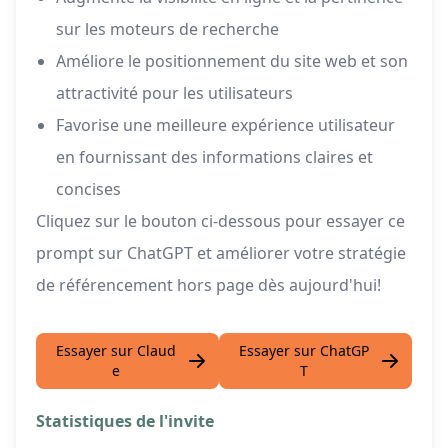
sur les moteurs de recherche
Améliore le positionnement du site web et son
attractivité pour les utilisateurs
Favorise une meilleure expérience utilisateur
en fournissant des informations claires et
concises
Cliquez sur le bouton ci-dessous pour essayer ce
prompt sur ChatGPT et améliorer votre stratégie
de référencement hors page dès aujourd'hui!
Essayer sur Claud
Essayer sur ChatGP
e
T
Statistiques de l'invite