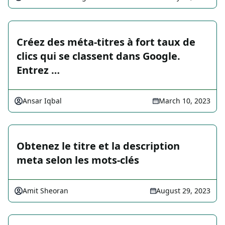
Créez des méta-titres à fort taux de
clics qui se classent dans Google.
Entrez …
Ansar Iqbal
March 10, 2023
Obtenez le titre et la description
meta selon les mots-clés
Amit Sheoran
August 29, 2023