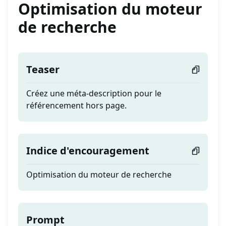
Optimisation du moteur
de recherche
Teaser
Créez une méta-description pour le
référencement hors page.
Indice d'encouragement
Optimisation du moteur de recherche
Prompt