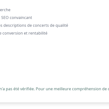
herche
nu SEO convaincant
descriptions de concerts de qualité
conversion et rentabilité
 n'a pas été vérifiée. Pour une meilleure compréhension de