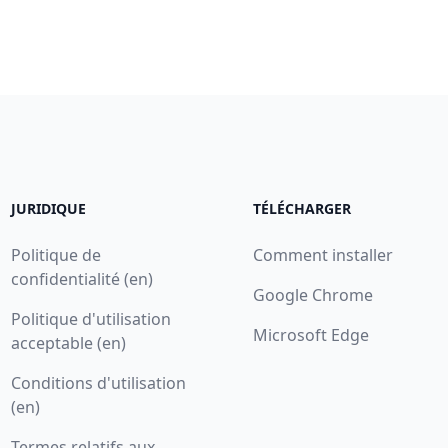
JURIDIQUE
TÉLÉCHARGER
Politique de
Comment installer
confidentialité (en)
Google Chrome
Politique d'utilisation
Microsoft Edge
acceptable (en)
Conditions d'utilisation
(en)
Termes relatifs aux