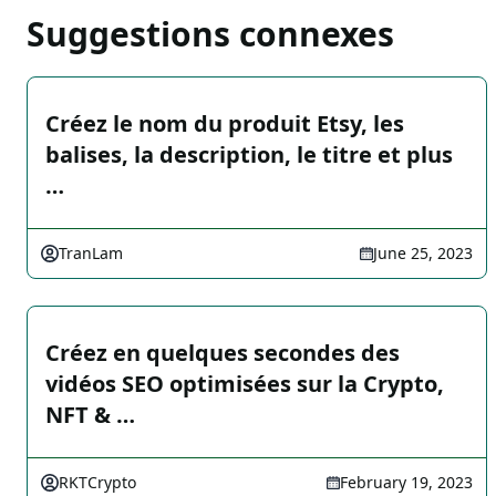
Suggestions connexes
Créez le nom du produit Etsy, les
balises, la description, le titre et plus
…
TranLam
June 25, 2023
Créez en quelques secondes des
vidéos SEO optimisées sur la Crypto,
NFT & …
RKTCrypto
February 19, 2023