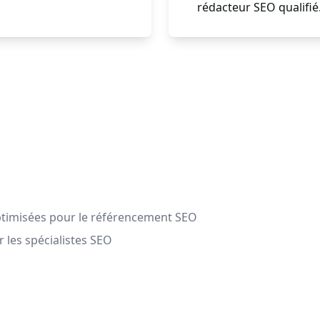
rédacteur SEO qualifié
ptimisées pour le référencement SEO
 les spécialistes SEO