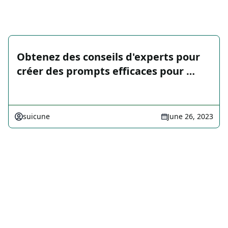
Obtenez des conseils d'experts pour
créer des prompts efficaces pour …
suicune
June 26, 2023