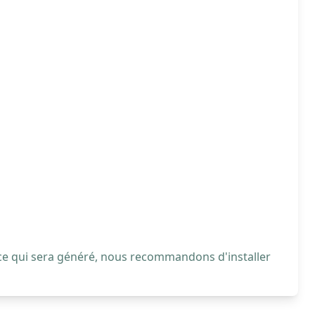
 ce qui sera généré, nous recommandons d'installer