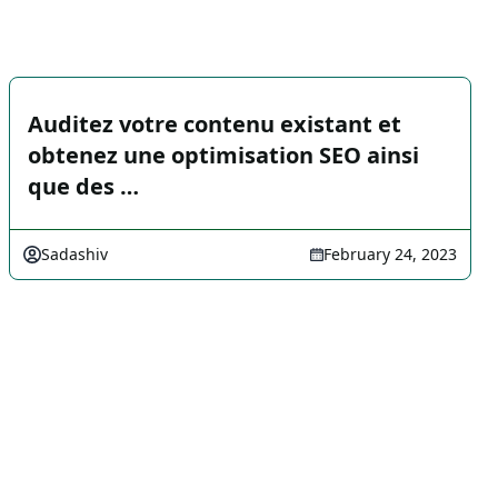
Auditez votre contenu existant et
obtenez une optimisation SEO ainsi
que des …
Sadashiv
February 24, 2023