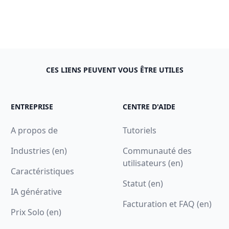
CES LIENS PEUVENT VOUS ÊTRE UTILES
ENTREPRISE
CENTRE D'AIDE
A propos de
Tutoriels
Industries (en)
Communauté des
utilisateurs (en)
Caractéristiques
Statut (en)
IA générative
Facturation et FAQ (en)
Prix Solo (en)