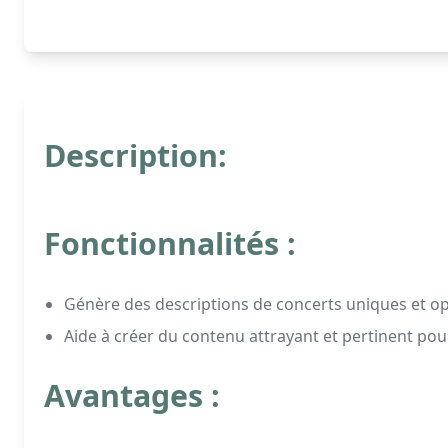
Description:
Fonctionnalités :
Génère des descriptions de concerts uniques et o
Aide à créer du contenu attrayant et pertinent pour
Avantages :