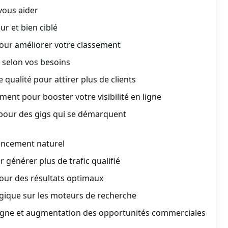
 vous aider
r et bien ciblé
pour améliorer votre classement
 selon vos besoins
qualité pour attirer plus de clients
ment pour booster votre visibilité en ligne
pour des gigs qui se démarquent
encement naturel
 générer plus de trafic qualifié
our des résultats optimaux
gique sur les moteurs de recherche
n ligne et augmentation des opportunités commerciales