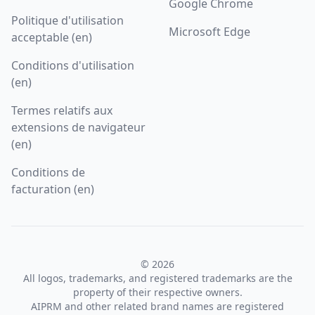
Google Chrome
Politique d'utilisation
Microsoft Edge
acceptable (en)
Conditions d'utilisation
(en)
Termes relatifs aux
extensions de navigateur
(en)
Conditions de
facturation (en)
© 2026
All logos, trademarks, and registered trademarks are the
property of their respective owners.
AIPRM and other related brand names are registered