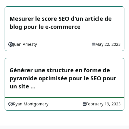
Mesurer le score SEO d'un article de
blog pour le e-commerce
Juan Amesty
May 22, 2023
Générer une structure en forme de
pyramide optimisée pour le SEO pour
un site …
Ryan Montgomery
February 19, 2023