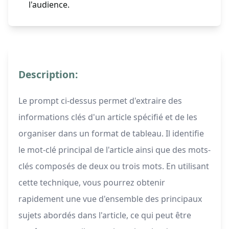
l'audience.
Description:
Le prompt ci-dessus permet d'extraire des
informations clés d'un article spécifié et de les
organiser dans un format de tableau. Il identifie
le mot-clé principal de l'article ainsi que des mots-
clés composés de deux ou trois mots. En utilisant
cette technique, vous pourrez obtenir
rapidement une vue d'ensemble des principaux
sujets abordés dans l'article, ce qui peut être