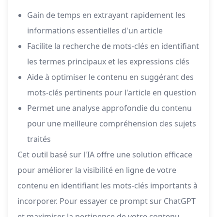
Gain de temps en extrayant rapidement les
informations essentielles d'un article
Facilite la recherche de mots-clés en identifiant
les termes principaux et les expressions clés
Aide à optimiser le contenu en suggérant des
mots-clés pertinents pour l'article en question
Permet une analyse approfondie du contenu
pour une meilleure compréhension des sujets
traités
Cet outil basé sur l'IA offre une solution efficace
pour améliorer la visibilité en ligne de votre
contenu en identifiant les mots-clés importants à
incorporer. Pour essayer ce prompt sur ChatGPT
et maximiser la pertinence de votre contenu,