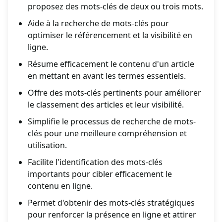
proposez des mots-clés de deux ou trois mots.
Aide à la recherche de mots-clés pour
optimiser le référencement et la visibilité en
ligne.
Résume efficacement le contenu d'un article
en mettant en avant les termes essentiels.
Offre des mots-clés pertinents pour améliorer
le classement des articles et leur visibilité.
Simplifie le processus de recherche de mots-
clés pour une meilleure compréhension et
utilisation.
Facilite l'identification des mots-clés
importants pour cibler efficacement le
contenu en ligne.
Permet d'obtenir des mots-clés stratégiques
pour renforcer la présence en ligne et attirer