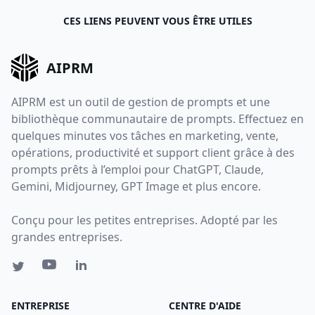
CES LIENS PEUVENT VOUS ÊTRE UTILES
AIPRM
AIPRM est un outil de gestion de prompts et une
bibliothèque communautaire de prompts. Effectuez en
quelques minutes vos tâches en marketing, vente,
opérations, productivité et support client grâce à des
prompts prêts à l’emploi pour ChatGPT, Claude,
Gemini, Midjourney, GPT Image et plus encore.
Conçu pour les petites entreprises. Adopté par les
grandes entreprises.
ENTREPRISE
CENTRE D'AIDE