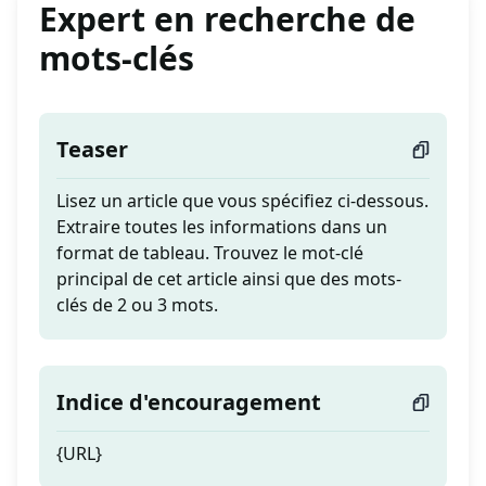
Expert en recherche de
mots-clés
Teaser
Lisez un article que vous spécifiez ci-dessous.
Extraire toutes les informations dans un
format de tableau. Trouvez le mot-clé
principal de cet article ainsi que des mots-
clés de 2 ou 3 mots.
Indice d'encouragement
{URL}