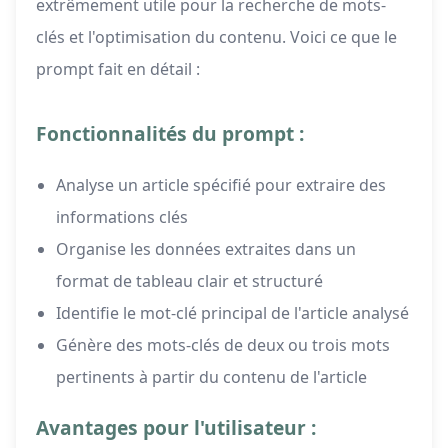
extrêmement utile pour la recherche de mots-
clés et l'optimisation du contenu. Voici ce que le
prompt fait en détail :
Fonctionnalités du prompt :
Analyse un article spécifié pour extraire des
informations clés
Organise les données extraites dans un
format de tableau clair et structuré
Identifie le mot-clé principal de l'article analysé
Génère des mots-clés de deux ou trois mots
pertinents à partir du contenu de l'article
Avantages pour l'utilisateur :