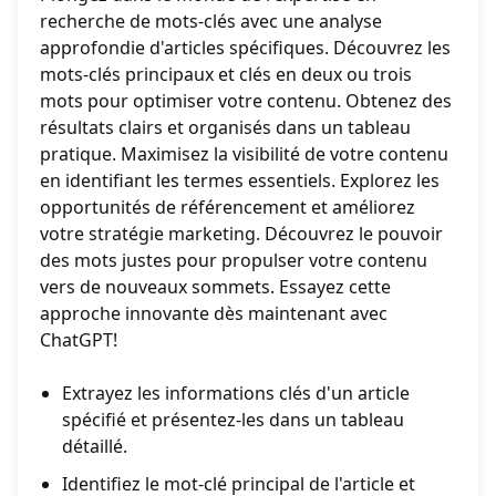
recherche de mots-clés avec une analyse
approfondie d'articles spécifiques. Découvrez les
mots-clés principaux et clés en deux ou trois
mots pour optimiser votre contenu. Obtenez des
résultats clairs et organisés dans un tableau
pratique. Maximisez la visibilité de votre contenu
en identifiant les termes essentiels. Explorez les
opportunités de référencement et améliorez
votre stratégie marketing. Découvrez le pouvoir
des mots justes pour propulser votre contenu
vers de nouveaux sommets. Essayez cette
approche innovante dès maintenant avec
ChatGPT!
Extrayez les informations clés d'un article
spécifié et présentez-les dans un tableau
détaillé.
Identifiez le mot-clé principal de l'article et