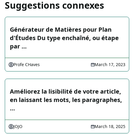
Suggestions connexes
Générateur de Matières pour Plan
d'Études Du type enchaîné, ou étape
par …
Profe CHaves
March 17, 2023
Améliorez la lisibilité de votre article,
en laissant les mots, les paragraphes,
…
JOJO
March 18, 2025