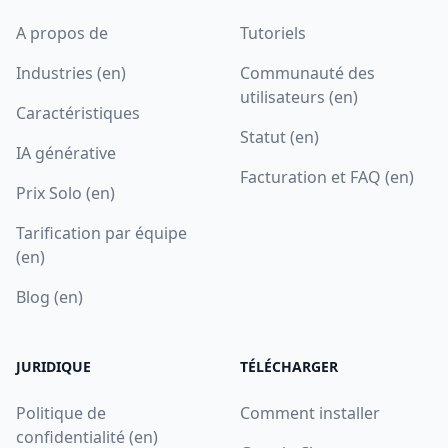
A propos de
Tutoriels
Industries (en)
Communauté des
utilisateurs (en)
Caractéristiques
Statut (en)
IA générative
Facturation et FAQ (en)
Prix Solo (en)
Tarification par équipe
(en)
Blog (en)
JURIDIQUE
TÉLÉCHARGER
Politique de
Comment installer
confidentialité (en)