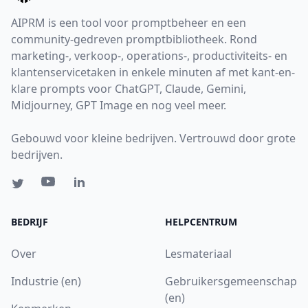
AIPRM is een tool voor promptbeheer en een
community-gedreven promptbibliotheek. Rond
marketing-, verkoop-, operations-, productiviteits- en
klantenservicetaken in enkele minuten af met kant-en-
klare prompts voor ChatGPT, Claude, Gemini,
Midjourney, GPT Image en nog veel meer.
Gebouwd voor kleine bedrijven. Vertrouwd door grote
bedrijven.
BEDRIJF
HELPCENTRUM
Over
Lesmateriaal
Industrie (en)
Gebruikersgemeenschap
(en)