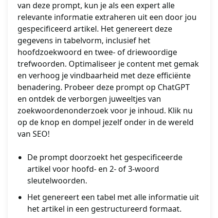
van deze prompt, kun je als een expert alle
relevante informatie extraheren uit een door jou
gespecificeerd artikel. Het genereert deze
gegevens in tabelvorm, inclusief het
hoofdzoekwoord en twee- of driewoordige
trefwoorden. Optimaliseer je content met gemak
en verhoog je vindbaarheid met deze efficiënte
benadering. Probeer deze prompt op ChatGPT
en ontdek de verborgen juweeltjes van
zoekwoordenonderzoek voor je inhoud. Klik nu
op de knop en dompel jezelf onder in de wereld
van SEO!
De prompt doorzoekt het gespecificeerde
artikel voor hoofd- en 2- of 3-woord
sleutelwoorden.
Het genereert een tabel met alle informatie uit
het artikel in een gestructureerd formaat.