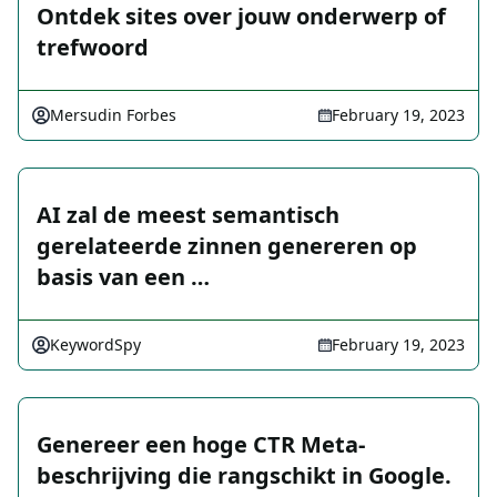
Ontdek sites over jouw onderwerp of
trefwoord
Mersudin Forbes
February 19, 2023
AI zal de meest semantisch
gerelateerde zinnen genereren op
basis van een …
KeywordSpy
February 19, 2023
Genereer een hoge CTR Meta-
beschrijving die rangschikt in Google.