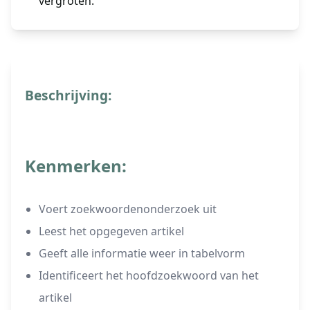
vergroten.
Beschrijving:
Kenmerken:
Voert zoekwoordenonderzoek uit
Leest het opgegeven artikel
Geeft alle informatie weer in tabelvorm
Identificeert het hoofdzoekwoord van het
artikel