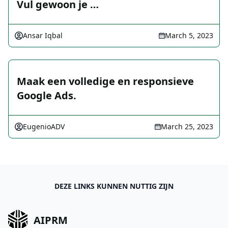
Vul gewoon je …
Ansar Iqbal
March 5, 2023
Maak een volledige en responsieve
Google Ads.
EugenioADV
March 25, 2023
DEZE LINKS KUNNEN NUTTIG ZIJN
AIPRM