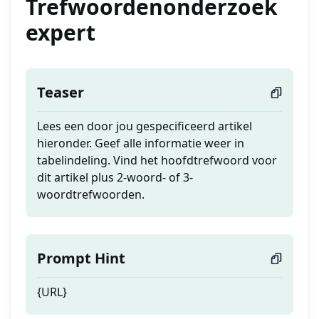
Trefwoordenonderzoek
expert
Teaser
Lees een door jou gespecificeerd artikel
hieronder. Geef alle informatie weer in
tabelindeling. Vind het hoofdtrefwoord voor
dit artikel plus 2-woord- of 3-
woordtrefwoorden.
Prompt Hint
{URL}