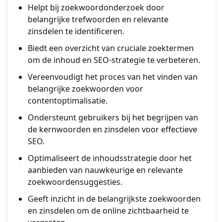
Helpt bij zoekwoordonderzoek door
belangrijke trefwoorden en relevante
zinsdelen te identificeren.
Biedt een overzicht van cruciale zoektermen
om de inhoud en SEO-strategie te verbeteren.
Vereenvoudigt het proces van het vinden van
belangrijke zoekwoorden voor
contentoptimalisatie.
Ondersteunt gebruikers bij het begrijpen van
de kernwoorden en zinsdelen voor effectieve
SEO.
Optimaliseert de inhoudsstrategie door het
aanbieden van nauwkeurige en relevante
zoekwoordensuggesties.
Geeft inzicht in de belangrijkste zoekwoorden
en zinsdelen om de online zichtbaarheid te