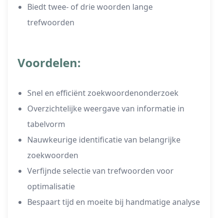
Biedt twee- of drie woorden lange
trefwoorden
Voordelen:
Snel en efficiënt zoekwoordenonderzoek
Overzichtelijke weergave van informatie in
tabelvorm
Nauwkeurige identificatie van belangrijke
zoekwoorden
Verfijnde selectie van trefwoorden voor
optimalisatie
Bespaart tijd en moeite bij handmatige analyse