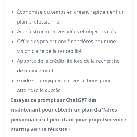
Économise du temps en créant rapidement un
plan professionnel
Aide à structurer vos idées et objectifs clés
Offre des projections financières pour une
vision claire de la rentabilité
Apporte de la crédibilité lors de la recherche
de financement
Guide stratégiquement vos actions pour
atteindre le succès
Essayez ce prompt sur ChatGPT dès
maintenant pour obtenir un plan d'affaires
personnalisé et percutant pour propulser votre
startup vers la réussite !