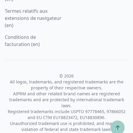
Termes relatifs aux
extensions de navigateur
(en)
Conditions de
facturation (en)
© 2026
All logos, trademarks, and registered trademarks are the
property of their respective owners.
AIPRM and other related brand names are registered
trademarks and are protected by international trademark
laws.
Registered trademarks include USPTO 97778465, 97866052
and EU CTM EU18823472, EU18830896.
Unauthorized trademark use is prohibited, and may be a
↑
violation of federal and state trademark laws.