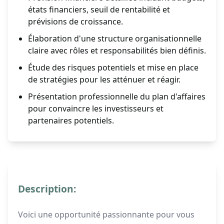
états financiers, seuil de rentabilité et
prévisions de croissance.
Élaboration d'une structure organisationnelle
claire avec rôles et responsabilités bien définis.
Étude des risques potentiels et mise en place
de stratégies pour les atténuer et réagir.
Présentation professionnelle du plan d'affaires
pour convaincre les investisseurs et
partenaires potentiels.
Description:
Voici une opportunité passionnante pour vous