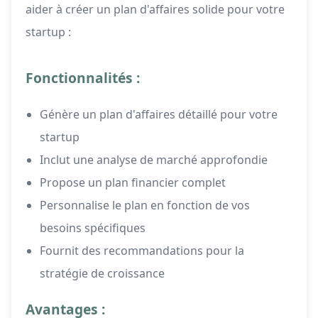
aider à créer un plan d'affaires solide pour votre
startup :
Fonctionnalités :
Génère un plan d'affaires détaillé pour votre
startup
Inclut une analyse de marché approfondie
Propose un plan financier complet
Personnalise le plan en fonction de vos
besoins spécifiques
Fournit des recommandations pour la
stratégie de croissance
Avantages :