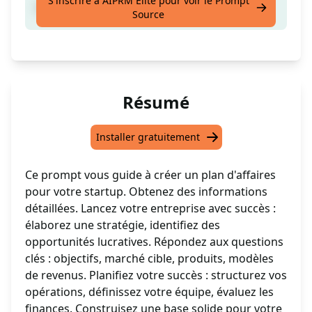
S'inscrire à AIPRM Elite pour voir le Prompt
Créez un plan d'entreprise
Source
Résumé
Installer gratuitement
Ce prompt vous guide à créer un plan d'affaires
pour votre startup. Obtenez des informations
détaillées. Lancez votre entreprise avec succès :
élaborez une stratégie, identifiez des
opportunités lucratives. Répondez aux questions
clés : objectifs, marché cible, produits, modèles
de revenus. Planifiez votre succès : structurez vos
opérations, définissez votre équipe, évaluez les
finances. Construisez une base solide pour votre