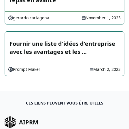
repas en avance
gerardo cartagena
November 1, 2023
Fournir une liste d'idées d'entreprise
avec les avantages et les …
Prompt Maker
March 2, 2023
CES LIENS PEUVENT VOUS ÊTRE UTILES
AIPRM