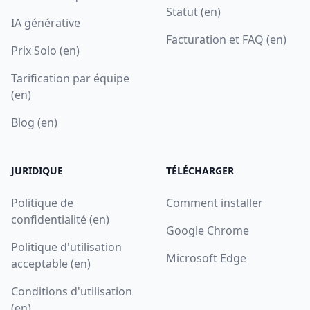
Statut (en)
IA générative
Facturation et FAQ (en)
Prix Solo (en)
Tarification par équipe
(en)
Blog (en)
JURIDIQUE
TÉLÉCHARGER
Politique de
Comment installer
confidentialité (en)
Google Chrome
Politique d'utilisation
Microsoft Edge
acceptable (en)
Conditions d'utilisation
(en)