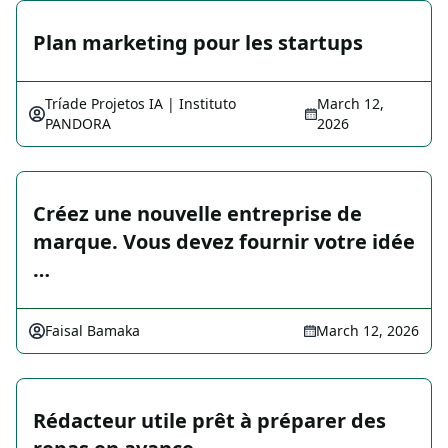
Plan marketing pour les startups
Tríade Projetos IA | Instituto
March 12,
PANDORA
2026
Créez une nouvelle entreprise de
marque. Vous devez fournir votre idée
…
Faisal Bamaka
March 12, 2026
Rédacteur utile prêt à préparer des