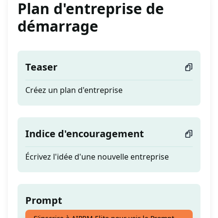
Plan d'entreprise de
démarrage
Teaser
Créez un plan d'entreprise
Indice d'encouragement
Écrivez l'idée d'une nouvelle entreprise
Prompt