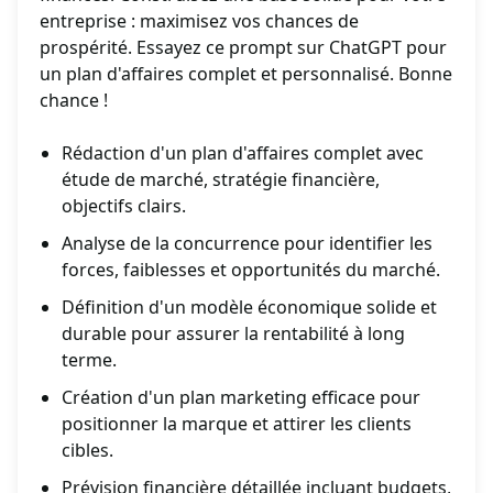
entreprise : maximisez vos chances de
prospérité. Essayez ce prompt sur ChatGPT pour
un plan d'affaires complet et personnalisé. Bonne
chance !
Rédaction d'un plan d'affaires complet avec
étude de marché, stratégie financière,
objectifs clairs.
Analyse de la concurrence pour identifier les
forces, faiblesses et opportunités du marché.
Définition d'un modèle économique solide et
durable pour assurer la rentabilité à long
terme.
Création d'un plan marketing efficace pour
positionner la marque et attirer les clients
cibles.
Prévision financière détaillée incluant budgets,