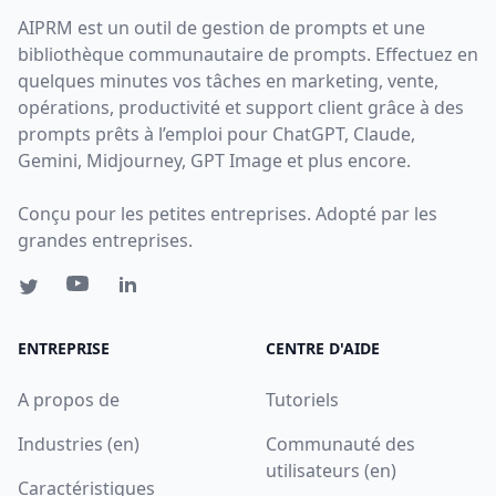
AIPRM est un outil de gestion de prompts et une
bibliothèque communautaire de prompts. Effectuez en
quelques minutes vos tâches en marketing, vente,
opérations, productivité et support client grâce à des
prompts prêts à l’emploi pour ChatGPT, Claude,
Gemini, Midjourney, GPT Image et plus encore.
Conçu pour les petites entreprises. Adopté par les
grandes entreprises.
ENTREPRISE
CENTRE D'AIDE
A propos de
Tutoriels
Industries (en)
Communauté des
utilisateurs (en)
Caractéristiques