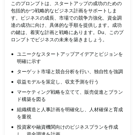
このプロンプトは、スタートアップの成功のための
包括的かつ戦略的なビジネス計画をサポートしま
す。ビジネスの成長、市場での競争力強化、資金調
達の成功に向け、具体的な手順を提供します。成功
の鍵は、着実な計画と戦略にあります。Du、このプ
ロンプトでビジネスの未来を築きましょう。
ユニークなスタートアップアイデアとビジョンを
明確に示す
ターゲット市場と競合分析を行い、独自性を強調
収益モデルを策定し、収支予測を行う
マーケティング戦略を立てて、販売促進とブラン
ド構築を図る
組織構造と人事計画を明確化し、人材確保と育成
を重視
投資家や融資機関向けのビジネスプランを作成
し、資金調達を計画