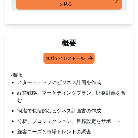
ビジネスプランを作成する
を見る
概要
無料でインストール
機能:
スタートアップのビジネス計画を作成
経営戦略、マーケティングプラン、財務計画を含
む
簡潔で包括的なビジネス計画書の作成
分析、プロジェクション、目標設定をサポート
顧客ニーズと市場トレンドの調査