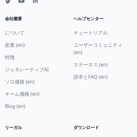
会社概要
ヘルプセンター
について
チュートリアル
産業 (en)
ユーザーコミュニティ
(en)
特徴
ステータス (en)
ジェネレーティブAI
請求とFAQ (en)
ソロ価格 (en)
チーム価格 (en)
Blog (en)
リーガル
ダウンロード