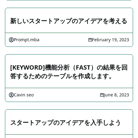
新しいスタートアップのアイデアを考える
Prompt.mba
February 19, 2023
[KEYWORD]機能分析（FAST）の結果を回
答するためのテーブルを作成します。
Cavin seo
June 8, 2023
スタートアップのアイデアを入手しよう