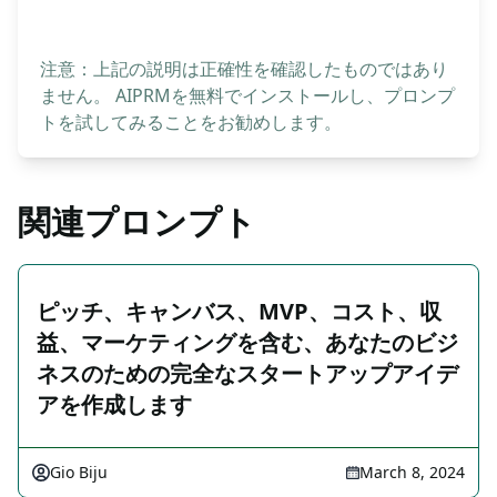
注意：上記の説明は正確性を確認したものではあり
ません。 AIPRMを無料でインストールし、プロンプ
トを試してみることをお勧めします。
関連プロンプト
ピッチ、キャンバス、MVP、コスト、収
益、マーケティングを含む、あなたのビジ
ネスのための完全なスタートアップアイデ
アを作成します
Gio Biju
March 8, 2024