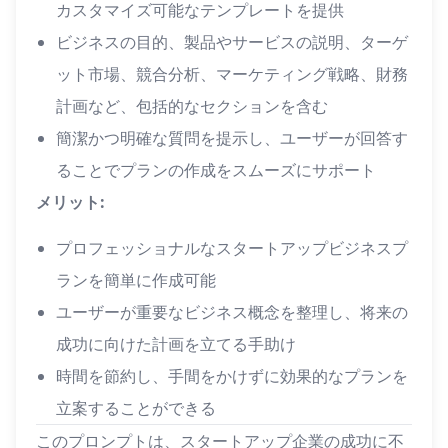
カスタマイズ可能なテンプレートを提供
ビジネスの目的、製品やサービスの説明、ターゲ
ット市場、競合分析、マーケティング戦略、財務
計画など、包括的なセクションを含む
簡潔かつ明確な質問を提示し、ユーザーが回答す
ることでプランの作成をスムーズにサポート
メリット:
プロフェッショナルなスタートアップビジネスプ
ランを簡単に作成可能
ユーザーが重要なビジネス概念を整理し、将来の
成功に向けた計画を立てる手助け
時間を節約し、手間をかけずに効果的なプランを
立案することができる
このプロンプトは、スタートアップ企業の成功に不