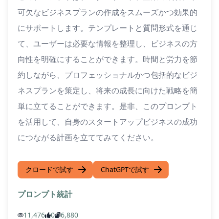
可欠なビジネスプランの作成をスムーズかつ効果的
にサポートします。テンプレートと質問形式を通じ
て、ユーザーは必要な情報を整理し、ビジネスの方
向性を明確にすることができます。時間と労力を節
約しながら、プロフェッショナルかつ包括的なビジ
ネスプランを策定し、将来の成長に向けた戦略を簡
単に立てることができます。是非、このプロンプト
を活用して、自身のスタートアップビジネスの成功
につながる計画を立ててみてください。
クロードで試す
ChatGPTで試す
プロンプト統計
11,476
0
6,880