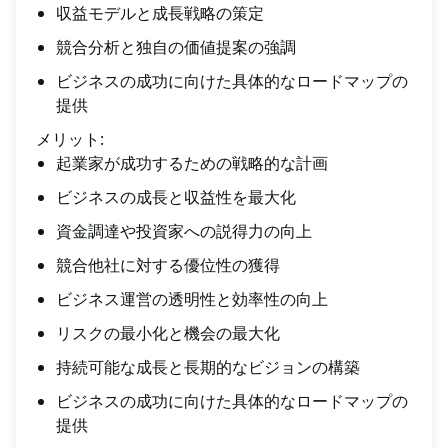
収益モデルと成長戦略の策定
競合分析と独自の価値提案の強調
ビジネスの成功に向けた具体的なロードマップの
提供
メリット:
起業家が成功するための戦略的な計画
ビジネスの成長と収益性を最大化
資金調達や投資家への説得力の向上
競合他社に対する優位性の獲得
ビジネス運営の透明性と効率性の向上
リスクの最小化と機会の最大化
持続可能な成長と長期的なビジョンの構築
ビジネスの成功に向けた具体的なロードマップの
提供