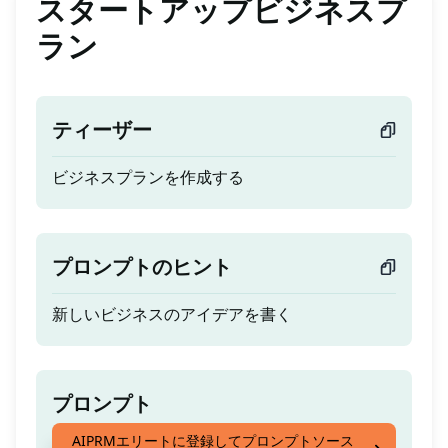
スタートアップビジネスプ
ラン
ティーザー
ビジネスプランを作成する
プロンプトのヒント
新しいビジネスのアイデアを書く
プロンプト
AIPRMエリートに登録してプロンプトソース