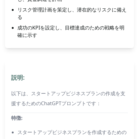
リスク管理計画を策定し、潜在的なリスクに備え
る
成功のKPIを設定し、目標達成のための戦略を明
確に示す
説明:
以下は、スタートアップビジネスプランの作成を支
援するためのChatGPTプロンプトです：
特徴:
スタートアップビジネスプランを作成するための