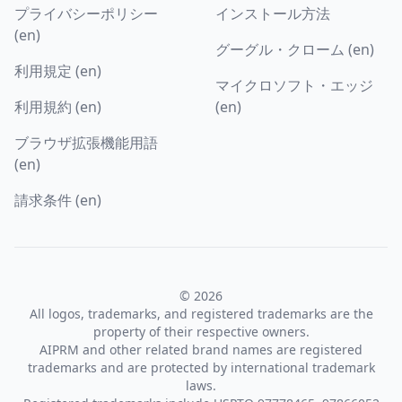
プライバシーポリシー
インストール方法
(en)
グーグル・クローム (en)
利用規定 (en)
マイクロソフト・エッジ
利用規約 (en)
(en)
ブラウザ拡張機能用語
(en)
請求条件 (en)
© 2026
All logos, trademarks, and registered trademarks are the
property of their respective owners.
AIPRM and other related brand names are registered
trademarks and are protected by international trademark
laws.