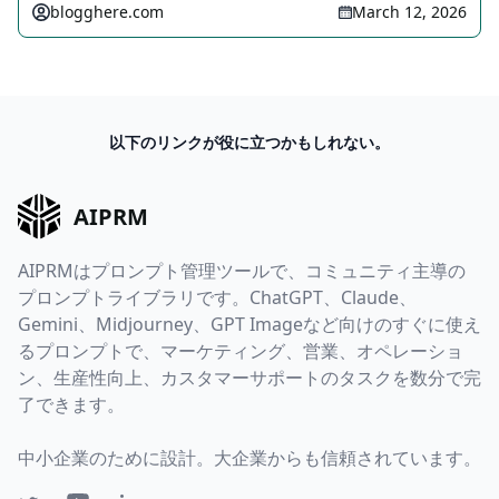
blogghere.com
March 12, 2026
以下のリンクが役に立つかもしれない。
AIPRM
AIPRMはプロンプト管理ツールで、コミュニティ主導の
プロンプトライブラリです。ChatGPT、Claude、
Gemini、Midjourney、GPT Imageなど向けのすぐに使え
るプロンプトで、マーケティング、営業、オペレーショ
ン、生産性向上、カスタマーサポートのタスクを数分で完
了できます。
中小企業のために設計。大企業からも信頼されています。