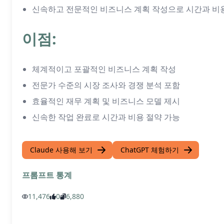
신속하고 전문적인 비즈니스 계획 작성으로 시간과 비
이점:
체계적이고 포괄적인 비즈니스 계획 작성
전문가 수준의 시장 조사와 경쟁 분석 포함
효율적인 재무 계획 및 비즈니스 모델 제시
신속한 작업 완료로 시간과 비용 절약 가능
Claude 사용해 보기
ChatGPT 체험하기
프롬프트 통계
11,476
0
6,880