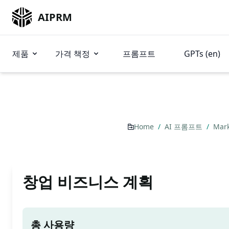
AIPRM
제품
가격 책정
프롬프트
GPTs (en)
Home
/
AI 프롬프트
/
Mark
창업 비즈니스 계획
총 사용량