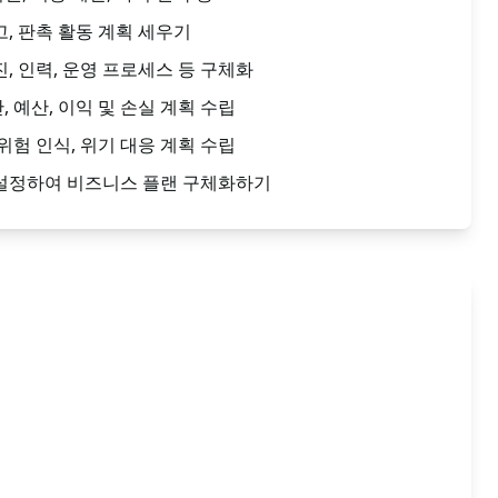
고, 판촉 활동 계획 세우기
진, 인력, 운영 프로세스 등 구체화
, 예산, 이익 및 손실 계획 수립
 위험 인식, 위기 대응 계획 수립
 설정하여 비즈니스 플랜 구체화하기