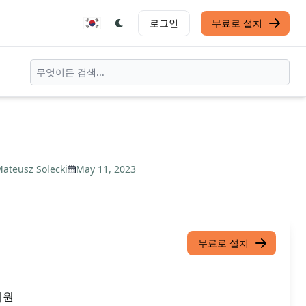
로그인
무료로 설치
ateusz Solecki
May 11, 2023
무료로 설치
지원