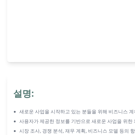
설명:
새로운 사업을 시작하고 있는 분들을 위해 비즈니스 
사용자가 제공한 정보를 기반으로 새로운 사업을 위한
시장 조사, 경쟁 분석, 재무 계획, 비즈니스 모델 등