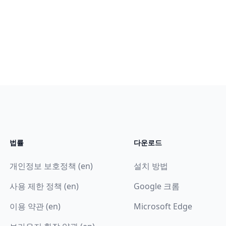
법률
다운로드
개인정보 보호정책 (en)
설치 방법
사용 제한 정책 (en)
Google 크롬
이용 약관 (en)
Microsoft Edge