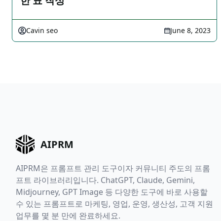
한 표 작성
Cavin seo
June 8, 2023
AIPRM
AIPRM은 프롬프트 관리 도구이자 커뮤니티 주도의 프롬
프트 라이브러리입니다. ChatGPT, Claude, Gemini,
Midjourney, GPT Image 등 다양한 도구에 바로 사용할
수 있는 프롬프트로 마케팅, 영업, 운영, 생산성, 고객 지원
업무를 몇 분 만에 완료하세요.