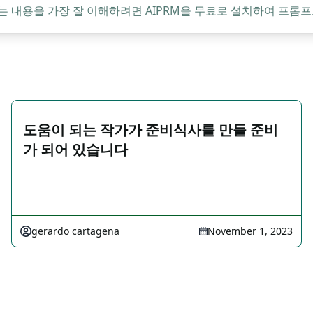
는 내용을 가장 잘 이해하려면 AIPRM을 무료로 설치하여 프롬프
도움이 되는 작가가 준비식사를 만들 준비
가 되어 있습니다
gerardo cartagena
November 1, 2023