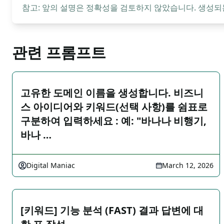
참고: 앞의 설명은 정확성을 검토하지 않았습니다. 생성되
관련 프롬프트
고유한 도메인 이름을 생성합니다. 비즈니
스 아이디어와 키워드(선택 사항)를 쉼표로
구분하여 입력하세요 : 예: "바나나 비행기,
바나 …
Digital Maniac
March 12, 2026
[키워드] 기능 분석 (FAST) 결과 답변에 대