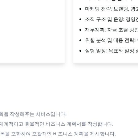
마케팅 전략: 브랜딩, 광
조직 구조 및 운영: 경영
재무계획: 자금 조달 방안
위험 분석 및 대응 전략:
실행 일정: 목표와 일정
계획을 작성해주는 서비스입니다.
 체계적이고 효율적인 비즈니스 계획서를 작성합니다.
의 항목을 포함하여 포괄적인 비즈니스 계획을 제시합니다.