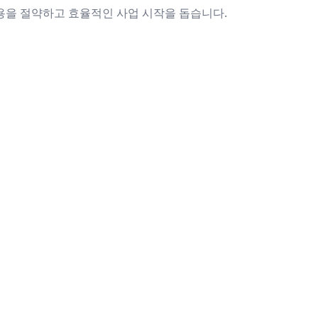
용을 절약하고 효율적인 사업 시작을 돕습니다.