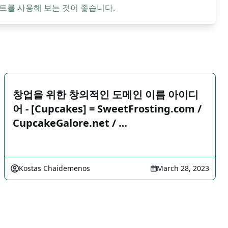
트를 사용해 보는 것이 좋습니다.
창업을 위한 창의적인 도메인 이름 아이디
어 - [Cupcakes] = SweetFrosting.com /
CupcakeGalore.net / …
Kostas Chaidemenos
March 28, 2023