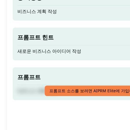
비즈니스 계획 작성
프롬프트 힌트
새로운 비즈니스 아이디어 작성
프롬프트
비즈니스 계획 작성
프롬프트 소스를 보려면 AIPRM Elite에 가