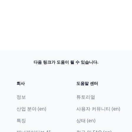
다음 링크가 도움이 될 수 있습니다.
회사
도움말 센터
정보
튜토리얼
산업 분야 (en)
사용자 커뮤니티 (en)
특징
상태 (en)