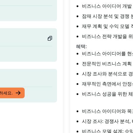
비즈니스 아이디어 개발
잠재 시장 분석 및 경쟁 
재무 계획 및 수익 모델
비즈니스 전략 개발을 위
혜택:
비즈니스 아이디어를 현
전문적인 비즈니스 계획
시장 조사와 분석으로 경
재무적인 측면에서 안정
입하세요.
비즈니스 성공을 위한 
비즈니스 아이디어와 목표 
시장 조사: 경쟁사 분석,
비즈니스 모델 설계: 수익