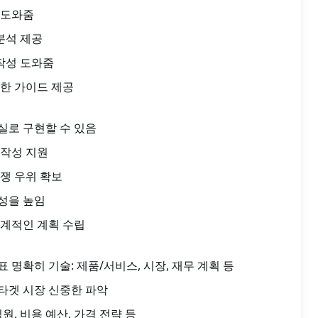
 도와줌
분석 제공
 작성 도와줌
한 가이드 제공
실로 구현할 수 있음
 작성 지원
쟁 우위 확보
성을 높임
체계적인 계획 수립
명확히 기술: 제품/서비스, 시장, 재무 계획 등
 타겟 시장 신중한 파악
원, 비용 예산, 가격 전략 등