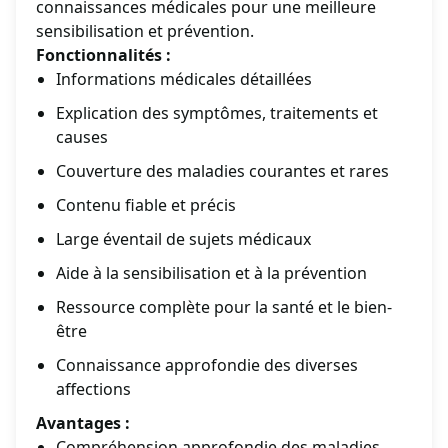
connaissances médicales pour une meilleure
sensibilisation et prévention.
Fonctionnalités :
Informations médicales détaillées
Explication des symptômes, traitements et
causes
Couverture des maladies courantes et rares
Contenu fiable et précis
Large éventail de sujets médicaux
Aide à la sensibilisation et à la prévention
Ressource complète pour la santé et le bien-
être
Connaissance approfondie des diverses
affections
Avantages :
Compréhension approfondie des maladies