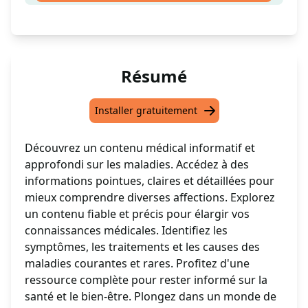
Résumé
Installer gratuitement
Découvrez un contenu médical informatif et
approfondi sur les maladies. Accédez à des
informations pointues, claires et détaillées pour
mieux comprendre diverses affections. Explorez
un contenu fiable et précis pour élargir vos
connaissances médicales. Identifiez les
symptômes, les traitements et les causes des
maladies courantes et rares. Profitez d'une
ressource complète pour rester informé sur la
santé et le bien-être. Plongez dans un monde de