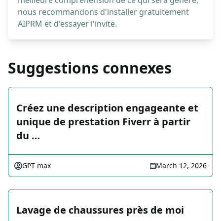
meilleure compréhension de ce qui sera généré,
nous recommandons d'installer gratuitement
AIPRM et d'essayer l'invite.
Suggestions connexes
Créez une description engageante et
unique de prestation Fiverr à partir
du …
GPT max
March 12, 2026
Lavage de chaussures près de moi