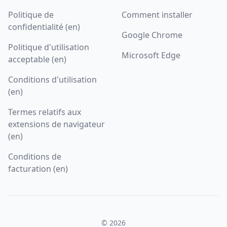
Politique de
Comment installer
confidentialité (en)
Google Chrome
Politique d'utilisation
Microsoft Edge
acceptable (en)
Conditions d'utilisation
(en)
Termes relatifs aux
extensions de navigateur
(en)
Conditions de
facturation (en)
© 2026