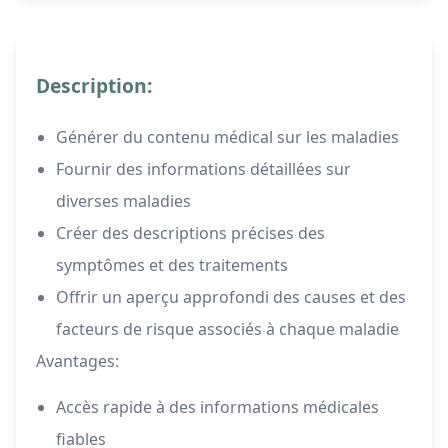
Description:
Générer du contenu médical sur les maladies
Fournir des informations détaillées sur
diverses maladies
Créer des descriptions précises des
symptômes et des traitements
Offrir un aperçu approfondi des causes et des
facteurs de risque associés à chaque maladie
Avantages:
Accès rapide à des informations médicales
fiables