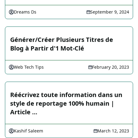
Dreams Ds
September 9, 2024
Générer/Créer Plusieurs Titres de
Blog à Partir d'1 Mot-Clé
Web Tech Tips
February 20, 2023
Réécrivez toute information dans un
style de reportage 100% humain |
Article …
Kashif Saleem
March 12, 2023