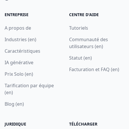
ENTREPRISE
CENTRE D'AIDE
A propos de
Tutoriels
Industries (en)
Communauté des
utilisateurs (en)
Caractéristiques
Statut (en)
IA générative
Facturation et FAQ (en)
Prix Solo (en)
Tarification par équipe
(en)
Blog (en)
JURIDIQUE
TÉLÉCHARGER