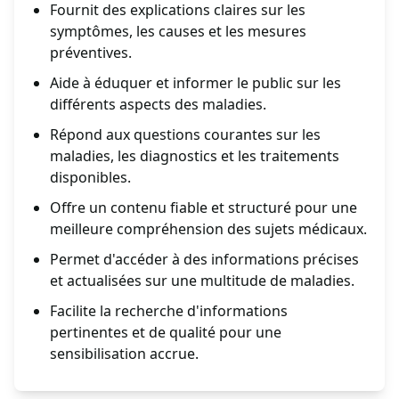
Fournit des explications claires sur les
symptômes, les causes et les mesures
préventives.
Aide à éduquer et informer le public sur les
différents aspects des maladies.
Répond aux questions courantes sur les
maladies, les diagnostics et les traitements
disponibles.
Offre un contenu fiable et structuré pour une
meilleure compréhension des sujets médicaux.
Permet d'accéder à des informations précises
et actualisées sur une multitude de maladies.
Facilite la recherche d'informations
pertinentes et de qualité pour une
sensibilisation accrue.