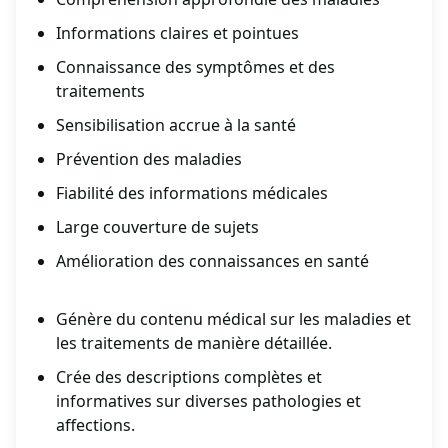
Informations claires et pointues
Connaissance des symptômes et des
traitements
Sensibilisation accrue à la santé
Prévention des maladies
Fiabilité des informations médicales
Large couverture de sujets
Amélioration des connaissances en santé
Génère du contenu médical sur les maladies et
les traitements de manière détaillée.
Crée des descriptions complètes et
informatives sur diverses pathologies et
affections.