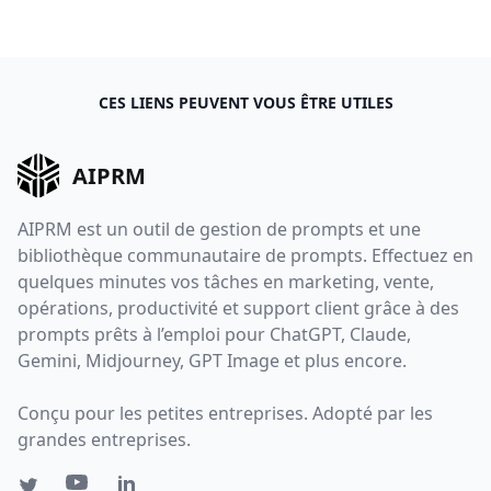
CES LIENS PEUVENT VOUS ÊTRE UTILES
AIPRM
AIPRM est un outil de gestion de prompts et une
bibliothèque communautaire de prompts. Effectuez en
quelques minutes vos tâches en marketing, vente,
opérations, productivité et support client grâce à des
prompts prêts à l’emploi pour ChatGPT, Claude,
Gemini, Midjourney, GPT Image et plus encore.
Conçu pour les petites entreprises. Adopté par les
grandes entreprises.