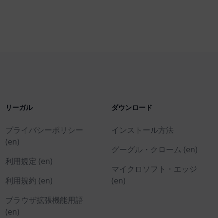
リーガル
ダウンロード
プライバシーポリシー
インストール方法
(en)
グーグル・クローム (en)
利用規定 (en)
マイクロソフト・エッジ
利用規約 (en)
(en)
ブラウザ拡張機能用語
(en)