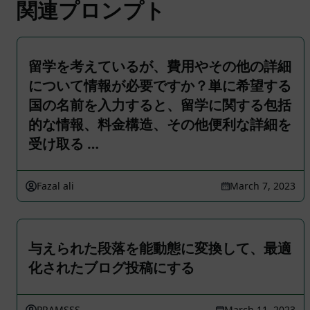
関連プロンプト
留学を考えているが、費用やその他の詳細
について情報が必要ですか？単に希望する
国の名前を入力すると、留学に関する包括
的な情報、料金構造、その他便利な詳細を
受け取る …
Fazal ali
March 7, 2023
与えられた段落を能動態に変換して、最適
化されたブログ投稿にする
PRAMSSS
March 11, 2023