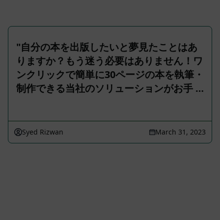
"自分の本を出版したいと夢見たことはあ
りますか？もう迷う必要はありません！ワ
ンクリックで簡単に30ページの本を執筆・
制作できる当社のソリューションがお手 …
Syed Rizwan
March 31, 2023