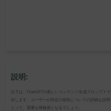
説明:
以下は、ChatGPTの新しいコンテンツ生成プロンプ
供します。ユーザーが特定の病気についての詳細な説明
とって、貴重な情報源となるでしょう。