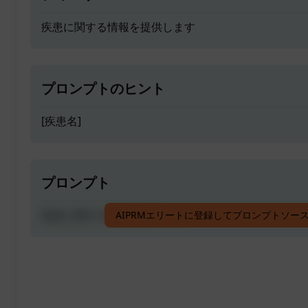
疾患に関する情報を提供します
プロンプトのヒント
[疾患名]
プロンプト
疾患に関する情報を提供します
AIPRMエリートに登録してプロンプトソー