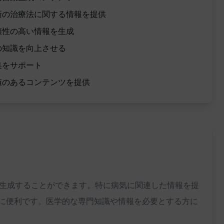
新の治療法に関する情報を提供
頼性の高い情報を生成
の知識を向上させる
集をサポート
値のあるコンテンツを提供
を生成することができます。特に病気に関連した情報を提
に便利です。医学的な専門知識や情報を必要とする方に