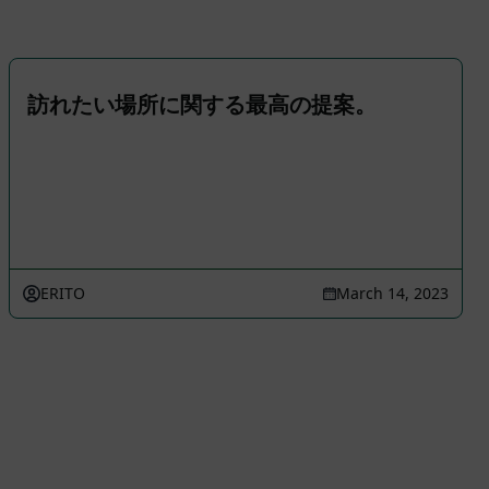
訪れたい場所に関する最高の提案。
ERITO
March 14, 2023