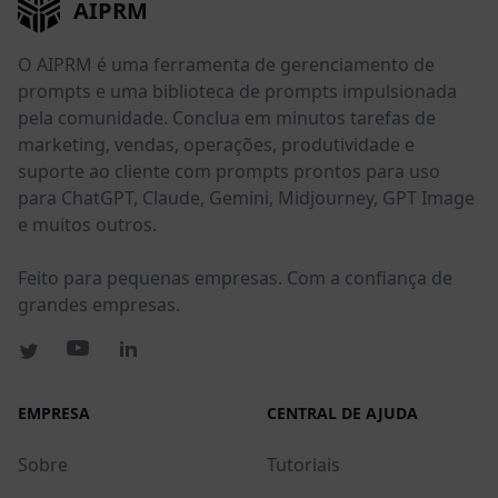
AIPRM
O AIPRM é uma ferramenta de gerenciamento de
prompts e uma biblioteca de prompts impulsionada
pela comunidade. Conclua em minutos tarefas de
marketing, vendas, operações, produtividade e
suporte ao cliente com prompts prontos para uso
para ChatGPT, Claude, Gemini, Midjourney, GPT Image
e muitos outros.
Feito para pequenas empresas. Com a confiança de
grandes empresas.
EMPRESA
CENTRAL DE AJUDA
Sobre
Tutoriais