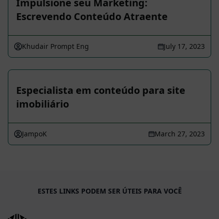
Impulsione seu Marketing:
Escrevendo Conteúdo Atraente
Khudair Prompt Eng
July 17, 2023
Especialista em conteúdo para site
imobiliário
JampoK
March 27, 2023
ESTES LINKS PODEM SER ÚTEIS PARA VOCÊ