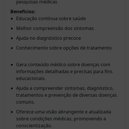
pesquisas médicas
Benefícios:
Educação contínua sobre saúde
Melhor compreensão dos sintomas
Ajuda no diagnóstico precoce
Conhecimento sobre opções de tratamento
Gera conteúdo médico sobre doenças com
informações detalhadas e precisas para fins
educacionais.
Ajuda a compreender sintomas, diagnóstico,
tratamentos e prevenção de diversas doenças
comuns.
Oferece uma visão abrangente e atualizada
sobre condições médicas, promovendo a
conscientização.