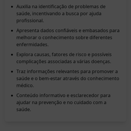
Auxilia na identificação de problemas de
saúde, incentivando a busca por ajuda
profissional.
Apresenta dados confiáveis e embasados para
melhorar o conhecimento sobre diferentes
enfermidades.
Explora causas, fatores de risco e possíveis
complicações associadas a várias doenças.
Traz informações relevantes para promover a
saúde e o bem-estar através do conhecimento
médico.
Conteúdo informativo e esclarecedor para
ajudar na prevenção e no cuidado com a
saúde.