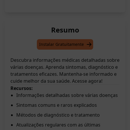
Resumo
Instalar Gratuitamente
Descubra informações médicas detalhadas sobre
várias doenças. Aprenda sintomas, diagnóstico e
tratamentos eficazes. Mantenha-se informado e
cuide melhor da sua saúde. Acesse agora!
Recursos:
Informações detalhadas sobre várias doenças
Sintomas comuns e raros explicados
Métodos de diagnóstico e tratamento
Atualizações regulares com as últimas