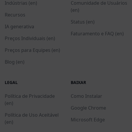
Indústrias (en)
Comunidade de Usuários
(en)
Recursos
Status (en)
IA generativa
Faturamento e FAQ (en)
Preços Individuais (en)
Preços para Equipes (en)
Blog (en)
LEGAL
BAIXAR
Política de Privacidade
Como Instalar
(en)
Google Chrome
Política de Uso Aceitável
Microsoft Edge
(en)