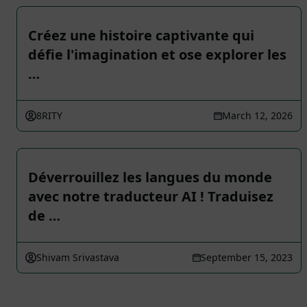
Créez une histoire captivante qui
défie l'imagination et ose explorer les
…
8RITY
March 12, 2026
Déverrouillez les langues du monde
avec notre traducteur AI ! Traduisez
de …
Shivam Srivastava
September 15, 2023