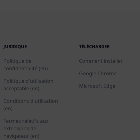
JURIDIQUE
TÉLÉCHARGER
Politique de
Comment installer
confidentialité (en)
Google Chrome
Politique d'utilisation
Microsoft Edge
acceptable (en)
Conditions d'utilisation
(en)
Termes relatifs aux
extensions de
navigateur (en)