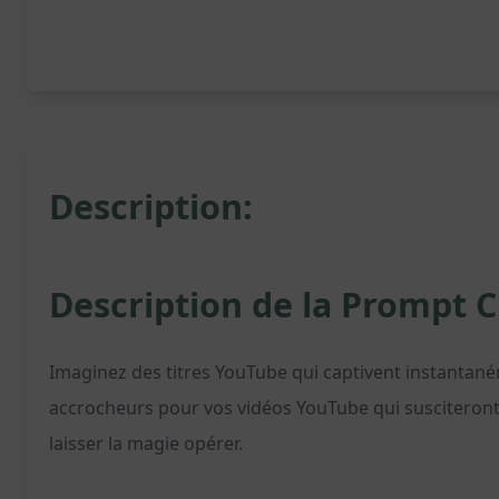
Description:
Description de la Prompt 
Imaginez des titres YouTube qui captivent instantané
accrocheurs pour vos vidéos YouTube qui susciteront l'i
laisser la magie opérer.