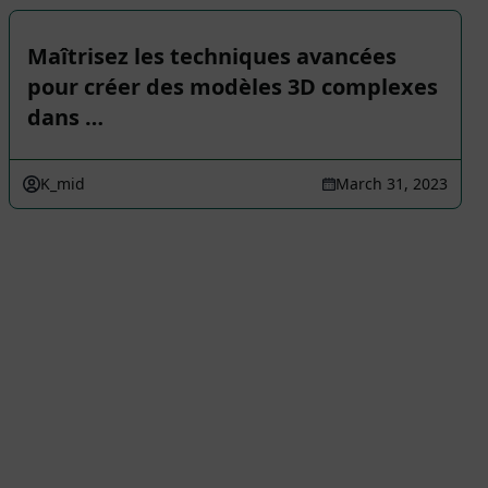
Maîtrisez les techniques avancées
pour créer des modèles 3D complexes
dans …
K_mid
March 31, 2023