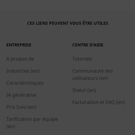
CES LIENS PEUVENT VOUS ÊTRE UTILES
ENTREPRISE
CENTRE D'AIDE
A propos de
Tutoriels
Industries (en)
Communauté des
utilisateurs (en)
Caractéristiques
Statut (en)
IA générative
Facturation et FAQ (en)
Prix Solo (en)
Tarification par équipe
(en)