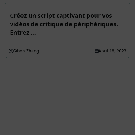
Créez un script captivant pour vos
vidéos de critique de périphériques.
Entrez …
Sihen Zhang
April 18, 2023