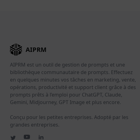
AIPRM
AIPRM est un outil de gestion de prompts et une
bibliothèque communautaire de prompts. Effectuez
en quelques minutes vos tâches en marketing, vente,
opérations, productivité et support client grâce à des
prompts prêts à l’emploi pour ChatGPT, Claude,
Gemini, Midjourney, GPT Image et plus encore.
Conçu pour les petites entreprises. Adopté par les
grandes entreprises.