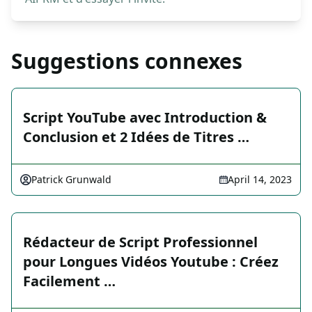
Suggestions connexes
Script YouTube avec Introduction &
Conclusion et 2 Idées de Titres …
Patrick Grunwald
April 14, 2023
Rédacteur de Script Professionnel
pour Longues Vidéos Youtube : Créez
Facilement …