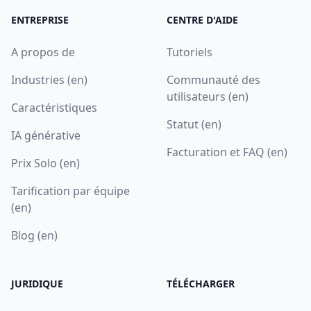
ENTREPRISE
CENTRE D'AIDE
A propos de
Tutoriels
Industries (en)
Communauté des
utilisateurs (en)
Caractéristiques
Statut (en)
IA générative
Facturation et FAQ (en)
Prix Solo (en)
Tarification par équipe
(en)
Blog (en)
JURIDIQUE
TÉLÉCHARGER