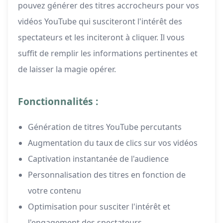
pouvez générer des titres accrocheurs pour vos
vidéos YouTube qui susciteront l'intérêt des
spectateurs et les inciteront à cliquer. Il vous
suffit de remplir les informations pertinentes et
de laisser la magie opérer.
Fonctionnalités :
Génération de titres YouTube percutants
Augmentation du taux de clics sur vos vidéos
Captivation instantanée de l'audience
Personnalisation des titres en fonction de
votre contenu
Optimisation pour susciter l'intérêt et
l'engagement des spectateurs