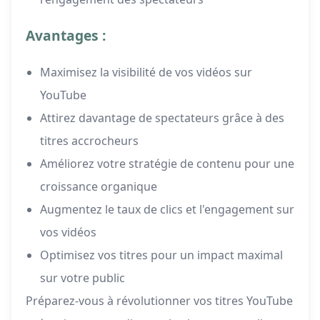
Avantages :
Maximisez la visibilité de vos vidéos sur
YouTube
Attirez davantage de spectateurs grâce à des
titres accrocheurs
Améliorez votre stratégie de contenu pour une
croissance organique
Augmentez le taux de clics et l'engagement sur
vos vidéos
Optimisez vos titres pour un impact maximal
sur votre public
Préparez-vous à révolutionner vos titres YouTube