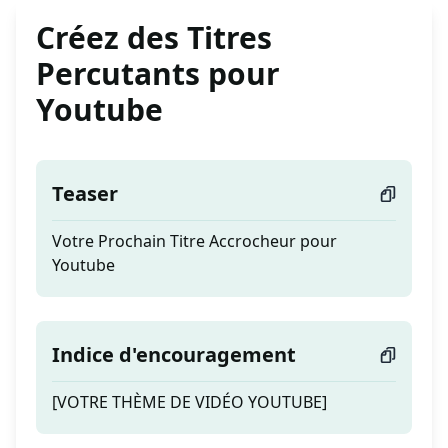
Créez des Titres
Percutants pour
Youtube
Teaser
Votre Prochain Titre Accrocheur pour
Youtube
Indice d'encouragement
[VOTRE THÈME DE VIDÉO YOUTUBE]