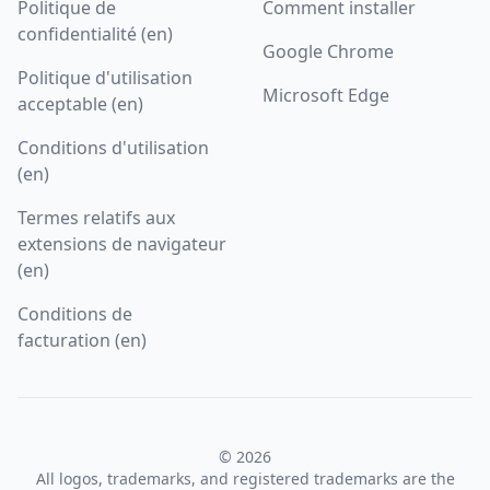
Politique de
Comment installer
confidentialité (en)
Google Chrome
Politique d'utilisation
Microsoft Edge
acceptable (en)
Conditions d'utilisation
(en)
Termes relatifs aux
extensions de navigateur
(en)
Conditions de
facturation (en)
© 2026
All logos, trademarks, and registered trademarks are the