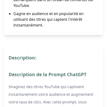
YouTube.
Gagne en audience et en popularité en
utilisant des titres qui captent l'intérêt
instantanément.
Description:
Description de la Prompt ChatGPT
Imaginez des titres YouTube qui captivent
instantanément votre audience et augmentent
votre taux de clics. Avec cette prompt, vous