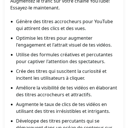
Augmentez le trafic sur votre chaîne YouTube!
Essayez-le maintenant.
Génère des titres accrocheurs pour YouTube
qui attirent des clics et des vues.
Optimise les titres pour augmenter
l'engagement et l'attrait visuel de tes vidéos.
Utilise des formules créatives et percutantes
pour captiver l'attention des spectateurs.
Crée des titres qui suscitent la curiosité et
incitent les utilisateurs à cliquer.
Améliore la visibilité de tes vidéos en élaborant
des titres accrocheurs et attractifs.
Augmente le taux de clics de tes vidéos en
utilisant des titres irrésistibles et intrigants.
Développe des titres percutants qui se
démarquent dans un océan de contenus sur