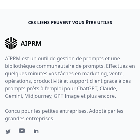
CES LIENS PEUVENT VOUS ÊTRE UTILES
AIPRM
AIPRM est un outil de gestion de prompts et une
bibliothèque communautaire de prompts. Effectuez en
quelques minutes vos tâches en marketing, vente,
opérations, productivité et support client grâce à des
prompts prêts à l’emploi pour ChatGPT, Claude,
Gemini, Midjourney, GPT Image et plus encore.
Conçu pour les petites entreprises. Adopté par les
grandes entreprises.