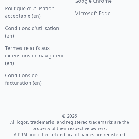
Google Chrome
Politique d'utilisation
Microsoft Edge
acceptable (en)
Conditions d'utilisation
(en)
Termes relatifs aux
extensions de navigateur
(en)
Conditions de
facturation (en)
© 2026
All logos, trademarks, and registered trademarks are the
property of their respective owners.
AIPRM and other related brand names are registered