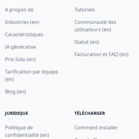
A propos de
Tutoriels
Industries (en)
Communauté des
utilisateurs (en)
Caractéristiques
Statut (en)
IA générative
Facturation et FAQ (en)
Prix Solo (en)
Tarification par équipe
(en)
Blog (en)
JURIDIQUE
TÉLÉCHARGER
Politique de
Comment installer
confidentialité (en)