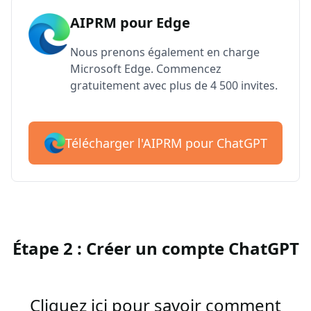
AIPRM pour Edge
Nous prenons également en charge
Microsoft Edge. Commencez
gratuitement avec plus de 4 500 invites.
Télécharger l'AIPRM pour ChatGPT
Étape 2 : Créer un compte ChatGPT
Cliquez ici pour savoir comment