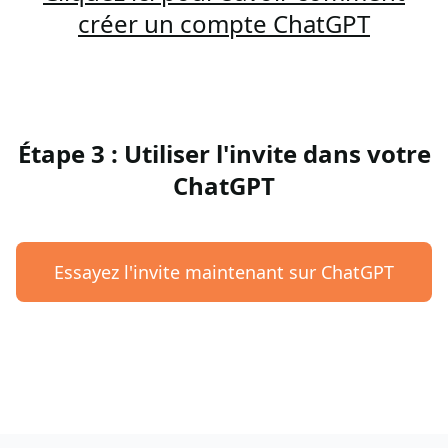
créer un compte ChatGPT
Étape 3 : Utiliser l'invite dans votre
ChatGPT
Essayez l'invite maintenant sur ChatGPT