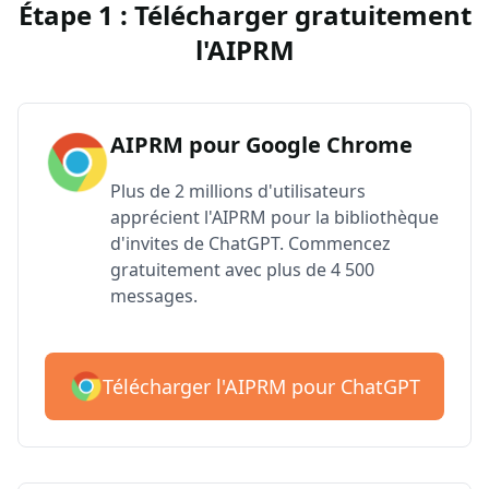
Étape 1 : Télécharger gratuitement
l'AIPRM
AIPRM pour Google Chrome
Plus de 2 millions d'utilisateurs
apprécient l'AIPRM pour la bibliothèque
d'invites de ChatGPT. Commencez
gratuitement avec plus de 4 500
messages.
Télécharger l'AIPRM pour ChatGPT