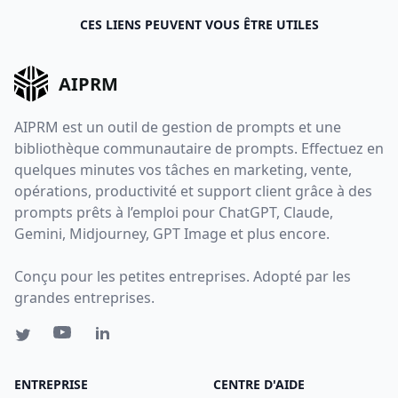
CES LIENS PEUVENT VOUS ÊTRE UTILES
AIPRM
AIPRM est un outil de gestion de prompts et une
bibliothèque communautaire de prompts. Effectuez en
quelques minutes vos tâches en marketing, vente,
opérations, productivité et support client grâce à des
prompts prêts à l’emploi pour ChatGPT, Claude,
Gemini, Midjourney, GPT Image et plus encore.
Conçu pour les petites entreprises. Adopté par les
grandes entreprises.
ENTREPRISE
CENTRE D'AIDE