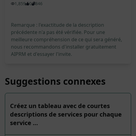
1,859
0
846
Remarque : l'exactitude de la description
précédente n'a pas été vérifiée. Pour une
meilleure compréhension de ce qui sera généré,
nous recommandons d'installer gratuitement
AIPRM et d'essayer l'invite.
Suggestions connexes
Créez un tableau avec de courtes
descriptions de services pour chaque
service …