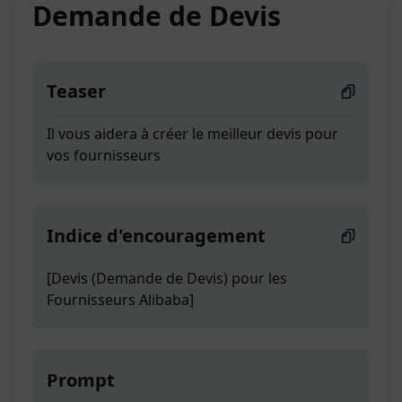
Demande de Devis
Teaser
Il vous aidera à créer le meilleur devis pour
vos fournisseurs
Indice d'encouragement
[Devis (Demande de Devis) pour les
Fournisseurs Alibaba]
Prompt