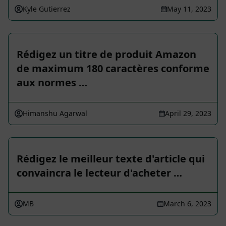
Kyle Gutierrez
May 11, 2023
Rédigez un titre de produit Amazon
de maximum 180 caractères conforme
aux normes …
Himanshu Agarwal
April 29, 2023
Rédigez le meilleur texte d'article qui
convaincra le lecteur d'acheter …
MB
March 6, 2023