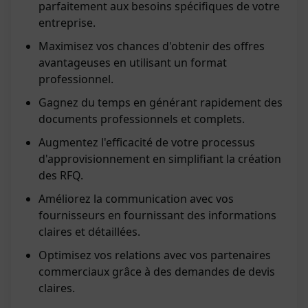
parfaitement aux besoins spécifiques de votre
entreprise.
Maximisez vos chances d'obtenir des offres
avantageuses en utilisant un format
professionnel.
Gagnez du temps en générant rapidement des
documents professionnels et complets.
Augmentez l'efficacité de votre processus
d'approvisionnement en simplifiant la création
des RFQ.
Améliorez la communication avec vos
fournisseurs en fournissant des informations
claires et détaillées.
Optimisez vos relations avec vos partenaires
commerciaux grâce à des demandes de devis
claires.