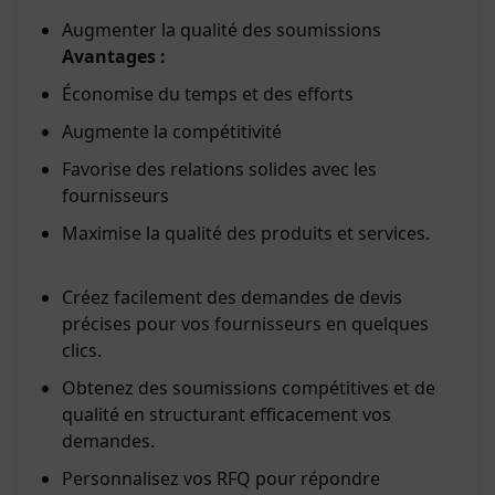
Augmenter la qualité des soumissions
Avantages :
Économise du temps et des efforts
Augmente la compétitivité
Favorise des relations solides avec les
fournisseurs
Maximise la qualité des produits et services.
Créez facilement des demandes de devis
précises pour vos fournisseurs en quelques
clics.
Obtenez des soumissions compétitives et de
qualité en structurant efficacement vos
demandes.
Personnalisez vos RFQ pour répondre