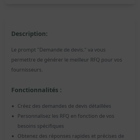
Description:
Le prompt "Demande de devis." va vous
permettre de générer le meilleur RFQ pour vos
fournisseurs.
Fonctionnalités :
Créez des demandes de devis détaillées
Personnalisez les RFQ en fonction de vos
besoins spécifiques
Obtenez des réponses rapides et précises de