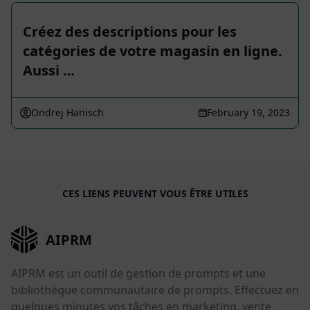
Créez des descriptions pour les
catégories de votre magasin en ligne.
Aussi …
Ondrej Hanisch
February 19, 2023
CES LIENS PEUVENT VOUS ÊTRE UTILES
AIPRM
AIPRM est un outil de gestion de prompts et une
bibliothèque communautaire de prompts. Effectuez en
quelques minutes vos tâches en marketing, vente,