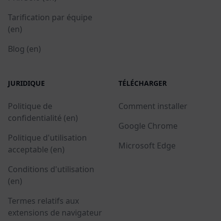
Tarification par équipe
(en)
Blog (en)
JURIDIQUE
TÉLÉCHARGER
Politique de
Comment installer
confidentialité (en)
Google Chrome
Politique d'utilisation
Microsoft Edge
acceptable (en)
Conditions d'utilisation
(en)
Termes relatifs aux
extensions de navigateur