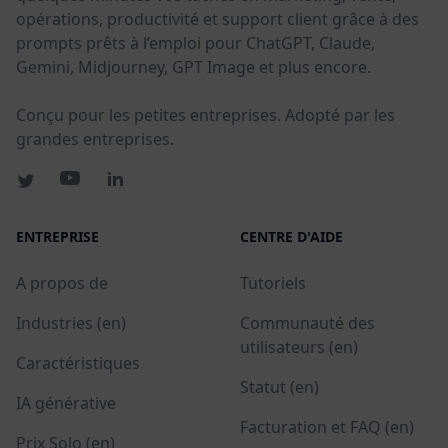
opérations, productivité et support client grâce à des
prompts prêts à l’emploi pour ChatGPT, Claude,
Gemini, Midjourney, GPT Image et plus encore.
Conçu pour les petites entreprises. Adopté par les
grandes entreprises.
ENTREPRISE
CENTRE D'AIDE
A propos de
Tutoriels
Industries (en)
Communauté des
utilisateurs (en)
Caractéristiques
Statut (en)
IA générative
Facturation et FAQ (en)
Prix Solo (en)