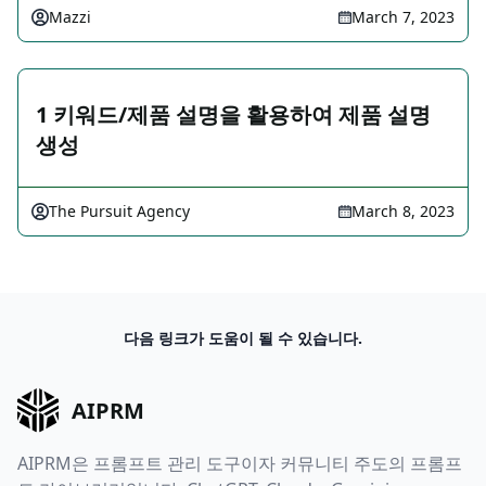
Mazzi
March 7, 2023
1 키워드/제품 설명을 활용하여 제품 설명
생성
The Pursuit Agency
March 8, 2023
다음 링크가 도움이 될 수 있습니다.
AIPRM
AIPRM은 프롬프트 관리 도구이자 커뮤니티 주도의 프롬프