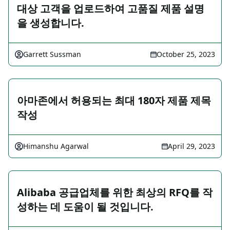
대상 고객을 업로드하여 고품질 제품 설명
을 생성합니다.
Garrett Sussman
October 25, 2023
아마존에서 허용되는 최대 180자 제품 제목
작성
Himanshu Agarwal
April 29, 2023
Alibaba 공급업체를 위한 최상의 RFQ를 작
성하는 데 도움이 될 것입니다.