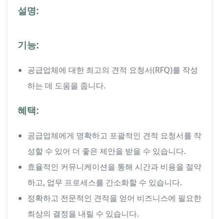
설명:
기능:
공급업체에 대한 최고의 견적 요청서(RFQ)를 작성
하는 데 도움을 줍니다.
혜택:
공급업체에게 명확하고 포괄적인 견적 요청서를 작
성할 수 있어 더 좋은 제안을 받을 수 있습니다.
효율적인 커뮤니케이션을 통해 시간과 비용을 절약
하고, 업무 프로세스를 간소화할 수 있습니다.
정확하고 전문적인 견적을 얻어 비즈니스에 필요한
최상의 결정을 내릴 수 있습니다.