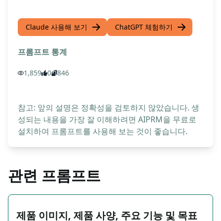
Claude 사용해 보기
ChatGPT 체험하기
프롬프트 통계
1,859
0
846
참고: 앞의 설명은 정확성을 검토하지 않았습니다. 생
성되는 내용을 가장 잘 이해하려면 AIPRM을 무료로
설치하여 프롬프트를 사용해 보는 것이 좋습니다.
관련 프롬프트
제품 이미지, 제품 사양, 주요 기능 및 목표