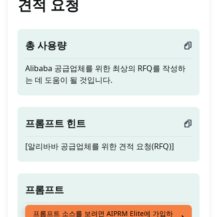
견적 요청
총 사용량
Alibaba 공급업체를 위한 최상의 RFQ를 작성하
는 데 도움이 될 것입니다.
프롬프트 힌트
[알리바바 공급업체를 위한 견적 요청(RFQ)]
프롬프트
Alibaba 공급업체를 위한 최상의 RFQ를 작성하
프롬프트 소스를 보려면 AIPRM Elite에 가입하