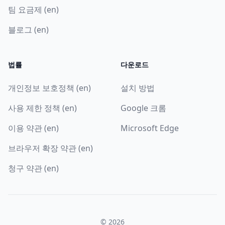
팀 요금제 (en)
블로그 (en)
법률
다운로드
개인정보 보호정책 (en)
설치 방법
사용 제한 정책 (en)
Google 크롬
이용 약관 (en)
Microsoft Edge
브라우저 확장 약관 (en)
청구 약관 (en)
© 2026