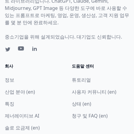
트 라이브러리입니다. ChatGPT, Claude, Gemini,
Midjourney, GPT Image 등 다양한 도구에 바로 사용할 수
있는 프롬프트로 마케팅, 영업, 운영, 생산성, 고객 지원 업무
를 몇 분 만에 완료하세요.
중소기업을 위해 설계되었습니다. 대기업도 신뢰합니다.
회사
도움말 센터
정보
튜토리얼
산업 분야 (en)
사용자 커뮤니티 (en)
특징
상태 (en)
제너레이티브 AI
청구 및 FAQ (en)
솔로 요금제 (en)