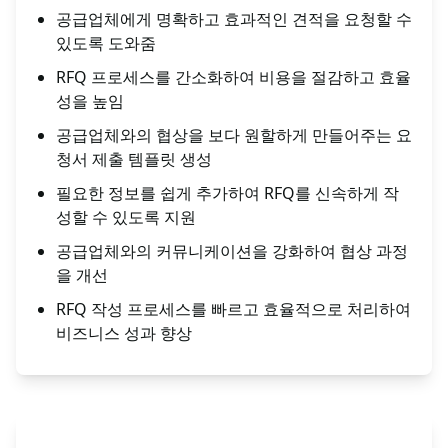
공급업체에게 명확하고 효과적인 견적을 요청할 수
있도록 도와줌
RFQ 프로세스를 간소화하여 비용을 절감하고 효율
성을 높임
공급업체와의 협상을 보다 원할하게 만들어주는 요
청서 제출 템플릿 생성
필요한 정보를 쉽게 추가하여 RFQ를 신속하게 작
성할 수 있도록 지원
공급업체와의 커뮤니케이션을 강화하여 협상 과정
을 개선
RFQ 작성 프로세스를 빠르고 효율적으로 처리하여
비즈니스 성과 향상