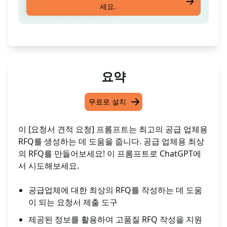
세요.
는 데 도움이 될 것입니다.
요약
무료로 설치
이 [요청서 견적 요청] 프롬프트는 최고의 공급 업체용
RFQ를 생성하는 데 도움을 줍니다. 공급 업체용 최상
의 RFQ를 만들어보세요! 이 프롬프트로 ChatGPT에
서 시도해보세요.
공급업체에 대한 최상의 RFQ를 작성하는 데 도움
이 되는 요청서 제출 도구
제공된 정보를 활용하여 고품질 RFQ 작성을 지원