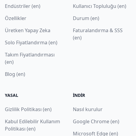
Endüstriler (en)
Kullanıcı Topluluğu (en)
Özellikler
Durum (en)
Üretken Yapay Zeka
Faturalandırma & SSS
(en)
Solo Fiyatlandırma (en)
Takım Fiyatlandırması
(en)
Blog (en)
YASAL
İNDIR
Gizlilik Politikası (en)
Nasıl kurulur
Kabul Edilebilir Kullanım
Google Chrome (en)
Politikası (en)
Microsoft Edge (en)