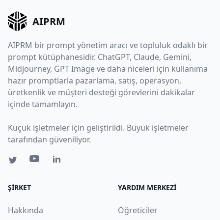
AIPRM
AIPRM bir prompt yönetim aracı ve topluluk odaklı bir
prompt kütüphanesidir. ChatGPT, Claude, Gemini,
Midjourney, GPT Image ve daha niceleri için kullanıma
hazır promptlarla pazarlama, satış, operasyon,
üretkenlik ve müşteri desteği görevlerini dakikalar
içinde tamamlayın.
Küçük işletmeler için geliştirildi. Büyük işletmeler
tarafından güveniliyor.
ŞIRKET
YARDIM MERKEZI
Hakkında
Öğreticiler