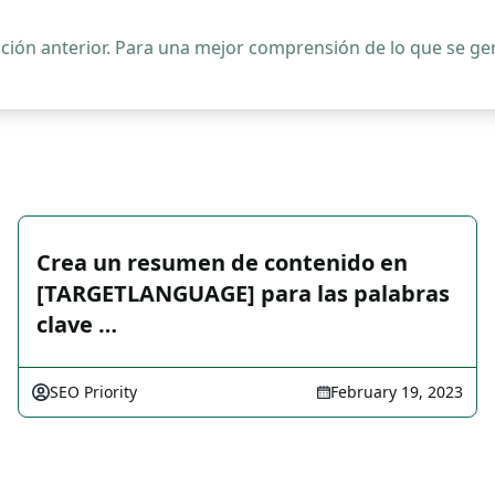
ipción anterior. Para una mejor comprensión de lo que se 
Crea un resumen de contenido en
[TARGETLANGUAGE] para las palabras
clave …
SEO Priority
February 19, 2023