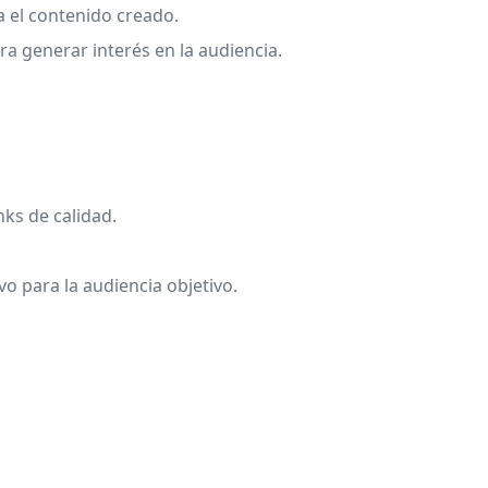
 el contenido creado.
ra generar interés en la audiencia.
nks de calidad.
ivo para la audiencia objetivo.