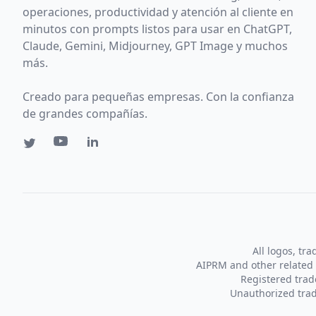
operaciones, productividad y atención al cliente en
minutos con prompts listos para usar en ChatGPT,
Claude, Gemini, Midjourney, GPT Image y muchos
más.
Creado para pequeñas empresas. Con la confianza
de grandes compañías.
All logos, tr
AIPRM and other related 
Registered tra
Unauthorized trad