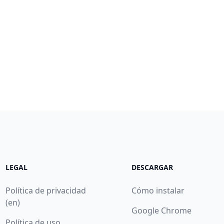
LEGAL
DESCARGAR
Política de privacidad
Cómo instalar
(en)
Google Chrome
Política de uso