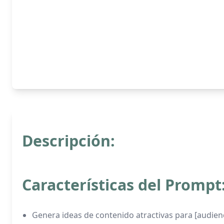
Descripción:
Características del Prompt
Genera ideas de contenido atractivas para [audienc