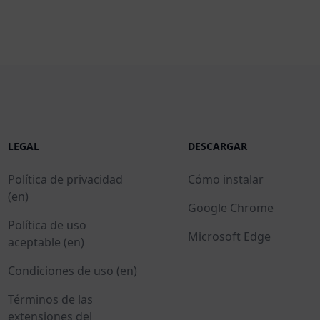
LEGAL
DESCARGAR
Política de privacidad
Cómo instalar
(en)
Google Chrome
Política de uso
Microsoft Edge
aceptable (en)
Condiciones de uso (en)
Términos de las
extensiones del