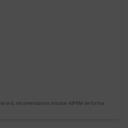
generará, recomendamos instalar AIPRM de forma