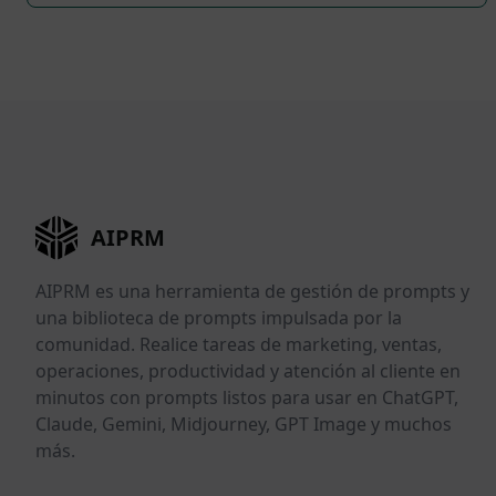
AIPRM
AIPRM es una herramienta de gestión de prompts y
una biblioteca de prompts impulsada por la
comunidad. Realice tareas de marketing, ventas,
operaciones, productividad y atención al cliente en
minutos con prompts listos para usar en ChatGPT,
Claude, Gemini, Midjourney, GPT Image y muchos
más.