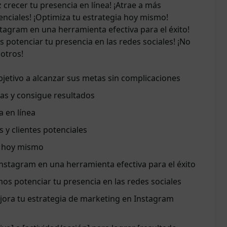
 crecer tu presencia en línea! ¡Atrae a más
enciales! ¡Optimiza tu estrategia hoy mismo!
nstagram en una herramienta efectiva para el éxito!
otenciar tu presencia en las redes sociales! ¡No
otros!
bjetivo a alcanzar sus metas sin complicaciones
as y consigue resultados
a en línea
 y clientes potenciales
a hoy mismo
 Instagram en una herramienta efectiva para el éxito
 potenciar tu presencia en las redes sociales
jora tu estrategia de marketing en Instagram