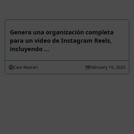
Genera una organización completa
para un video de Instagram Reels,
incluyendo …
Caio Bearari
February 19, 2023