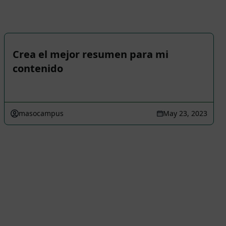
Crea el mejor resumen para mi
contenido
masocampus
May 23, 2023