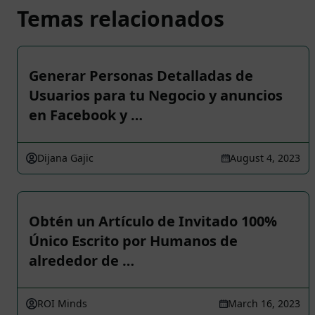
Temas relacionados
Generar Personas Detalladas de
Usuarios para tu Negocio y anuncios
en Facebook y …
Dijana Gajic
August 4, 2023
Obtén un Artículo de Invitado 100%
Único Escrito por Humanos de
alrededor de …
ROI Minds
March 16, 2023