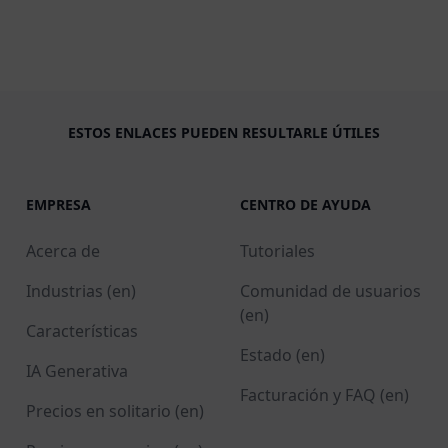
ESTOS ENLACES PUEDEN RESULTARLE ÚTILES
EMPRESA
CENTRO DE AYUDA
Acerca de
Tutoriales
Industrias (en)
Comunidad de usuarios
(en)
Características
Estado (en)
IA Generativa
Facturación y FAQ (en)
Precios en solitario (en)