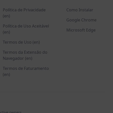
Política de Privacidade
Como Instalar
(en)
Google Chrome
Política de Uso Aceitável
Microsoft Edge
(en)
Termos de Uso (en)
Termos da Extensão do
Navegador (en)
Termos de Faturamento
(en)
ective owners.