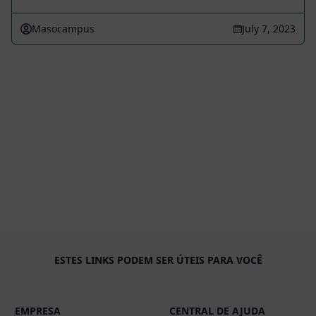
Masocampus
July 7, 2023
ESTES LINKS PODEM SER ÚTEIS PARA VOCÊ
EMPRESA
CENTRAL DE AJUDA