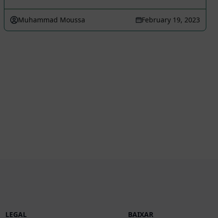
Muhammad Moussa
February 19, 2023
LEGAL
BAIXAR