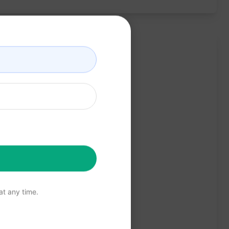
t any time.