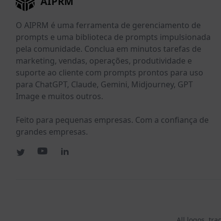
AIPRM
O AIPRM é uma ferramenta de gerenciamento de
prompts e uma biblioteca de prompts impulsionada
pela comunidade. Conclua em minutos tarefas de
marketing, vendas, operações, produtividade e
suporte ao cliente com prompts prontos para uso
para ChatGPT, Claude, Gemini, Midjourney, GPT
Image e muitos outros.
Feito para pequenas empresas. Com a confiança de
grandes empresas.
All logos, tr