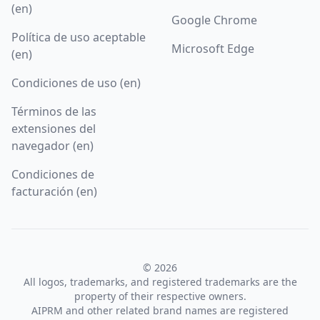
(en)
Google Chrome
Política de uso aceptable
Microsoft Edge
(en)
Condiciones de uso (en)
Términos de las
extensiones del
navegador (en)
Condiciones de
facturación (en)
© 2026
All logos, trademarks, and registered trademarks are the
property of their respective owners.
AIPRM and other related brand names are registered