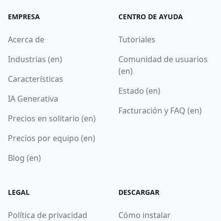
EMPRESA
CENTRO DE AYUDA
Acerca de
Tutoriales
Industrias (en)
Comunidad de usuarios
(en)
Características
Estado (en)
IA Generativa
Facturación y FAQ (en)
Precios en solitario (en)
Precios por equipo (en)
Blog (en)
LEGAL
DESCARGAR
Política de privacidad
Cómo instalar