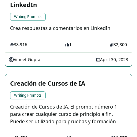
LinkedIn
Writing Prompts
Crea respuestas a comentarios en LinkedIn
38,916
1
32,800
Vineet Gupta
April 30, 2023
Creación de Cursos de IA
Writing Prompts
Creación de Cursos de IA. El prompt número 1
para crear cualquier curso de principio a fin.
Puede ser utilizado para pruebas y formación