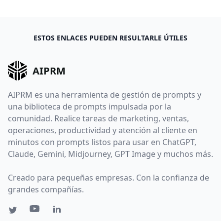
ESTOS ENLACES PUEDEN RESULTARLE ÚTILES
AIPRM
AIPRM es una herramienta de gestión de prompts y
una biblioteca de prompts impulsada por la
comunidad. Realice tareas de marketing, ventas,
operaciones, productividad y atención al cliente en
minutos con prompts listos para usar en ChatGPT,
Claude, Gemini, Midjourney, GPT Image y muchos más.
Creado para pequeñas empresas. Con la confianza de
grandes compañías.