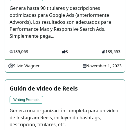
Genera hasta 90 titulares y descripciones
optimizadas para Google Ads (anteriormente
Adwords). Los resultados son adecuados para
Performance Max y Responsive Search Ads.
Simplemente pega...
189,063
3
139,553
Silvio Wagner
November 1, 2023
Guión de video de Reels
Writing Prompts
Genera una organización completa para un video
de Instagram Reels, incluyendo hashtags,
descripción, titulares, etc.