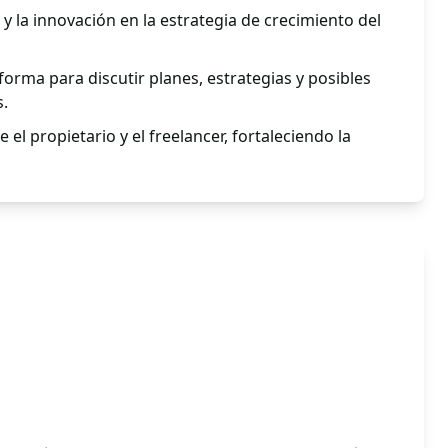
y la innovación en la estrategia de crecimiento del
orma para discutir planes, estrategias y posibles
s.
 el propietario y el freelancer, fortaleciendo la