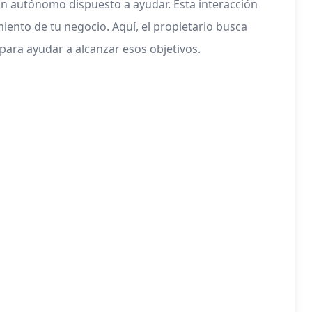
n autónomo dispuesto a ayudar. Esta interacción
iento de tu negocio. Aquí, el propietario busca
para ayudar a alcanzar esos objetivos.