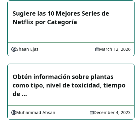
Sugiere las 10 Mejores Series de
Netflix por Categoría
Shaan Ejaz
March 12, 2026
Obtén información sobre plantas
como tipo, nivel de toxicidad, tiempo
de …
Muhammad Ahsan
December 4, 2023