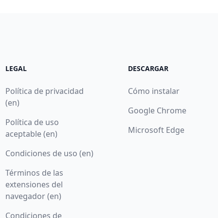
LEGAL
DESCARGAR
Política de privacidad
Cómo instalar
(en)
Google Chrome
Política de uso
Microsoft Edge
aceptable (en)
Condiciones de uso (en)
Términos de las
extensiones del
navegador (en)
Condiciones de