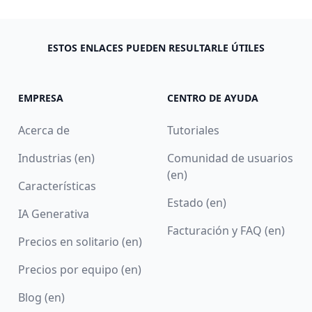
ESTOS ENLACES PUEDEN RESULTARLE ÚTILES
EMPRESA
CENTRO DE AYUDA
Acerca de
Tutoriales
Industrias (en)
Comunidad de usuarios
(en)
Características
Estado (en)
IA Generativa
Facturación y FAQ (en)
Precios en solitario (en)
Precios por equipo (en)
Blog (en)