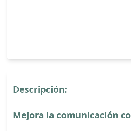
Descripción:
Mejora la comunicación con