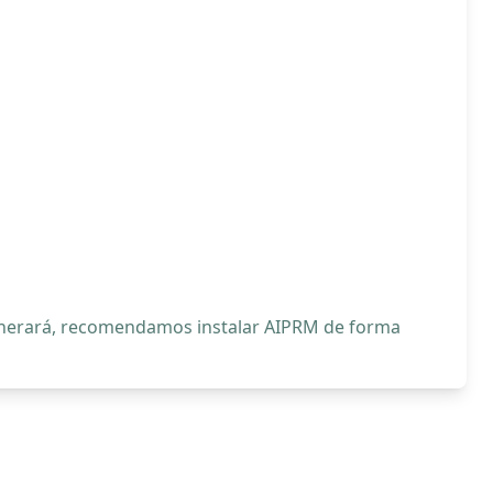
generará, recomendamos instalar AIPRM de forma