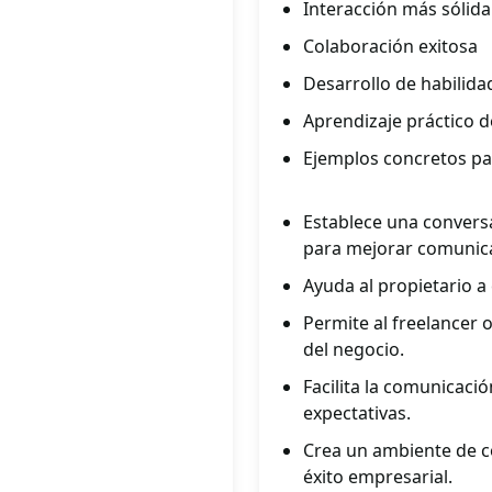
Interacción más sólida
Colaboración exitosa
Desarrollo de habilid
Aprendizaje práctico d
Ejemplos concretos para
Establece una conversa
para mejorar comunic
Ayuda al propietario a
Permite al freelancer o
del negocio.
Facilita la comunicació
expectativas.
Crea un ambiente de c
éxito empresarial.