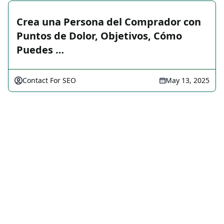
Crea una Persona del Comprador con
Puntos de Dolor, Objetivos, Cómo
Puedes …
Contact For SEO
May 13, 2025