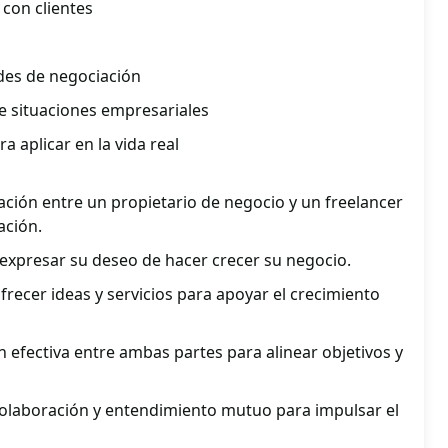
 con clientes
ades de negociación
e situaciones empresariales
 aplicar en la vida real
ción entre un propietario de negocio y un freelancer
ación.
 expresar su deseo de hacer crecer su negocio.
frecer ideas y servicios para apoyar el crecimiento
n efectiva entre ambas partes para alinear objetivos y
olaboración y entendimiento mutuo para impulsar el