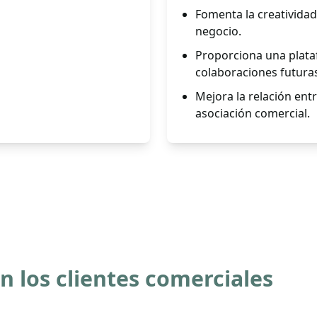
Fomenta la creatividad 
negocio.
Proporciona una plataf
colaboraciones futura
Mejora la relación entre
asociación comercial.
 los clientes comerciales