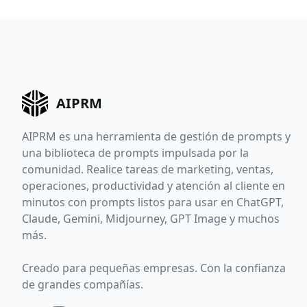
AIPRM
AIPRM es una herramienta de gestión de prompts y
una biblioteca de prompts impulsada por la
comunidad. Realice tareas de marketing, ventas,
operaciones, productividad y atención al cliente en
minutos con prompts listos para usar en ChatGPT,
Claude, Gemini, Midjourney, GPT Image y muchos
más.
Creado para pequeñas empresas. Con la confianza
de grandes compañías.