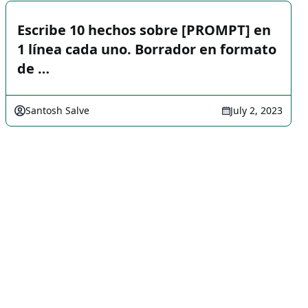
Escribe 10 hechos sobre [PROMPT] en
1 línea cada uno. Borrador en formato
de …
Santosh Salve
July 2, 2023