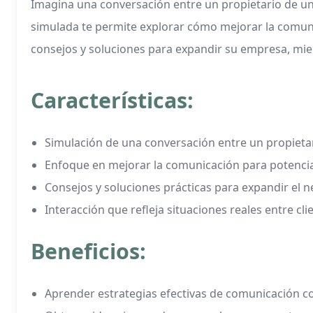
Imagina una conversación entre un propietario de u
simulada te permite explorar cómo mejorar la comunic
consejos y soluciones para expandir su empresa, mien
Características:
Simulación de una conversación entre un propieta
Enfoque en mejorar la comunicación para potencia
Consejos y soluciones prácticas para expandir el n
Interacción que refleja situaciones reales entre c
Beneficios:
Aprender estrategias efectivas de comunicación co