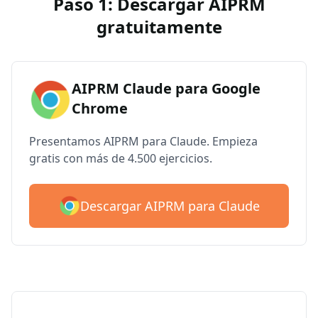
Paso 1: Descargar AIPRM
gratuitamente
AIPRM Claude para Google
Chrome
Presentamos AIPRM para Claude. Empieza
gratis con más de 4.500 ejercicios.
Descargar AIPRM para Claude