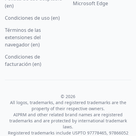
Microsoft Edge
(en)
Condiciones de uso (en)
Términos de las
extensiones del
navegador (en)
Condiciones de
facturación (en)
© 2026
All logos, trademarks, and registered trademarks are the
property of their respective owners.
AIPRM and other related brand names are registered
trademarks and are protected by international trademark
laws.
Registered trademarks include USPTO 97778465, 97866052