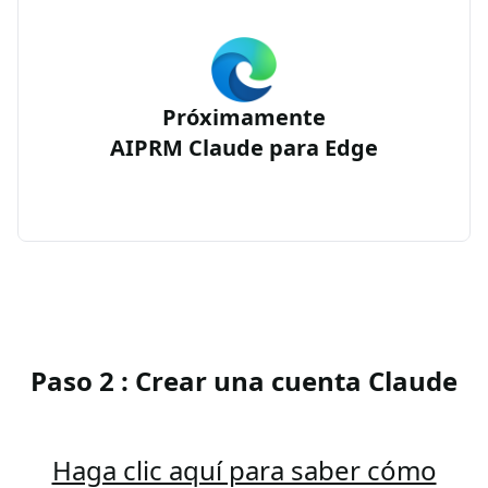
Próximamente
AIPRM Claude para Edge
Paso 2 : Crear una cuenta Claude
Haga clic aquí para saber cómo