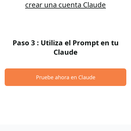
crear una cuenta Claude
Paso 3 : Utiliza el Prompt en tu
Claude
Pruebe ahora en Claude