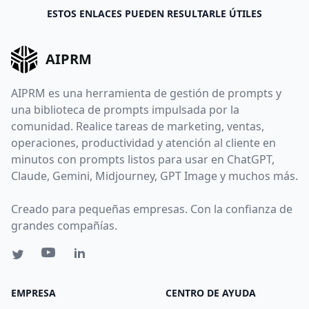
ESTOS ENLACES PUEDEN RESULTARLE ÚTILES
AIPRM
AIPRM es una herramienta de gestión de prompts y
una biblioteca de prompts impulsada por la
comunidad. Realice tareas de marketing, ventas,
operaciones, productividad y atención al cliente en
minutos con prompts listos para usar en ChatGPT,
Claude, Gemini, Midjourney, GPT Image y muchos más.
Creado para pequeñas empresas. Con la confianza de
grandes compañías.
EMPRESA
CENTRO DE AYUDA