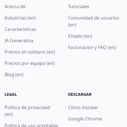
Acerca de
Tutoriales
Industrias (en)
Comunidad de usuarios
(en)
Características
Estado (en)
IA Generativa
Facturación y FAQ (en)
Precios en solitario (en)
Precios por equipo (en)
Blog (en)
LEGAL
DESCARGAR
Política de privacidad
Cómo instalar
(en)
Google Chrome
Política de uso aceptable