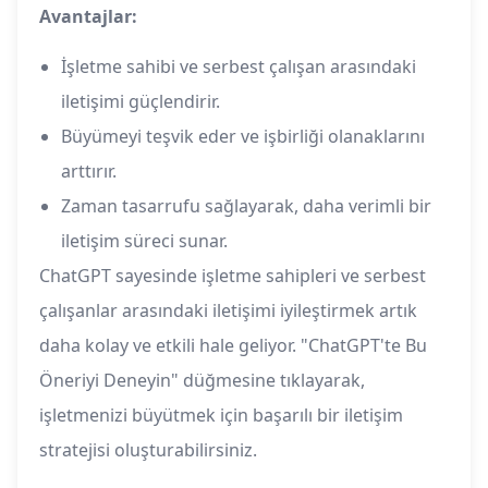
Avantajlar:
İşletme sahibi ve serbest çalışan arasındaki
iletişimi güçlendirir.
Büyümeyi teşvik eder ve işbirliği olanaklarını
arttırır.
Zaman tasarrufu sağlayarak, daha verimli bir
iletişim süreci sunar.
ChatGPT sayesinde işletme sahipleri ve serbest
çalışanlar arasındaki iletişimi iyileştirmek artık
daha kolay ve etkili hale geliyor. "ChatGPT'te Bu
Öneriyi Deneyin" düğmesine tıklayarak,
işletmenizi büyütmek için başarılı bir iletişim
stratejisi oluşturabilirsiniz.