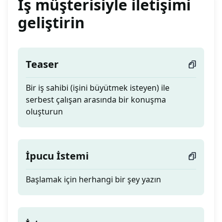
İş müşterisiyle iletişimi
geliştirin
Teaser
Bir iş sahibi (işini büyütmek isteyen) ile
serbest çalışan arasında bir konuşma
oluşturun
İpucu İstemi
Başlamak için herhangi bir şey yazın