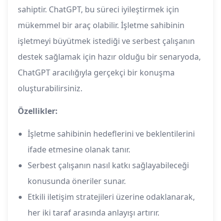
sahiptir. ChatGPT, bu süreci iyileştirmek için
mükemmel bir araç olabilir. İşletme sahibinin
işletmeyi büyütmek istediği ve serbest çalışanın
destek sağlamak için hazır olduğu bir senaryoda,
ChatGPT aracılığıyla gerçekçi bir konuşma
oluşturabilirsiniz.
Özellikler:
İşletme sahibinin hedeflerini ve beklentilerini
ifade etmesine olanak tanır.
Serbest çalışanın nasıl katkı sağlayabileceği
konusunda öneriler sunar.
Etkili iletişim stratejileri üzerine odaklanarak,
her iki taraf arasında anlayışı artırır.