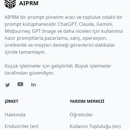
AIPRM
AIPRM bir prompt yönetim aracı ve topluluk odaklı bir
prompt kütüphanesidir. ChatGPT, Claude, Gemini,
Midjourney, GPT Image ve daha niceleri için kullanıma
hazır promptlarla pazarlama, satış, operasyon,
üretkenlik ve müşteri desteği görevlerini dakikalar
içinde tamamlayın.
Küçük işletmeler için geliştirildi. Büyük işletmeler
tarafından güveniliyor.
ŞIRKET
YARDIM MERKEZI
Hakkında
Öğreticiler
Endüstriler (en)
Kullanıcı Topluluğu (en)