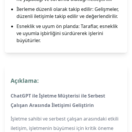
İlerleme düzenli olarak takip edilir: Gelişmeler,
düzenli iletişimle takip edilir ve değerlendirilir.
Esneklik ve uyum ön planda: Taraflar, esneklik
ve uyumla işbirliğini sürdürerek işlerini
büyütürler.
Açıklama:
ChatGPT ile İşletme Müşterisi ile Serbest
Çalışan Arasında İletişimi Geliştirin
İşletme sahibi ve serbest çalışan arasındaki etkili
iletişim, işletmenin büyümesi için kritik öneme