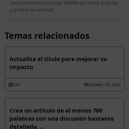
recomendamos instalar AIPRM de forma gratuita
y probar la solicitud.
Temas relacionados
Actualiza el título para mejorar su
impacto
037
October 19, 2023
Crea un artículo de al menos 700
palabras con una discusión bastante
detallada, …