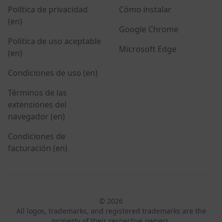
Política de privacidad
Cómo instalar
(en)
Google Chrome
Política de uso aceptable
Microsoft Edge
(en)
Condiciones de uso (en)
Términos de las
extensiones del
navegador (en)
Condiciones de
facturación (en)
© 2026
All logos, trademarks, and registered trademarks are the
property of their respective owners.