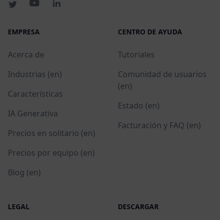
EMPRESA
CENTRO DE AYUDA
Acerca de
Tutoriales
Industrias (en)
Comunidad de usuarios
(en)
Características
Estado (en)
IA Generativa
Facturación y FAQ (en)
Precios en solitario (en)
Precios por equipo (en)
Blog (en)
LEGAL
DESCARGAR