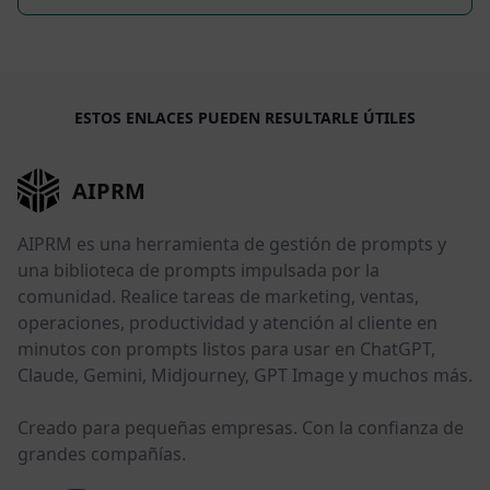
ESTOS ENLACES PUEDEN RESULTARLE ÚTILES
AIPRM
AIPRM es una herramienta de gestión de prompts y
una biblioteca de prompts impulsada por la
comunidad. Realice tareas de marketing, ventas,
operaciones, productividad y atención al cliente en
minutos con prompts listos para usar en ChatGPT,
Claude, Gemini, Midjourney, GPT Image y muchos más.
Creado para pequeñas empresas. Con la confianza de
grandes compañías.