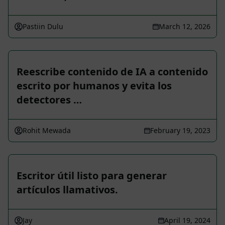
Pastiin Dulu
March 12, 2026
Reescribe contenido de IA a contenido
escrito por humanos y evita los
detectores …
Rohit Mewada
February 19, 2023
Escritor útil listo para generar
artículos llamativos.
Jay
April 19, 2024