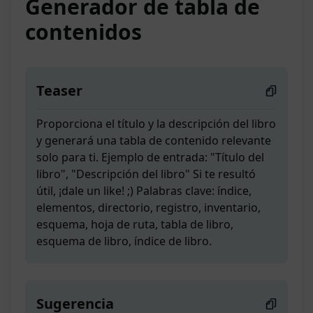
Generador de tabla de
contenidos
Teaser
Proporciona el título y la descripción del libro
y generará una tabla de contenido relevante
solo para ti. Ejemplo de entrada: "Título del
libro", "Descripción del libro" Si te resultó
útil, ¡dale un like! ;) Palabras clave: índice,
elementos, directorio, registro, inventario,
esquema, hoja de ruta, tabla de libro,
esquema de libro, índice de libro.
Sugerencia