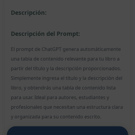
Descripción:
Descripción del Prompt:
El prompt de ChatGPT genera automáticamente
una tabla de contenido relevante para tu libro a
partir del título y la descripción proporcionados.
Simplemente ingresa el título y la descripción del
libro, y obtendrás una tabla de contenido lista
para usar. Ideal para autores, estudiantes y
profesionales que necesitan una estructura clara
y organizada para su contenido escrito.