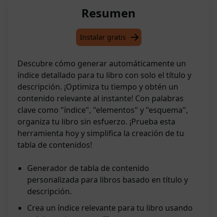
Resumen
Instalar gratis
Descubre cómo generar automáticamente un
índice detallado para tu libro con solo el título y
descripción. ¡Optimiza tu tiempo y obtén un
contenido relevante al instante! Con palabras
clave como "índice", "elementos" y "esquema",
organiza tu libro sin esfuerzo. ¡Prueba esta
herramienta hoy y simplifica la creación de tu
tabla de contenidos!
Generador de tabla de contenido
personalizada para libros basado en título y
descripción.
Crea un índice relevante para tu libro usando