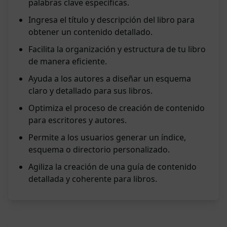
palabras clave específicas.
Ingresa el título y descripción del libro para
obtener un contenido detallado.
Facilita la organización y estructura de tu libro
de manera eficiente.
Ayuda a los autores a diseñar un esquema
claro y detallado para sus libros.
Optimiza el proceso de creación de contenido
para escritores y autores.
Permite a los usuarios generar un índice,
esquema o directorio personalizado.
Agiliza la creación de una guía de contenido
detallada y coherente para libros.