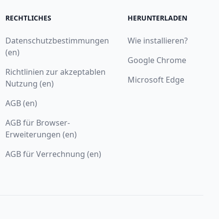
RECHTLICHES
HERUNTERLADEN
Datenschutzbestimmungen
Wie installieren?
(en)
Google Chrome
Richtlinien zur akzeptablen
Microsoft Edge
Nutzung (en)
AGB (en)
AGB für Browser-
Erweiterungen (en)
AGB für Verrechnung (en)