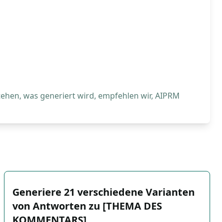
tehen, was generiert wird, empfehlen wir, AIPRM
Generiere 21 verschiedene Varianten
von Antworten zu [THEMA DES
KOMMENTARS]. …