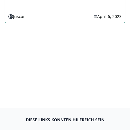
Juscar
April 6, 2023
DIESE LINKS KÖNNTEN HILFREICH SEIN