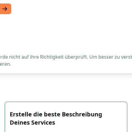
de nicht auf ihre Richtigkeit überprüft. Um besser zu vers
eren.
Erstelle die beste Beschreibung
Deines Services