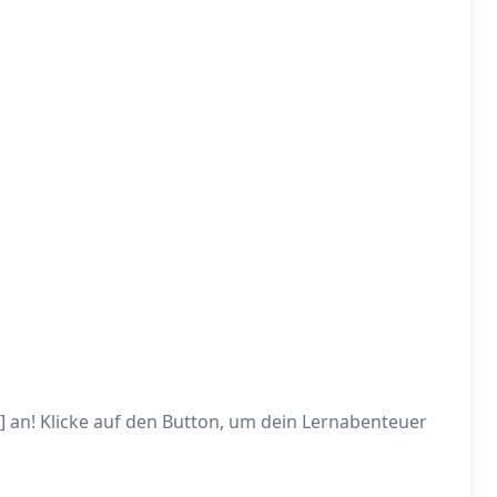
e] an! Klicke auf den Button, um dein Lernabenteuer