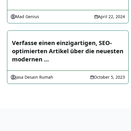
Mad Genius
April 22, 2024
Verfasse einen einzigartigen, SEO-
optimierten Artikel über die neuesten
modernen …
Jasa Desain Rumah
October 5, 2023