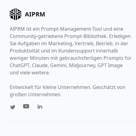
AIPRM
AIPRM ist ein Prompt-Management-Tool und eine
Community-getriebene Prompt-Bibliothek. Erledigen
Sie Aufgaben im Marketing, Vertrieb, Betrieb, in der
Produktivität und im Kundensupport innerhalb
weniger Minuten mit gebrauchsfertigen Prompts für
ChatGPT, Claude, Gemini, Midjourney, GPT Image
und viele weitere.
Entwickelt für kleine Unternehmen. Geschätzt von
großen Unternehmen.