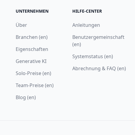
UNTERNEHMEN
HILFE-CENTER
Über
Anleitungen
Branchen (en)
Benutzergemeinschaft
(en)
Eigenschaften
Systemstatus (en)
Generative KI
Abrechnung & FAQ (en)
Solo-Preise (en)
Team-Preise (en)
Blog (en)