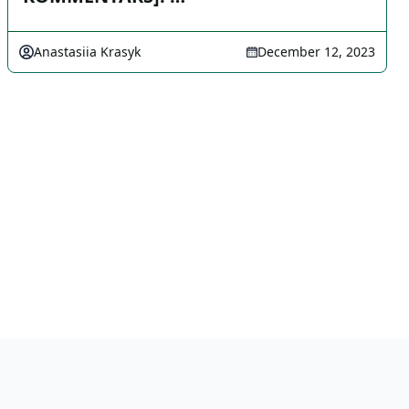
Anastasiia Krasyk
December 12, 2023