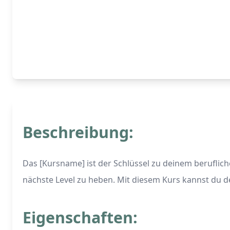
Beschreibung:
Das [Kursname] ist der Schlüssel zu deinem berufliche
nächste Level zu heben. Mit diesem Kurs kannst du d
Eigenschaften: