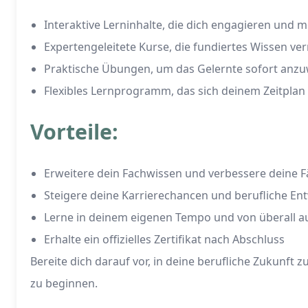
Interaktive Lerninhalte, die dich engagieren und m
Expertengeleitete Kurse, die fundiertes Wissen ver
Praktische Übungen, um das Gelernte sofort anz
Flexibles Lernprogramm, das sich deinem Zeitplan
Vorteile:
Erweitere dein Fachwissen und verbessere deine F
Steigere deine Karrierechancen und berufliche En
Lerne in deinem eigenen Tempo und von überall a
Erhalte ein offizielles Zertifikat nach Abschluss
Bereite dich darauf vor, in deine berufliche Zukunft
zu beginnen.