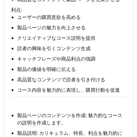
利点:
ユーザーの購買意欲を高める
製品ページの魅力を向上させる
クリエイティブなコース説明を提供
読者の興味を引くコンテンツ生成
キャッチフレーズや商品利点の強調
製品の価値を明確に伝える
高品質なコンテンツで読者を引き付ける
コース内容を魅力的に表現し、購買行動を促進
製品ページのコンテンツを作成: 魅力的なコース
の説明を作成します。
製品説明: カリキュラム、特長、利点を魅力的に