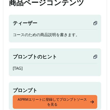
商品ページコンテンツ
ティーザー
コースのための商品説明を書きます。
プロンプトのヒント
[TAG]
プロンプト
AIPRMエリートに登録してプロンプトソース
コースのための商品説明を書きます。
を見る