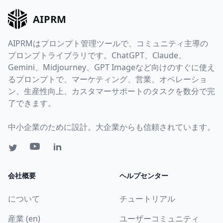
AIPRM
AIPRMはプロンプト管理ツールで、コミュニティ主導の
プロンプトライブラリです。ChatGPT、Claude、
Gemini、Midjourney、GPT Imageなど向けのすぐに使え
るプロンプトで、マーケティング、営業、オペレーショ
ン、生産性向上、カスタマーサポートのタスクを数分で完
了できます。
中小企業のために設計。大企業からも信頼されています。
会社概要
ヘルプセンター
について
チュートリアル
産業 (en)
ユーザーコミュニティ