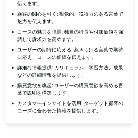
伝えます。
顧客の関心を引く: 視覚的、説得力のある言葉で
魅力を伝えます。
コースの魅力を強調: 独自の特長や付加価値を強
調して訴求力を高めます。
ユーザーの期待に応える: 惹きつける言葉で期待
に応え、コースの価値を伝えます。
詳細な情報提供: カリキュラム、学習方法、成果
などの詳細情報を提供します。
購買意欲を喚起: ユーザーの購買意欲を高める言
葉で説明を構築します。
カスタマーインサイトを活用: ターゲット顧客の
ニーズに合わせた情報を提供します。