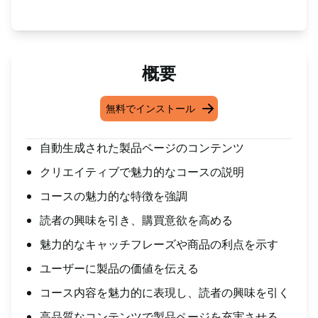
概要
無料でインストール
自動生成された製品ページのコンテンツ
クリエイティブで魅力的なコースの説明
コースの魅力的な特徴を強調
読者の興味を引き、購買意欲を高める
魅力的なキャッチフレーズや商品の利点を示す
ユーザーに製品の価値を伝える
コース内容を魅力的に表現し、読者の興味を引く
高品質なコンテンツで製品ページを充実させる