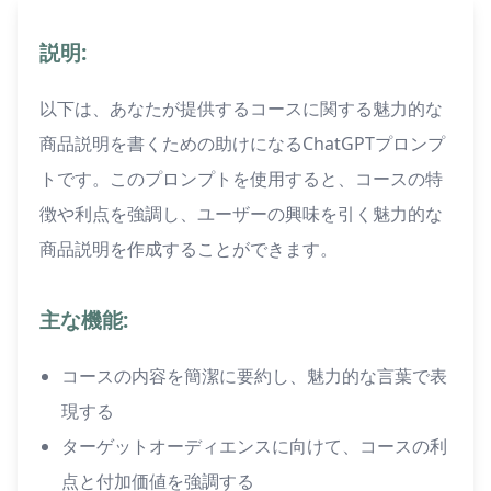
説明:
以下は、あなたが提供するコースに関する魅力的な
商品説明を書くための助けになるChatGPTプロンプ
トです。このプロンプトを使用すると、コースの特
徴や利点を強調し、ユーザーの興味を引く魅力的な
商品説明を作成することができます。
主な機能:
コースの内容を簡潔に要約し、魅力的な言葉で表
現する
ターゲットオーディエンスに向けて、コースの利
点と付加価値を強調する