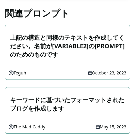
関連プロンプト
上記の構造と同様のテキストを作成してく
ださい。名前が[VARIABLE2]の[PROMPT]
のためのものです
Teguh
October 23, 2023
キーワードに基づいたフォーマットされた
ブログを作成します
The Mad Caddy
May 15, 2023