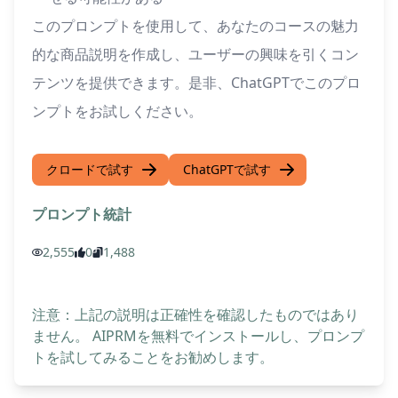
このプロンプトを使用して、あなたのコースの魅力
的な商品説明を作成し、ユーザーの興味を引くコン
テンツを提供できます。是非、ChatGPTでこのプロ
ンプトをお試しください。
クロードで試す
ChatGPTで試す
プロンプト統計
2,555
0
1,488
注意：上記の説明は正確性を確認したものではあり
ません。 AIPRMを無料でインストールし、プロンプ
トを試してみることをお勧めします。