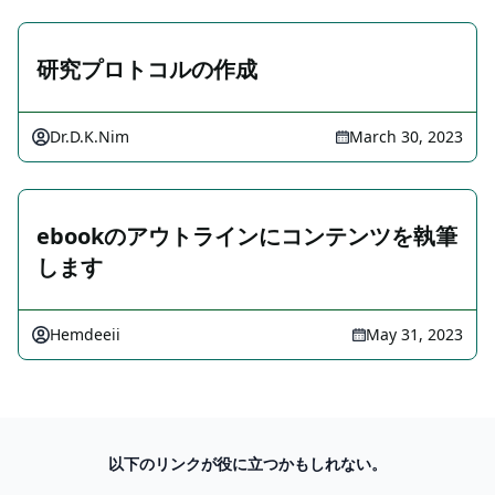
研究プロトコルの作成
Dr.D.K.Nim
March 30, 2023
ebookのアウトラインにコンテンツを執筆
します
Hemdeeii
May 31, 2023
以下のリンクが役に立つかもしれない。