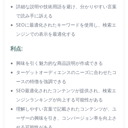
詳細な説明や技術用語を避け、分かりやすい言葉
で読み手に訴える
SEOに最適化されたキーワードを使用し、検索エ
ンジンでの表示を最適化する
利点:
興味を引く魅力的な商品説明が作成できる
ターゲットオーディエンスのニーズに合わせたコ
ースの特徴を強調できる
SEO最適化されたコンテンツが提供され、検索エ
ンジンランキングが向上する可能性がある
理解しやすい言葉で記載されたコンテンツが、ユ
ーザーの興味を引き、コンバージョン率を向上さ
せる可能性がある