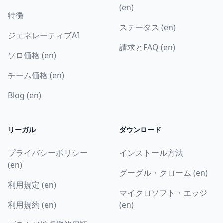
(en)
特徴
ステータス (en)
ジェネレーティブAI
請求とFAQ (en)
ソロ価格 (en)
チーム価格 (en)
Blog (en)
リーガル
ダウンロード
プライバシーポリシー
インストール方法
(en)
グーグル・クローム (en)
利用規定 (en)
マイクロソフト・エッジ
利用規約 (en)
(en)