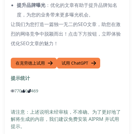
提升品牌曝光
：优化的文章有助于提升品牌知名
度，为您的业务带来更多曝光机会。
让我们为您打造一篇独一无二的SEO文章，助您在激
烈的网络竞争中脱颖而出！点击下方按钮，立即体验
优化SEO文章的魅力！
在克劳德上试用
试用 ChatGPT
提示统计
770
0
469
请注意：上述说明未经审核，不准确。为了更好地了
解将生成的内容，我们建议免费安装 AIPRM 并试用
提示。