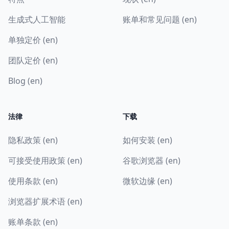
生成式人工智能
账单和常见问题 (en)
单独定价 (en)
团队定价 (en)
Blog (en)
法律
下载
隐私政策 (en)
如何安装 (en)
可接受使用政策 (en)
谷歌浏览器 (en)
使用条款 (en)
微软边缘 (en)
浏览器扩展术语 (en)
账单条款 (en)