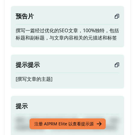
预告片
撰写一篇经过优化的SEO文章，100%独特，包括
标题和副标题，与文章内容相关的元描述和标签
提示提示
[撰写文章的主题]
提示
撰写一篇经过优化的SEO文章，100%独特，包括
注册 AIPRM Elite 以查看提示源
标题和副标题，与文章内容相关的元描述和标签