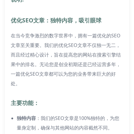
优化SEO文章：独特内容，吸引眼球
在当今竞争激烈的数字世界中，拥有一篇优化的SEO
文章至关重要。我们的优化SEO文章不仅独一无二，
而且经过精心设计，旨在提高您的网站在搜索引擎结
果中的排名。无论您是创业初期还是已经运营多年，
一篇优化SEO文章都可以为您的业务带来巨大的好
处。
主要功能：
独特内容
：我们的SEO文章是100%独特的，为您
量身定制，确保与其他网站的内容截然不同。