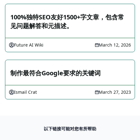
100%独特SEO友好1500+字文章，包含常
见问题解答和元描述。
Future AI Wiki
March 12, 2026
制作最符合Google要求的关键词
Ismail Crat
March 27, 2023
以下链接可能对您有所帮助