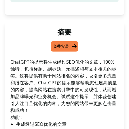
摘要
免费安装
ChatGPT的提示将生成经过SEO优化的文章，100%
独特，包括标题、副标题、元描述和与文本相关的标
签。这将提供有助于网站排名的内容，吸引更多流量
和潜在客户。ChatGPT的提示能够帮助您创建高质量
的内容，提高网站在搜索引擎中的可发现性，从而增
加品牌曝光和业务机会。试试这个提示，并体验创建
引人注目且优化的内容，为您的网站带来更多点击量
和成功！
功能：
生成经过SEO优化的文章