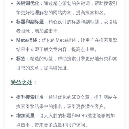
关键词优化
：通过精心策划的关键词，帮助搜索引
擎更好地理解您的网站内容，提高搜索排名。
标题和副标题
：精心设计的标题和副标题，吸引读
者眼球，增加点击率。
Meta描述
：优化的Meta描述，让用户在搜索引擎
结果中立即了解文章内容，提高点击率。
标签
：精选的标签，帮助搜索引擎更好地分类和索
引您的文章，提高曝光度。
受益之处：
提升搜索排名
：通过优化的SEO文章，提升网站在
搜索引擎结果中的排名，吸引更多潜在客户。
增加流量
：引人入胜的标题和Meta描述能够增加
点击率，带来更多流量和用户访问。