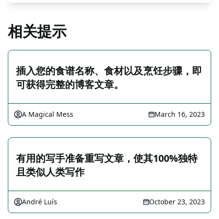
相关提示
插入您的食谱名称、食材以及烹饪步骤，即
可获得完整的博客文章。
A Magical Mess
March 16, 2023
有用的写手准备重写文章，使其100%独特
且类似人类写作
André Luís
October 23, 2023