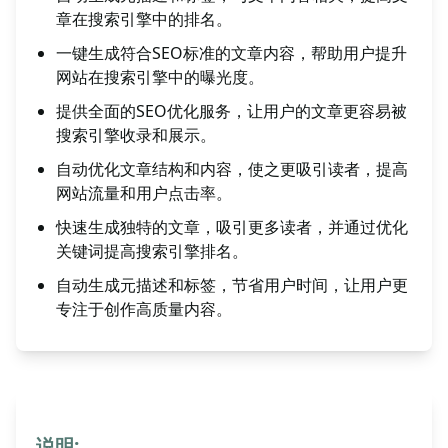
章在搜索引擎中的排名。
一键生成符合SEO标准的文章内容，帮助用户提升
网站在搜索引擎中的曝光度。
提供全面的SEO优化服务，让用户的文章更容易被
搜索引擎收录和展示。
自动优化文章结构和内容，使之更吸引读者，提高
网站流量和用户点击率。
快速生成独特的文章，吸引更多读者，并通过优化
关键词提高搜索引擎排名。
自动生成元描述和标签，节省用户时间，让用户更
专注于创作高质量内容。
说明: