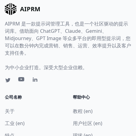
AIPRM
AIPRM 是一款提示词管理工具，也是一个社区驱动的提示
词库。借助面向 ChatGPT、Claude、Gemini、
Midjourney、GPT Image 等众多平台的即用型提示词，您
可以在数分钟内完成营销、销售、运营、效率提升以及客户
支持任务。
为中小企业打造。深受大型企业信赖。
公司名称
帮助中心
关于
教程 (en)
工业 (en)
用户社区 (en)
特点
现状 (en)