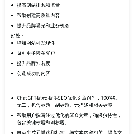
提高网站排名和流量
帮助创建高质量内容
提升品牌曝光和业务机会
好处：
增加网站可发现性
吸引更多潜在客户
提升品牌知名度
创造成功的内容
ChatGPT提示: 提供SEO优化文章创作，100%独一
无二，包含标题、副标题、元描述和相关标签。
帮助用户撰写经过优化的SEO文章，确保独特性，
包含关键标题和副标题。
自动生成元描述和标签，与文本内容相关，提高文