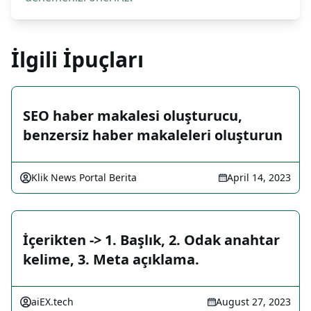
İlgili İpuçları
SEO haber makalesi oluşturucu,
benzersiz haber makaleleri oluşturun
Klik News Portal Berita
April 14, 2023
İçerikten -> 1. Başlık, 2. Odak anahtar
kelime, 3. Meta açıklama.
aiEX.tech
August 27, 2023