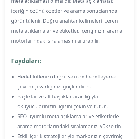
meta açıklaması olmalıdır. Meta açıklamalar,
içeriğin özünü özetler ve arama sonuçlarında
görüntülenir. Doğru anahtar kelimeleri içeren
meta açıklamalar ve etiketler, içeriğinizin arama
motorlarındaki sıralamasını artırabilir.
Faydaları:
Hedef kitlenizi doğru şekilde hedefleyerek
çevrimiçi varlığınızı güçlendirin.
Başlıklar ve alt başlıklar aracılığıyla
okuyucularınızın ilgisini çekin ve tutun.
SEO uyumlu meta açıklamalar ve etiketlerle
arama motorlarındaki sıralamanızı yükseltin.
Etkili içerik stratejileriyle markanızın çevrimiçi