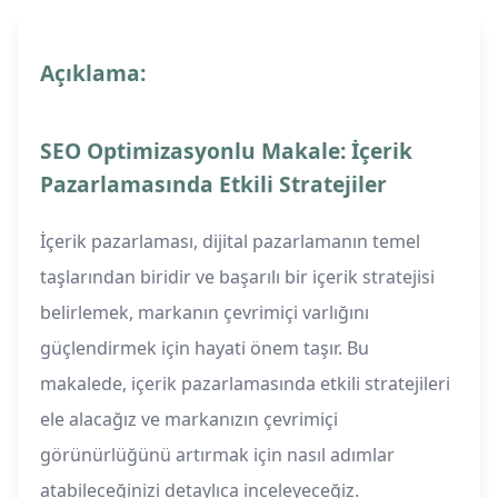
Açıklama:
SEO Optimizasyonlu Makale: İçerik
Pazarlamasında Etkili Stratejiler
İçerik pazarlaması, dijital pazarlamanın temel
taşlarından biridir ve başarılı bir içerik stratejisi
belirlemek, markanın çevrimiçi varlığını
güçlendirmek için hayati önem taşır. Bu
makalede, içerik pazarlamasında etkili stratejileri
ele alacağız ve markanızın çevrimiçi
görünürlüğünü artırmak için nasıl adımlar
atabileceğinizi detaylıca inceleyeceğiz.