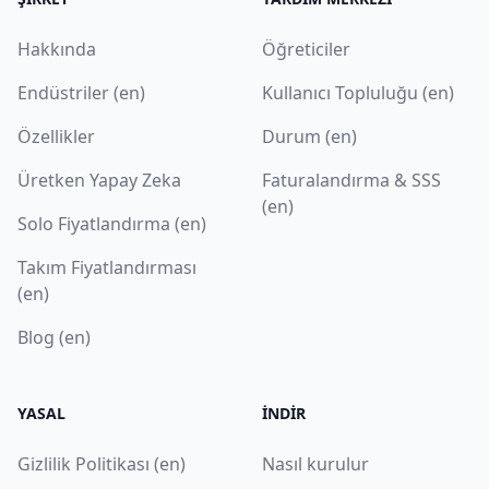
Hakkında
Öğreticiler
Endüstriler (en)
Kullanıcı Topluluğu (en)
Özellikler
Durum (en)
Üretken Yapay Zeka
Faturalandırma & SSS
(en)
Solo Fiyatlandırma (en)
Takım Fiyatlandırması
(en)
Blog (en)
YASAL
İNDIR
Gizlilik Politikası (en)
Nasıl kurulur