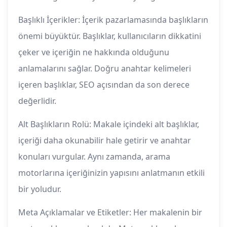
Başlıklı İçerikler: İçerik pazarlamasında başlıkların
önemi büyüktür. Başlıklar, kullanıcıların dikkatini
çeker ve içeriğin ne hakkında olduğunu
anlamalarını sağlar. Doğru anahtar kelimeleri
içeren başlıklar, SEO açısından da son derece
değerlidir.
Alt Başlıkların Rolü: Makale içindeki alt başlıklar,
içeriği daha okunabilir hale getirir ve anahtar
konuları vurgular. Aynı zamanda, arama
motorlarına içeriğinizin yapısını anlatmanın etkili
bir yoludur.
Meta Açıklamalar ve Etiketler: Her makalenin bir