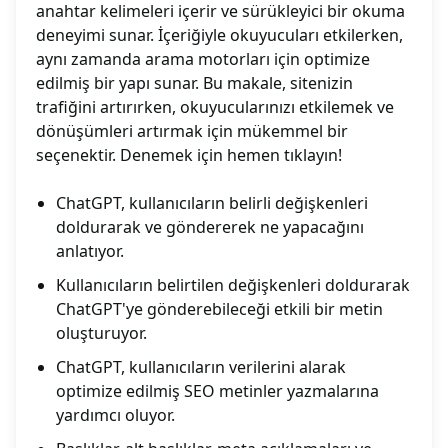
anahtar kelimeleri içerir ve sürükleyici bir okuma
deneyimi sunar. İçeriğiyle okuyucuları etkilerken,
aynı zamanda arama motorları için optimize
edilmiş bir yapı sunar. Bu makale, sitenizin
trafiğini artırırken, okuyucularınızı etkilemek ve
dönüşümleri artırmak için mükemmel bir
seçenektir. Denemek için hemen tıklayın!
ChatGPT, kullanıcıların belirli değişkenleri
doldurarak ve göndererek ne yapacağını
anlatıyor.
Kullanıcıların belirtilen değişkenleri doldurarak
ChatGPT'ye gönderebileceği etkili bir metin
oluşturuyor.
ChatGPT, kullanıcıların verilerini alarak
optimize edilmiş SEO metinler yazmalarına
yardımcı oluyor.