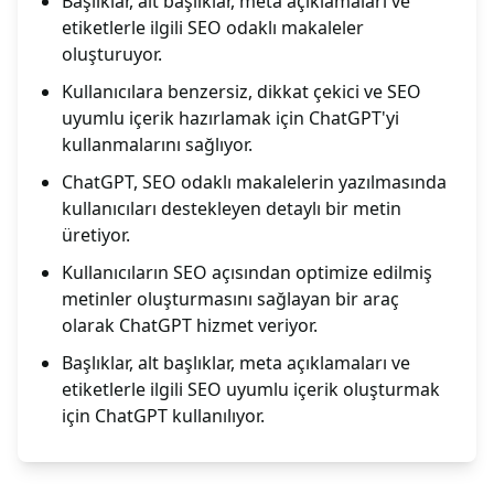
Başlıklar, alt başlıklar, meta açıklamaları ve
etiketlerle ilgili SEO odaklı makaleler
oluşturuyor.
Kullanıcılara benzersiz, dikkat çekici ve SEO
uyumlu içerik hazırlamak için ChatGPT'yi
kullanmalarını sağlıyor.
ChatGPT, SEO odaklı makalelerin yazılmasında
kullanıcıları destekleyen detaylı bir metin
üretiyor.
Kullanıcıların SEO açısından optimize edilmiş
metinler oluşturmasını sağlayan bir araç
olarak ChatGPT hizmet veriyor.
Başlıklar, alt başlıklar, meta açıklamaları ve
etiketlerle ilgili SEO uyumlu içerik oluşturmak
için ChatGPT kullanılıyor.