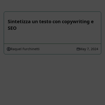
Sintetizza un testo con copywriting e
SEO
Raquel Furchinetti
May 7, 2024