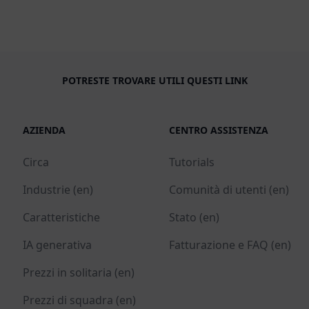
POTRESTE TROVARE UTILI QUESTI LINK
AZIENDA
CENTRO ASSISTENZA
Circa
Tutorials
Industrie (en)
Comunità di utenti (en)
Caratteristiche
Stato (en)
IA generativa
Fatturazione e FAQ (en)
Prezzi in solitaria (en)
Prezzi di squadra (en)