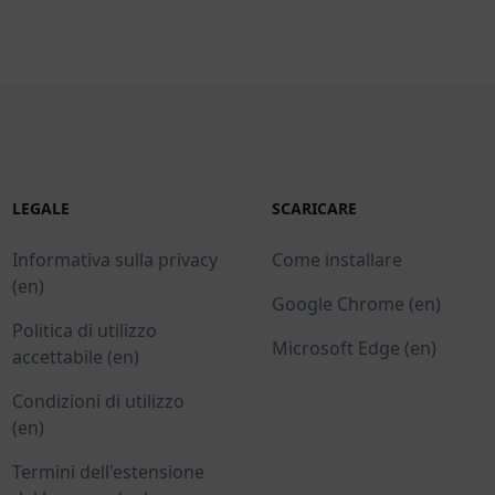
LEGALE
SCARICARE
Informativa sulla privacy
Come installare
(en)
Google Chrome (en)
Politica di utilizzo
Microsoft Edge (en)
accettabile (en)
Condizioni di utilizzo
(en)
Termini dell'estensione