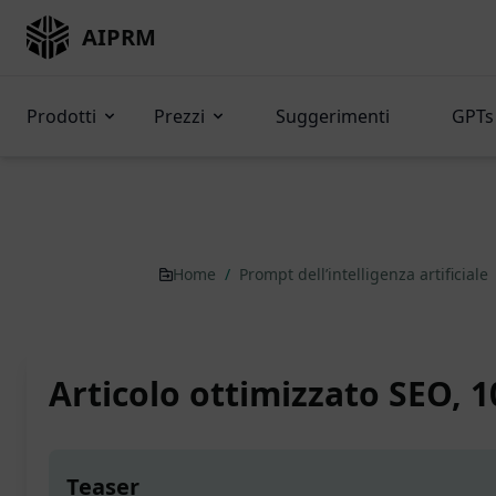
AIPRM
Prodotti
Prezzi
Suggerimenti
GPTs 
Home
/
Prompt dell’intelligenza artificiale
Articolo ottimizzato SEO, 
Teaser