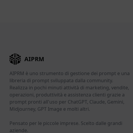
AIPRM
AIPRM è uno strumento di gestione dei prompt e una
libreria di prompt sviluppata dalla community.
Realizza in pochi minuti attività di marketing, vendite,
operazioni, produttività e assistenza clienti grazie a
prompt pronti all'uso per ChatGPT, Claude, Gemini,
Midjourney, GPT Image e molti altri.
Pensato per le piccole imprese. Scelto dalle grandi
aziende.