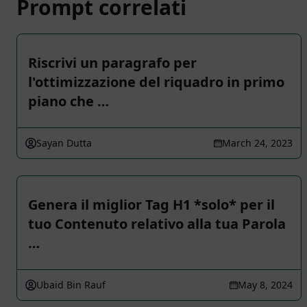
Prompt correlati
Riscrivi un paragrafo per
l'ottimizzazione del riquadro in primo
piano che …
Sayan Dutta
March 24, 2023
Genera il miglior Tag H1 *solo* per il
tuo Contenuto relativo alla tua Parola
…
Ubaid Bin Rauf
May 8, 2024