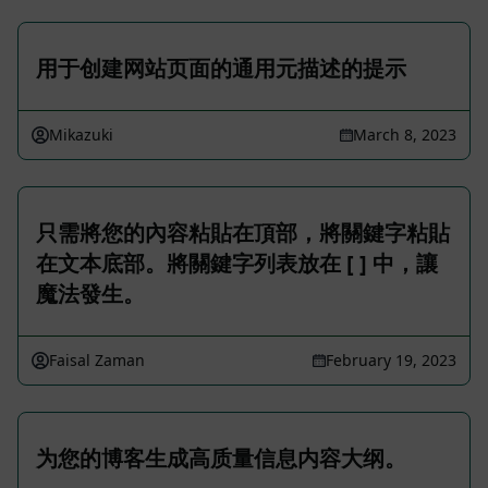
用于创建网站页面的通用元描述的提示
Mikazuki
March 8, 2023
只需將您的內容粘貼在頂部，將關鍵字粘貼
在文本底部。將關鍵字列表放在 [ ] 中，讓
魔法發生。
Faisal Zaman
February 19, 2023
为您的博客生成高质量信息内容大纲。