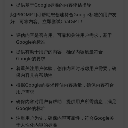
提供基于Google标准的内容评估指导
此[PROMPT]可帮助您创建符合Google标准的用户友
好、可靠内容。立即尝试ChatGPT！
评估内容是否有用、可靠和关注用户需求，基于
Google的标准
提供有助于用户的内容，确保内容质量符合
Google的要求
着重关注用户体验，创作内容时考虑用户需要，确
保内容具有帮助性
根据Google的要求评估内容质量，确保内容符合
用户需求
确保内容对用户有帮助，提供用户所需信息，满足
Google的标准
注重用户为先，确保内容可靠性，符合Google关
于人性化内容的标准