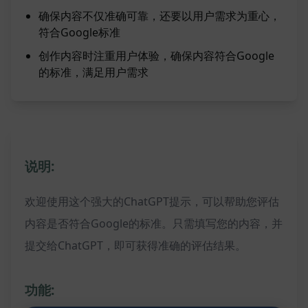
确保内容不仅准确可靠，还要以用户需求为重心，
符合Google标准
创作内容时注重用户体验，确保内容符合Google
的标准，满足用户需求
说明:
欢迎使用这个强大的ChatGPT提示，可以帮助您评估
内容是否符合Google的标准。只需填写您的内容，并
提交给ChatGPT，即可获得准确的评估结果。
功能: