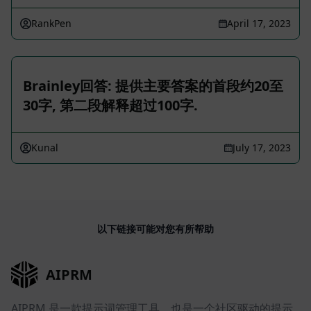
RankPen
April 17, 2023
Brainley回答: 提供主要答案的首段约20至
30字, 第二段解释超过100字.
Kunal
July 17, 2023
以下链接可能对您有所帮助
AIPRM
AIPRM 是一款提示词管理工具，也是一个社区驱动的提示