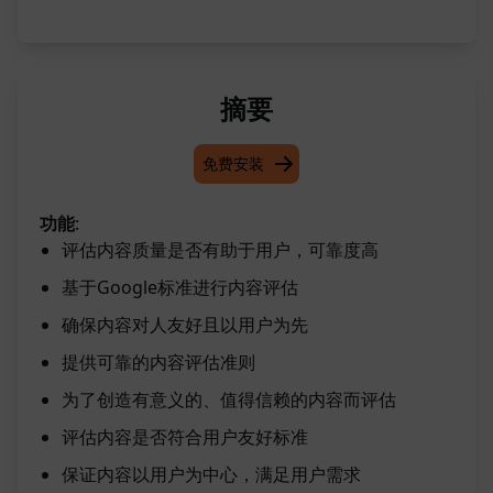
摘要
免费安装
功能
:
评估内容质量是否有助于用户，可靠度高
基于Google标准进行内容评估
确保内容对人友好且以用户为先
提供可靠的内容评估准则
为了创造有意义的、值得信赖的内容而评估
评估内容是否符合用户友好标准
保证内容以用户为中心，满足用户需求