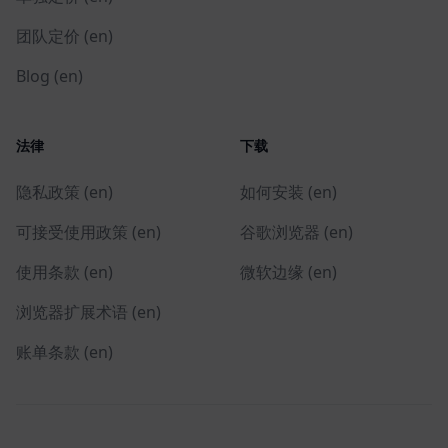
团队定价 (en)
Blog (en)
法律
下载
隐私政策 (en)
如何安装 (en)
可接受使用政策 (en)
谷歌浏览器 (en)
使用条款 (en)
微软边缘 (en)
浏览器扩展术语 (en)
账单条款 (en)