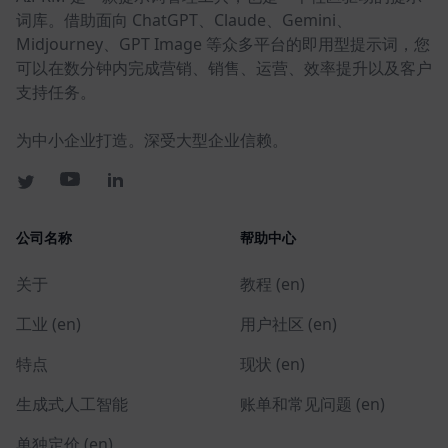
词库。借助面向 ChatGPT、Claude、Gemini、
Midjourney、GPT Image 等众多平台的即用型提示词，您
可以在数分钟内完成营销、销售、运营、效率提升以及客户
支持任务。
为中小企业打造。深受大型企业信赖。
公司名称
帮助中心
关于
教程 (en)
工业 (en)
用户社区 (en)
特点
现状 (en)
生成式人工智能
账单和常见问题 (en)
单独定价 (en)