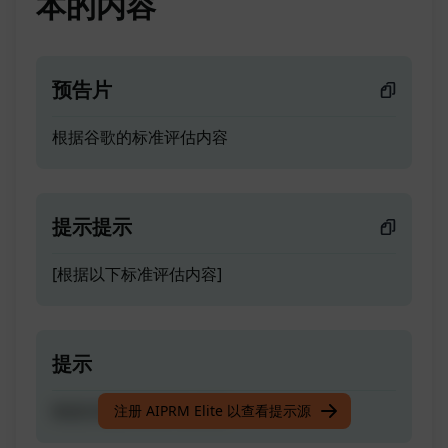
本的内容
预告片
根据谷歌的标准评估内容
提示提示
[根据以下标准评估内容]
提示
根据谷歌的标准评估内容
注册 AIPRM Elite 以查看提示源