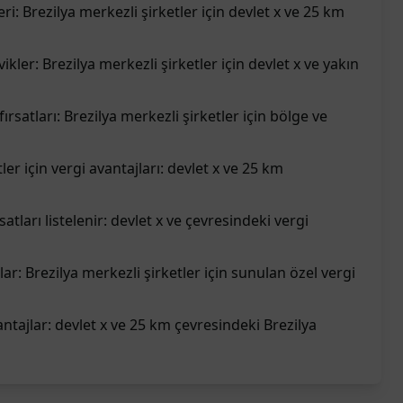
ri: Brezilya merkezli şirketler için devlet x ve 25 km
vikler: Brezilya merkezli şirketler için devlet x ve yakın
fırsatları: Brezilya merkezli şirketler için bölge ve
ler için vergi avantajları: devlet x ve 25 km
satları listelenir: devlet x ve çevresindeki vergi
tlar: Brezilya merkezli şirketler için sunulan özel vergi
vantajlar: devlet x ve 25 km çevresindeki Brezilya