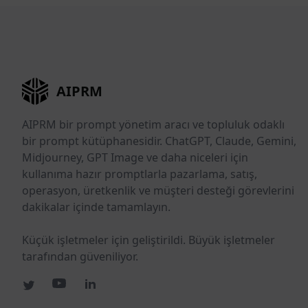
AIPRM
AIPRM bir prompt yönetim aracı ve topluluk odaklı
bir prompt kütüphanesidir. ChatGPT, Claude, Gemini,
Midjourney, GPT Image ve daha niceleri için
kullanıma hazır promptlarla pazarlama, satış,
operasyon, üretkenlik ve müşteri desteği görevlerini
dakikalar içinde tamamlayın.
Küçük işletmeler için geliştirildi. Büyük işletmeler
tarafından güveniliyor.