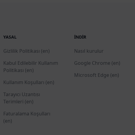
YASAL
İNDIR
Gizlilik Politikası (en)
Nasıl kurulur
Kabul Edilebilir Kullanım
Google Chrome (en)
Politikası (en)
Microsoft Edge (en)
Kullanım Koşulları (en)
Tarayıcı Uzantısı
Terimleri (en)
Faturalama Koşulları
(en)