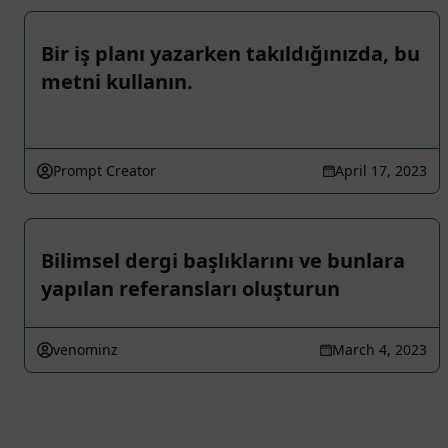
Bir iş planı yazarken takıldığınızda, bu
metni kullanın.
Prompt Creator
April 17, 2023
Bilimsel dergi başlıklarını ve bunlara
yapılan referansları oluşturun
venominz
March 4, 2023