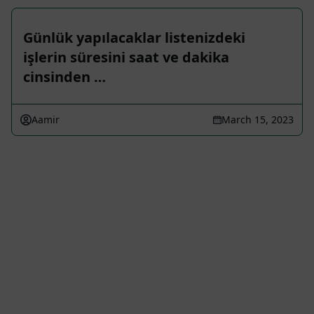
Günlük yapılacaklar listenizdeki
işlerin süresini saat ve dakika
cinsinden …
Aamir
March 15, 2023