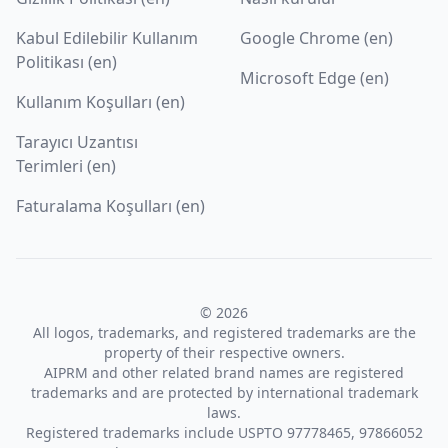
Kabul Edilebilir Kullanım
Google Chrome (en)
Politikası (en)
Microsoft Edge (en)
Kullanım Koşulları (en)
Tarayıcı Uzantısı
Terimleri (en)
Faturalama Koşulları (en)
© 2026
All logos, trademarks, and registered trademarks are the
property of their respective owners.
AIPRM and other related brand names are registered
trademarks and are protected by international trademark
laws.
Registered trademarks include USPTO 97778465, 97866052