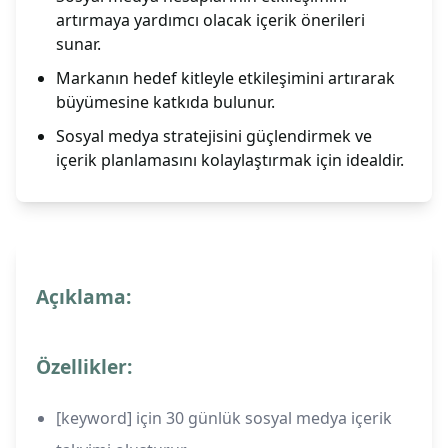
artırmaya yardımcı olacak içerik önerileri
sunar.
Markanın hedef kitleyle etkileşimini artırarak
büyümesine katkıda bulunur.
Sosyal medya stratejisini güçlendirmek ve
içerik planlamasını kolaylaştırmak için idealdir.
Açıklama:
Özellikler:
[keyword] için 30 günlük sosyal medya içerik