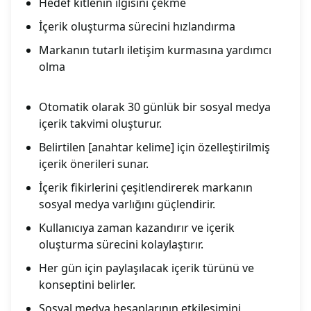
Hedef kitlenin ilgisini çekme
İçerik oluşturma sürecini hızlandırma
Markanın tutarlı iletişim kurmasına yardımcı
olma
Otomatik olarak 30 günlük bir sosyal medya
içerik takvimi oluşturur.
Belirtilen [anahtar kelime] için özelleştirilmiş
içerik önerileri sunar.
İçerik fikirlerini çeşitlendirerek markanın
sosyal medya varlığını güçlendirir.
Kullanıcıya zaman kazandırır ve içerik
oluşturma sürecini kolaylaştırır.
Her gün için paylaşılacak içerik türünü ve
konseptini belirler.
Sosyal medya hesaplarının etkileşimini