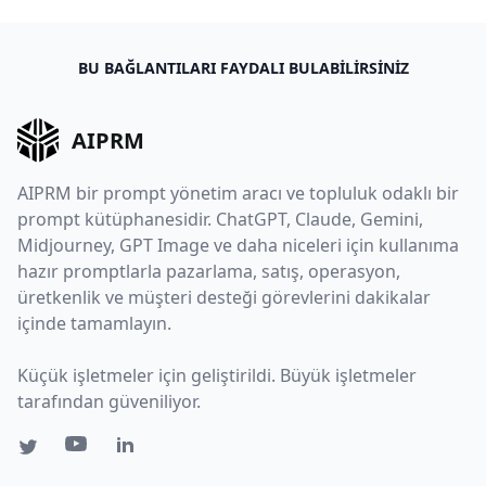
BU BAĞLANTILARI FAYDALI BULABILIRSINIZ
AIPRM
AIPRM bir prompt yönetim aracı ve topluluk odaklı bir
prompt kütüphanesidir. ChatGPT, Claude, Gemini,
Midjourney, GPT Image ve daha niceleri için kullanıma
hazır promptlarla pazarlama, satış, operasyon,
üretkenlik ve müşteri desteği görevlerini dakikalar
içinde tamamlayın.
Küçük işletmeler için geliştirildi. Büyük işletmeler
tarafından güveniliyor.