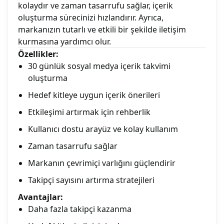
kolaydır ve zaman tasarrufu sağlar, içerik
oluşturma sürecinizi hızlandırır. Ayrıca,
markanızın tutarlı ve etkili bir şekilde iletişim
kurmasına yardımcı olur.
Özellikler:
30 günlük sosyal medya içerik takvimi
oluşturma
Hedef kitleye uygun içerik önerileri
Etkileşimi artırmak için rehberlik
Kullanıcı dostu arayüz ve kolay kullanım
Zaman tasarrufu sağlar
Markanın çevrimiçi varlığını güçlendirir
Takipçi sayısını artırma stratejileri
Avantajlar:
Daha fazla takipçi kazanma