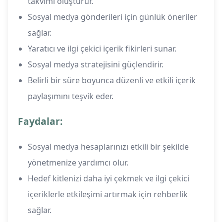
takvimi oluşturur.
Sosyal medya gönderileri için günlük öneriler
sağlar.
Yaratıcı ve ilgi çekici içerik fikirleri sunar.
Sosyal medya stratejisini güçlendirir.
Belirli bir süre boyunca düzenli ve etkili içerik
paylaşımını teşvik eder.
Faydalar:
Sosyal medya hesaplarınızı etkili bir şekilde
yönetmenize yardımcı olur.
Hedef kitlenizi daha iyi çekmek ve ilgi çekici
içeriklerle etkileşimi artırmak için rehberlik
sağlar.