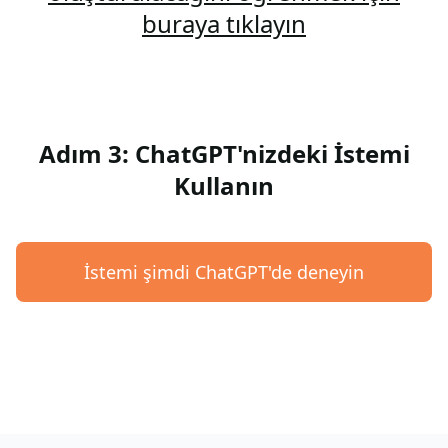
buraya tıklayın
Adım 3: ChatGPT'nizdeki İstemi
Kullanın
İstemi şimdi ChatGPT'de deneyin