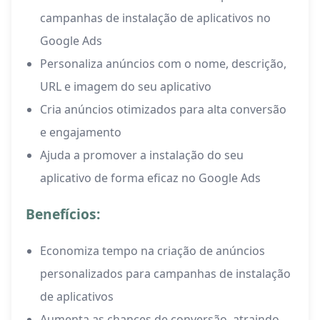
campanhas de instalação de aplicativos no
Google Ads
Personaliza anúncios com o nome, descrição,
URL e imagem do seu aplicativo
Cria anúncios otimizados para alta conversão
e engajamento
Ajuda a promover a instalação do seu
aplicativo de forma eficaz no Google Ads
Benefícios:
Economiza tempo na criação de anúncios
personalizados para campanhas de instalação
de aplicativos
Aumenta as chances de conversão, atraindo