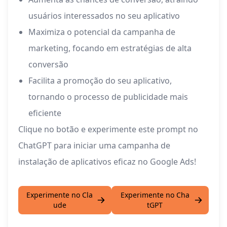
usuários interessados no seu aplicativo
Maximiza o potencial da campanha de
marketing, focando em estratégias de alta
conversão
Facilita a promoção do seu aplicativo,
tornando o processo de publicidade mais
eficiente
Clique no botão e experimente este prompt no
ChatGPT para iniciar uma campanha de
instalação de aplicativos eficaz no Google Ads!
Experimente no Cla
Experimente no Cha
ude
tGPT