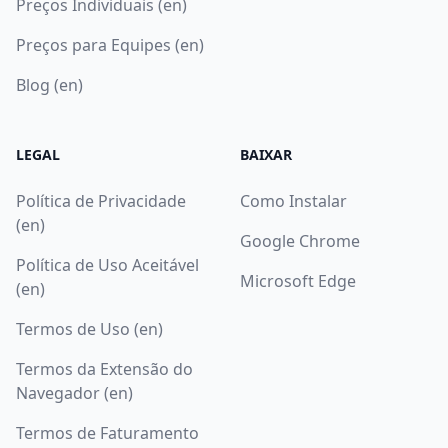
Preços Individuais (en)
Preços para Equipes (en)
Blog (en)
LEGAL
BAIXAR
Política de Privacidade
Como Instalar
(en)
Google Chrome
Política de Uso Aceitável
Microsoft Edge
(en)
Termos de Uso (en)
Termos da Extensão do
Navegador (en)
Termos de Faturamento