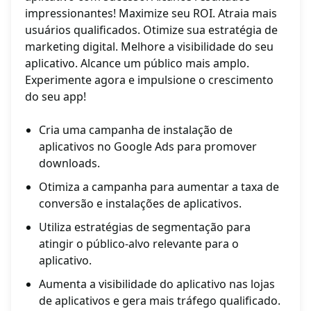
impressionantes! Maximize seu ROI. Atraia mais
usuários qualificados. Otimize sua estratégia de
marketing digital. Melhore a visibilidade do seu
aplicativo. Alcance um público mais amplo.
Experimente agora e impulsione o crescimento
do seu app!
Cria uma campanha de instalação de
aplicativos no Google Ads para promover
downloads.
Otimiza a campanha para aumentar a taxa de
conversão e instalações de aplicativos.
Utiliza estratégias de segmentação para
atingir o público-alvo relevante para o
aplicativo.
Aumenta a visibilidade do aplicativo nas lojas
de aplicativos e gera mais tráfego qualificado.