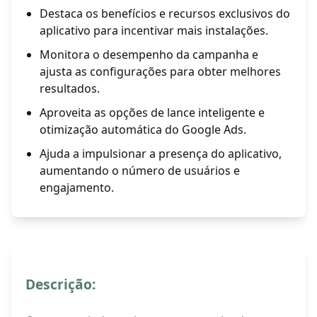
Destaca os benefícios e recursos exclusivos do
aplicativo para incentivar mais instalações.
Monitora o desempenho da campanha e
ajusta as configurações para obter melhores
resultados.
Aproveita as opções de lance inteligente e
otimização automática do Google Ads.
Ajuda a impulsionar a presença do aplicativo,
aumentando o número de usuários e
engajamento.
Descrição: