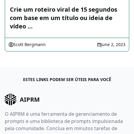
Crie um roteiro viral de 15 segundos
com base em um título ou ideia de
vídeo …
Scott Bergmann
June 2, 2023
ESTES LINKS PODEM SER ÚTEIS PARA VOCÊ
AIPRM
O AIPRM é uma ferramenta de gerenciamento de
prompts e uma biblioteca de prompts impulsionada
pela comunidade. Conclua em minutos tarefas de