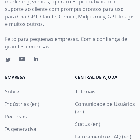
marketing, vendas, operações, produtividade e
suporte ao cliente com prompts prontos para uso
para ChatGPT, Claude, Gemini, Midjourney, GPT Image
e muitos outros.
Feito para pequenas empresas. Com a confiança de
grandes empresas.
EMPRESA
CENTRAL DE AJUDA
Sobre
Tutoriais
Indústrias (en)
Comunidade de Usuários
(en)
Recursos
Status (en)
IA generativa
Faturamento e FAQ (en)