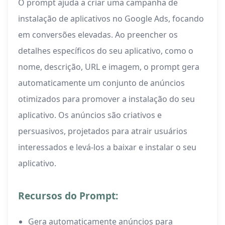
O prompt ajuda a criar uma campanha de
instalação de aplicativos no Google Ads, focando
em conversões elevadas. Ao preencher os
detalhes específicos do seu aplicativo, como o
nome, descrição, URL e imagem, o prompt gera
automaticamente um conjunto de anúncios
otimizados para promover a instalação do seu
aplicativo. Os anúncios são criativos e
persuasivos, projetados para atrair usuários
interessados e levá-los a baixar e instalar o seu
aplicativo.
Recursos do Prompt:
Gera automaticamente anúncios para