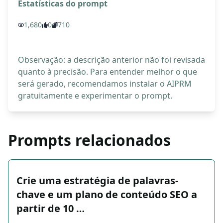
Estatísticas do prompt
1,680
0
710
Observação: a descrição anterior não foi revisada
quanto à precisão. Para entender melhor o que
será gerado, recomendamos instalar o AIPRM
gratuitamente e experimentar o prompt.
Prompts relacionados
Crie uma estratégia de palavras-
chave e um plano de conteúdo SEO a
partir de 10 …