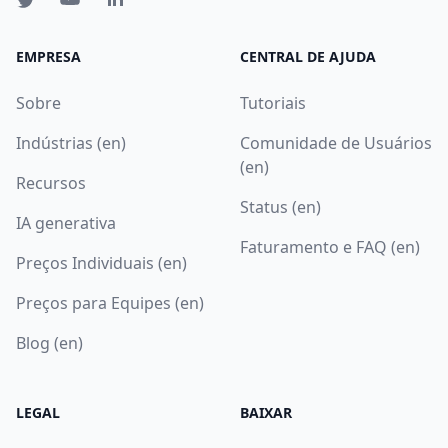
EMPRESA
CENTRAL DE AJUDA
Sobre
Tutoriais
Indústrias (en)
Comunidade de Usuários
(en)
Recursos
Status (en)
IA generativa
Faturamento e FAQ (en)
Preços Individuais (en)
Preços para Equipes (en)
Blog (en)
LEGAL
BAIXAR