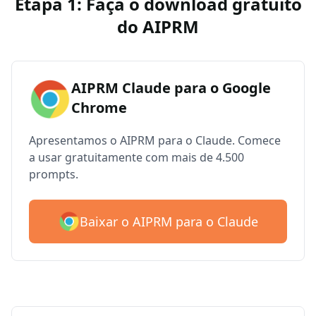
Etapa 1: Faça o download gratuito
do AIPRM
AIPRM Claude para o Google
Chrome
Apresentamos o AIPRM para o Claude. Comece
a usar gratuitamente com mais de 4.500
prompts.
Baixar o AIPRM para o Claude