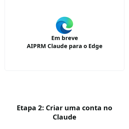
Em breve
AIPRM Claude para o Edge
Etapa 2: Criar uma conta no
Claude