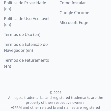
Política de Privacidade
Como Instalar
(en)
Google Chrome
Política de Uso Aceitável
Microsoft Edge
(en)
Termos de Uso (en)
Termos da Extensão do
Navegador (en)
Termos de Faturamento
(en)
© 2026
All logos, trademarks, and registered trademarks are the
property of their respective owners.
AIPRM and other related brand names are registered