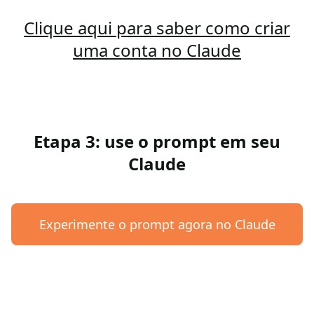
Clique aqui para saber como criar
uma conta no Claude
Etapa 3: use o prompt em seu
Claude
Experimente o prompt agora no Claude