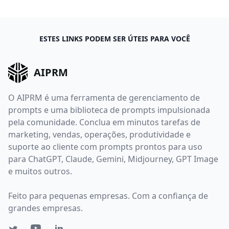
ESTES LINKS PODEM SER ÚTEIS PARA VOCÊ
AIPRM
O AIPRM é uma ferramenta de gerenciamento de
prompts e uma biblioteca de prompts impulsionada
pela comunidade. Conclua em minutos tarefas de
marketing, vendas, operações, produtividade e
suporte ao cliente com prompts prontos para uso
para ChatGPT, Claude, Gemini, Midjourney, GPT Image
e muitos outros.
Feito para pequenas empresas. Com a confiança de
grandes empresas.