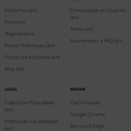
Indústrias (en)
Comunidade de Usuários
(en)
Recursos
Status (en)
IA generativa
Faturamento e FAQ (en)
Preços Individuais (en)
Preços para Equipes (en)
Blog (en)
LEGAL
BAIXAR
Política de Privacidade
Como Instalar
(en)
Google Chrome
Política de Uso Aceitável
Microsoft Edge
(en)