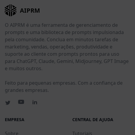
AIPRM
O AIPRM é uma ferramenta de gerenciamento de
prompts e uma biblioteca de prompts impulsionada
pela comunidade. Conclua em minutos tarefas de
marketing, vendas, operações, produtividade e
suporte ao cliente com prompts prontos para uso
para ChatGPT, Claude, Gemini, Midjourney, GPT Image
e muitos outros.
Feito para pequenas empresas. Com a confiança de
grandes empresas.
EMPRESA
CENTRAL DE AJUDA
Sobre
Tutoriais