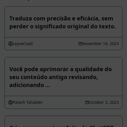
Traduza com precisão e eficácia, sem
perder o significado original do texto.
LeyvaCoatl
November 16, 2023
Você pode aprimorar a qualidade do
seu conteúdo antigo revisando,
adicionando …
Palash Talukder
October 3, 2023