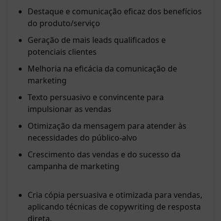
Destaque e comunicação eficaz dos benefícios
do produto/serviço
Geração de mais leads qualificados e
potenciais clientes
Melhoria na eficácia da comunicação de
marketing
Texto persuasivo e convincente para
impulsionar as vendas
Otimização da mensagem para atender às
necessidades do público-alvo
Crescimento das vendas e do sucesso da
campanha de marketing
Cria cópia persuasiva e otimizada para vendas,
aplicando técnicas de copywriting de resposta
direta.