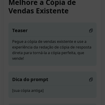
Melhore a Cópia de
Vendas Existente
Teaser
Pegue a cópia de vendas existente e use a
experiência da redação de cópia de resposta
direta para torná-la a cópia perfeita, que
vende!
Dica do prompt
[sua cópia antiga]