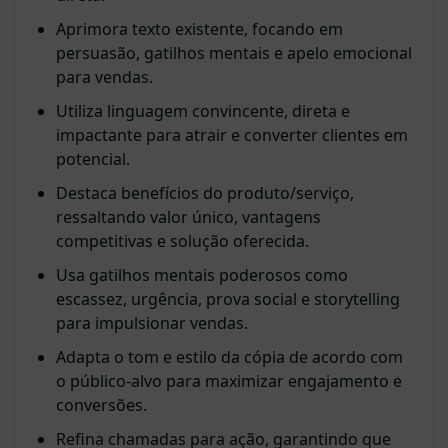
Aprimora texto existente, focando em
persuasão, gatilhos mentais e apelo emocional
para vendas.
Utiliza linguagem convincente, direta e
impactante para atrair e converter clientes em
potencial.
Destaca benefícios do produto/serviço,
ressaltando valor único, vantagens
competitivas e solução oferecida.
Usa gatilhos mentais poderosos como
escassez, urgência, prova social e storytelling
para impulsionar vendas.
Adapta o tom e estilo da cópia de acordo com
o público-alvo para maximizar engajamento e
conversões.
Refina chamadas para ação, garantindo que