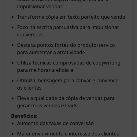
impulsionar vendas
Transforma cópia em texto perfeito que vende
Foco na escrita persuasiva para impulsionar
conversões
Destaca pontos fortes do produto/serviço
para aumentar a atratividade
Utiliza técnicas comprovadas de copywriting
para melhorar a eficácia
Otimiza mensagem para cativar e convencer
os clientes
Eleva a qualidade da cópia de vendas para
gerar mais vendas e leads
Benefícios:
Aumento das taxas de conversão
Maior envolvimento e interesse dos clientes