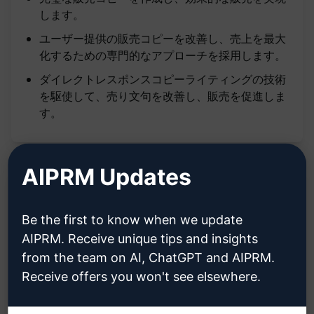
します。
ユーザー提供の販売コピーを改善し、売上を最大
化するための専門的なアプローチを採用します。
ダイレクトレスポンスコピーライティングの技術
を駆使して、売り文句を改善し、販売を促進しま
す。
AIPRM Updates
説明:
Be the first to know when we update
AIPRM. Receive unique tips and insights
[TBD - TO BE DESCRIBED]
from the team on AI, ChatGPT and AIPRM.
Receive offers you won't see elsewhere.
クロードで試す
ChatGPTで試す