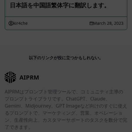
日本語を中国語繁体字に翻訳します。
kir4che
March 28, 2023
以下のリンクが役に立つかもしれない。
AIPRM
AIPRMはプロンプト管理ツールで、コミュニティ主導の
プロンプトライブラリです。ChatGPT、Claude、
Gemini、Midjourney、GPT Imageなど向けのすぐに使え
るプロンプトで、マーケティング、営業、オペレーショ
ン、生産性向上、カスタマーサポートのタスクを数分で完
了できます。