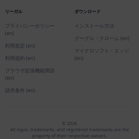
リーガル
ダウンロード
プライバシーポリシー
インストール方法
(en)
グーグル・クローム (en)
利用規定 (en)
マイクロソフト・エッジ
利用規約 (en)
(en)
ブラウザ拡張機能用語
(en)
請求条件 (en)
© 2026
All logos, trademarks, and registered trademarks are the
property of their respective owners.