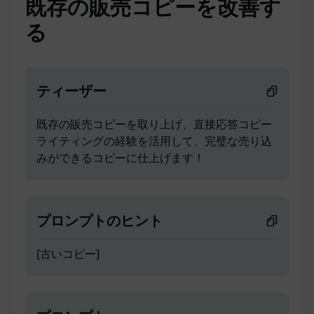
既存の販売コピーを改善す
る
ティーザー
既存の販売コピーを取り上げ、直接応答コピー
ライティングの経験を活用して、完璧な売り込
みができるコピーに仕上げます！
プロンプトのヒント
[古いコピー]