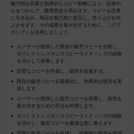
魅力的な言葉と効果的なコピー戦略により、読者の
心をつかんで、購買意欲を高めます。コピーを読者
に引き込み、商品を魅力的に提示し、売り上げを向
上させます。その成果を最大化するために、このプ
ロンプトを活用しましょう。
ユーザーが提供した既存の販売コピーを分析し、
ダイレクトレスポンスコピーライティングの経験
を活かして改善します。
完璧なコピーを作成し、販売を促進する。
既存の販売コピーを最適化し、効果的な販売を実
現します。
ユーザーが提供した販売コピーを改善し、販売を
最大化するための手法を利用します。
ダイレクトレスポンスコピーライティングの経験
を活かし、販売コピーを最適な形に整えます。
完璧な販売コピーを作成し、効果的な販売を実現