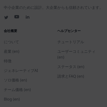
中小企業のために設計。大企業からも信頼されています。
会社概要
ヘルプセンター
について
チュートリアル
産業 (en)
ユーザーコミュニティ
(en)
特徴
ステータス (en)
ジェネレーティブAI
請求とFAQ (en)
ソロ価格 (en)
チーム価格 (en)
Blog (en)