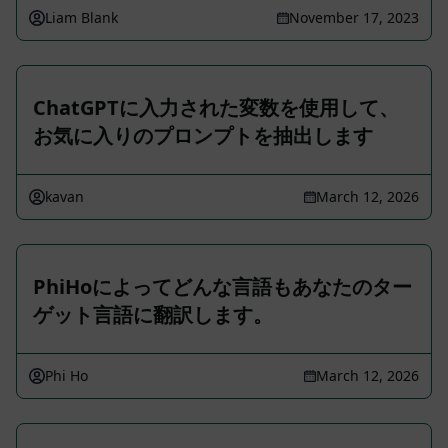
Liam Blank
November 17, 2023
ChatGPTに入力された変数を使用して、
お気に入りのプロンプトを抽出します
kavan
March 12, 2026
PhiHoによってどんな言語もあなたのター
ゲット言語に翻訳します。
Phi Ho
March 12, 2026