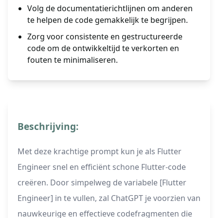
Volg de documentatierichtlijnen om anderen
te helpen de code gemakkelijk te begrijpen.
Zorg voor consistente en gestructureerde
code om de ontwikkeltijd te verkorten en
fouten te minimaliseren.
Beschrijving:
Met deze krachtige prompt kun je als Flutter
Engineer snel en efficiënt schone Flutter-code
creëren. Door simpelweg de variabele [Flutter
Engineer] in te vullen, zal ChatGPT je voorzien van
nauwkeurige en effectieve codefragmenten die