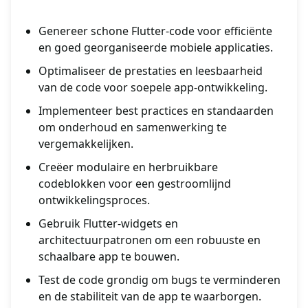
Genereer schone Flutter-code voor efficiënte
en goed georganiseerde mobiele applicaties.
Optimaliseer de prestaties en leesbaarheid
van de code voor soepele app-ontwikkeling.
Implementeer best practices en standaarden
om onderhoud en samenwerking te
vergemakkelijken.
Creëer modulaire en herbruikbare
codeblokken voor een gestroomlijnd
ontwikkelingsproces.
Gebruik Flutter-widgets en
architectuurpatronen om een robuuste en
schaalbare app te bouwen.
Test de code grondig om bugs te verminderen
en de stabiliteit van de app te waarborgen.