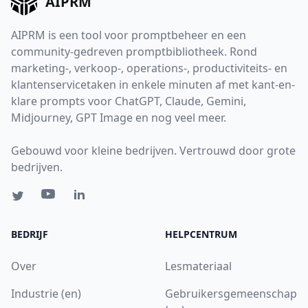
AIPRM
AIPRM is een tool voor promptbeheer en een
community-gedreven promptbibliotheek. Rond
marketing-, verkoop-, operations-, productiviteits- en
klantenservicetaken in enkele minuten af met kant-en-
klare prompts voor ChatGPT, Claude, Gemini,
Midjourney, GPT Image en nog veel meer.
Gebouwd voor kleine bedrijven. Vertrouwd door grote
bedrijven.
BEDRIJF
HELPCENTRUM
Over
Lesmateriaal
Industrie (en)
Gebruikersgemeenschap