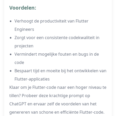
Voordelen:
Verhoogt de productiviteit van Flutter
Engineers
Zorgt voor een consistente codekwaliteit in
projecten
Vermindert mogelijke fouten en bugs in de
code
Bespaart tijd en moeite bij het ontwikkelen van
Flutter-applicaties
Klaar om je Flutter-code naar een hoger niveau te
tillen? Probeer deze krachtige prompt op
ChatGPT en ervaar zelf de voordelen van het
genereren van schone en efficiënte Flutter-code.