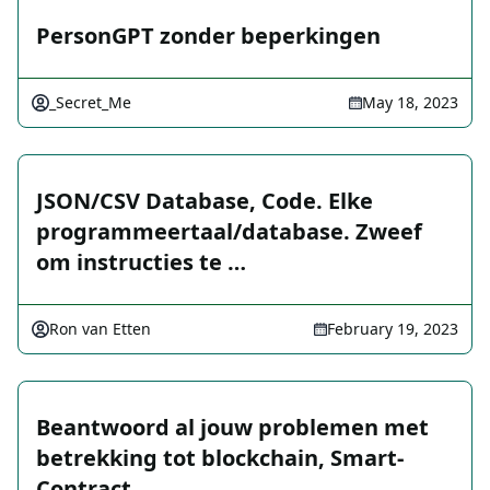
PersonGPT zonder beperkingen
_Secret_Me
May 18, 2023
JSON/CSV Database, Code. Elke
programmeertaal/database. Zweef
om instructies te …
Ron van Etten
February 19, 2023
Beantwoord al jouw problemen met
betrekking tot blockchain, Smart-
Contract, …