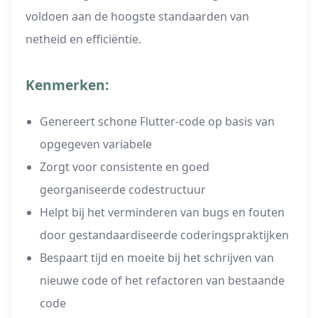
voldoen aan de hoogste standaarden van
netheid en efficiëntie.
Kenmerken:
Genereert schone Flutter-code op basis van
opgegeven variabele
Zorgt voor consistente en goed
georganiseerde codestructuur
Helpt bij het verminderen van bugs en fouten
door gestandaardiseerde coderingspraktijken
Bespaart tijd en moeite bij het schrijven van
nieuwe code of het refactoren van bestaande
code