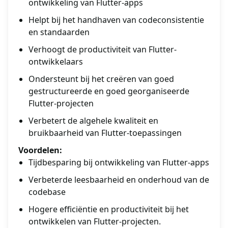
ontwikkeling van Flutter-apps
Helpt bij het handhaven van codeconsistentie
en standaarden
Verhoogt de productiviteit van Flutter-
ontwikkelaars
Ondersteunt bij het creëren van goed
gestructureerde en goed georganiseerde
Flutter-projecten
Verbetert de algehele kwaliteit en
bruikbaarheid van Flutter-toepassingen
Voordelen:
Tijdbesparing bij ontwikkeling van Flutter-apps
Verbeterde leesbaarheid en onderhoud van de
codebase
Hogere efficiëntie en productiviteit bij het
ontwikkelen van Flutter-projecten.