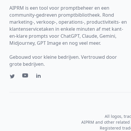
AIPRM is een tool voor promptbeheer en een
community-gedreven promptbibliotheek. Rond
marketing-, verkoop-, operations-, productiviteits- en
klantenservicetaken in enkele minuten af met kant-
en-klare prompts voor ChatGPT, Claude, Gemini,
Midjourney, GPT Image en nog veel meer.
Gebouwd voor kleine bedrijven. Vertrouwd door
grote bedrijven.
All logos, tr
AIPRM and other related 
Registered tra