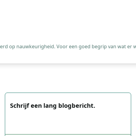
leerd op nauwkeurigheid. Voor een goed begrip van wat er 
Schrijf een lang blogbericht.