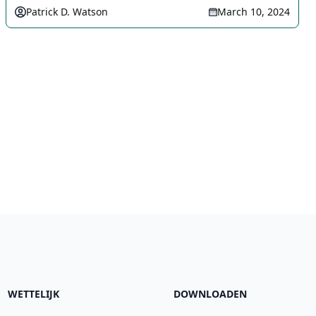
Patrick D. Watson
March 10, 2024
WETTELIJK
DOWNLOADEN