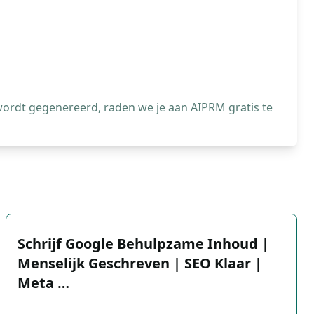
wordt gegenereerd, raden we je aan AIPRM gratis te
Schrijf Google Behulpzame Inhoud |
Menselijk Geschreven | SEO Klaar |
Meta …