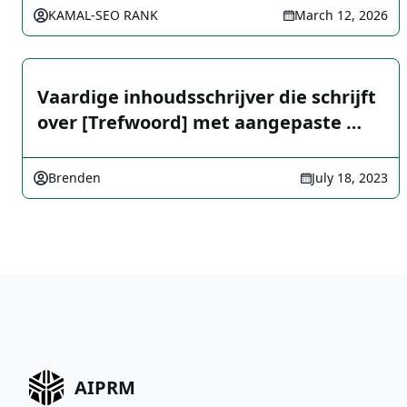
KAMAL-SEO RANK
March 12, 2026
Vaardige inhoudsschrijver die schrijft
over [Trefwoord] met aangepaste …
Brenden
July 18, 2023
AIPRM