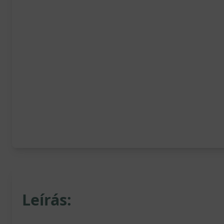
Leírás: