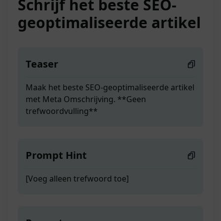
Schrijf het beste SEO-
geoptimaliseerde artikel
Teaser
Maak het beste SEO-geoptimaliseerde artikel
met Meta Omschrijving. **Geen
trefwoordvulling**
Prompt Hint
[Voeg alleen trefwoord toe]