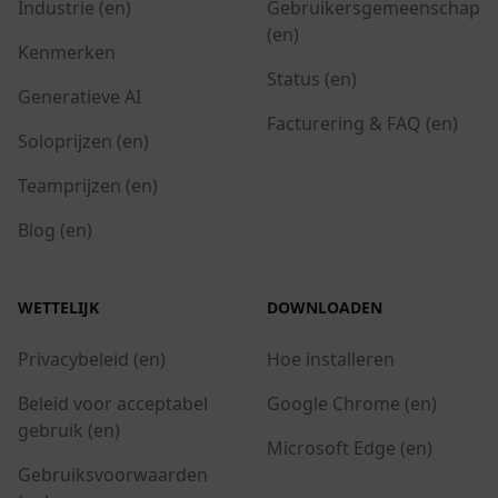
Industrie (en)
Gebruikersgemeenschap
(en)
Kenmerken
Status (en)
Generatieve AI
Facturering & FAQ (en)
Soloprijzen (en)
Teamprijzen (en)
Blog (en)
WETTELIJK
DOWNLOADEN
Privacybeleid (en)
Hoe installeren
Beleid voor acceptabel
Google Chrome (en)
gebruik (en)
Microsoft Edge (en)
Gebruiksvoorwaarden