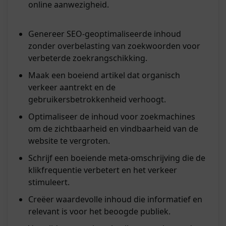
online aanwezigheid.
Genereer SEO-geoptimaliseerde inhoud
zonder overbelasting van zoekwoorden voor
verbeterde zoekrangschikking.
Maak een boeiend artikel dat organisch
verkeer aantrekt en de
gebruikersbetrokkenheid verhoogt.
Optimaliseer de inhoud voor zoekmachines
om de zichtbaarheid en vindbaarheid van de
website te vergroten.
Schrijf een boeiende meta-omschrijving die de
klikfrequentie verbetert en het verkeer
stimuleert.
Creëer waardevolle inhoud die informatief en
relevant is voor het beoogde publiek.