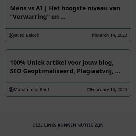
Mens vs AI | Het hoogste niveau van
"Verwarring" en …
Javed Baloch
March 14, 2023
100% Uniek artikel voor jouw blog,
SEO Geoptimaliseerd, Plagiaatvrij, …
Muhammad Rauf
February 13, 2025
DEZE LINKS KUNNEN NUTTIG ZIJN