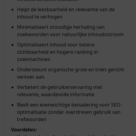
Helpt de leesbaarheid en relevantie van de
inhoud te verhogen
Minimaliseert onnodige herhaling van
zoekwoorden voor natuurlijke inhoudsstroom
Optimaliseert inhoud voor betere
zichtbaarheid en hogere ranking in
zoekmachines
Ondersteunt organische groei en trekt gericht
verkeer aan
Verbetert de gebruikerservaring met
relevante, waardevolle informatie
Biedt een evenwichtige benadering voor SEO-
optimalisatie zonder overdreven gebruik van
trefwoorden
Voordelen: