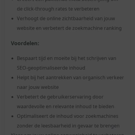
de click-through rates te verbeteren
Verhoogt de online zichtbaarheid van jouw
website en verbetert de zoekmachine ranking
Voordelen:
Bespaart tijd en moeite bij het schrijven van
SEO-geoptimaliseerde inhoud
Helpt bij het aantrekken van organisch verkeer
naar jouw website
Verbetert de gebruikerservaring door
waardevolle en relevante inhoud te bieden
Optimaliseert de inhoud voor zoekmachines
zonder de leesbaarheid in gevaar te brengen