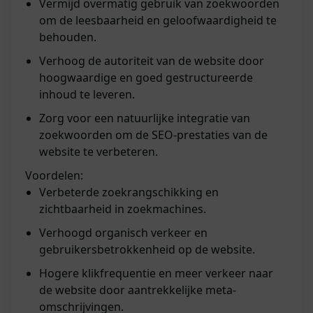
Vermijd overmatig gebruik van zoekwoorden
om de leesbaarheid en geloofwaardigheid te
behouden.
Verhoog de autoriteit van de website door
hoogwaardige en goed gestructureerde
inhoud te leveren.
Zorg voor een natuurlijke integratie van
zoekwoorden om de SEO-prestaties van de
website te verbeteren.
Voordelen:
Verbeterde zoekrangschikking en
zichtbaarheid in zoekmachines.
Verhoogd organisch verkeer en
gebruikersbetrokkenheid op de website.
Hogere klikfrequentie en meer verkeer naar
de website door aantrekkelijke meta-
omschrijvingen.