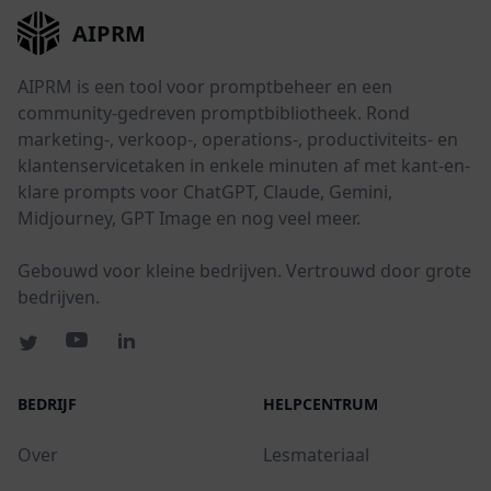
AIPRM
AIPRM is een tool voor promptbeheer en een
community-gedreven promptbibliotheek. Rond
marketing-, verkoop-, operations-, productiviteits- en
klantenservicetaken in enkele minuten af met kant-en-
klare prompts voor ChatGPT, Claude, Gemini,
Midjourney, GPT Image en nog veel meer.
Gebouwd voor kleine bedrijven. Vertrouwd door grote
bedrijven.
BEDRIJF
HELPCENTRUM
Over
Lesmateriaal