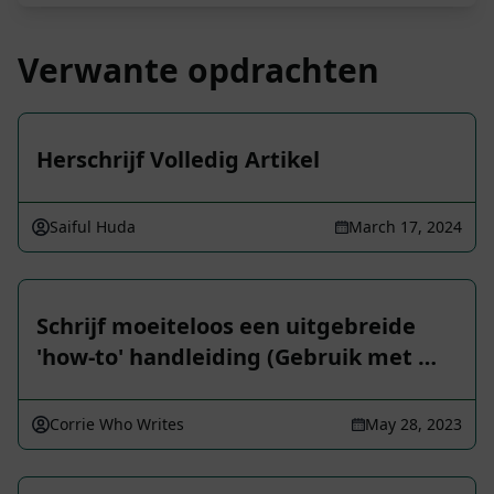
Verwante opdrachten
Herschrijf Volledig Artikel
Saiful Huda
March 17, 2024
Schrijf moeiteloos een uitgebreide
'how-to' handleiding (Gebruik met …
Corrie Who Writes
May 28, 2023