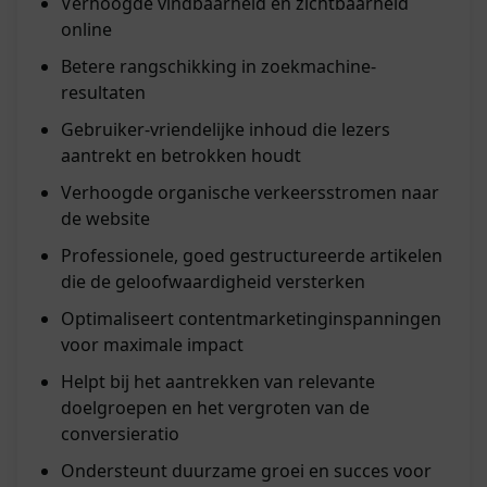
Verhoogde vindbaarheid en zichtbaarheid
online
Betere rangschikking in zoekmachine-
resultaten
Gebruiker-vriendelijke inhoud die lezers
aantrekt en betrokken houdt
Verhoogde organische verkeersstromen naar
de website
Professionele, goed gestructureerde artikelen
die de geloofwaardigheid versterken
Optimaliseert contentmarketinginspanningen
voor maximale impact
Helpt bij het aantrekken van relevante
doelgroepen en het vergroten van de
conversieratio
Ondersteunt duurzame groei en succes voor