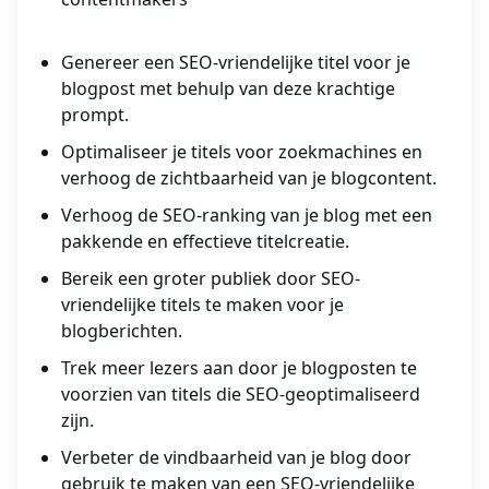
Genereer een SEO-vriendelijke titel voor je
blogpost met behulp van deze krachtige
prompt.
Optimaliseer je titels voor zoekmachines en
verhoog de zichtbaarheid van je blogcontent.
Verhoog de SEO-ranking van je blog met een
pakkende en effectieve titelcreatie.
Bereik een groter publiek door SEO-
vriendelijke titels te maken voor je
blogberichten.
Trek meer lezers aan door je blogposten te
voorzien van titels die SEO-geoptimaliseerd
zijn.
Verbeter de vindbaarheid van je blog door
gebruik te maken van een SEO-vriendelijke