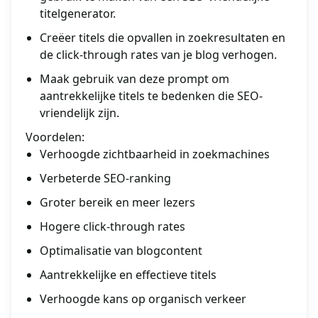
titelgenerator.
Creëer titels die opvallen in zoekresultaten en
de click-through rates van je blog verhogen.
Maak gebruik van deze prompt om
aantrekkelijke titels te bedenken die SEO-
vriendelijk zijn.
Voordelen:
Verhoogde zichtbaarheid in zoekmachines
Verbeterde SEO-ranking
Groter bereik en meer lezers
Hogere click-through rates
Optimalisatie van blogcontent
Aantrekkelijke en effectieve titels
Verhoogde kans op organisch verkeer