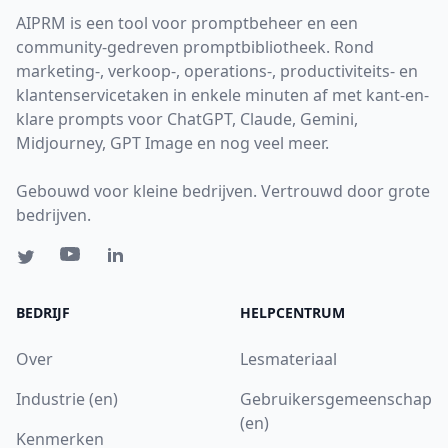
AIPRM is een tool voor promptbeheer en een
community-gedreven promptbibliotheek. Rond
marketing-, verkoop-, operations-, productiviteits- en
klantenservicetaken in enkele minuten af met kant-en-
klare prompts voor ChatGPT, Claude, Gemini,
Midjourney, GPT Image en nog veel meer.
Gebouwd voor kleine bedrijven. Vertrouwd door grote
bedrijven.
BEDRIJF
HELPCENTRUM
Over
Lesmateriaal
Industrie (en)
Gebruikersgemeenschap
(en)
Kenmerken