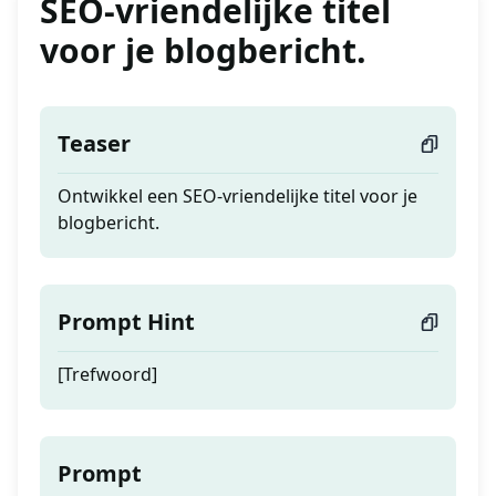
SEO-vriendelijke titel
voor je blogbericht.
Teaser
Ontwikkel een SEO-vriendelijke titel voor je
blogbericht.
Prompt Hint
[Trefwoord]
Prompt