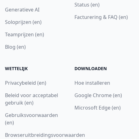
Status (en)
Generatieve AI
Facturering & FAQ (en)
Soloprijzen (en)
Teamprijzen (en)
Blog (en)
WETTELIJK
DOWNLOADEN
Privacybeleid (en)
Hoe installeren
Beleid voor acceptabel
Google Chrome (en)
gebruik (en)
Microsoft Edge (en)
Gebruiksvoorwaarden
(en)
Browseruitbreidingsvoorwaarden