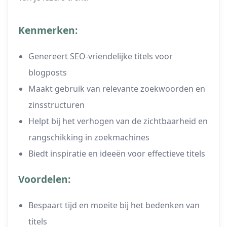
Kenmerken:
Genereert SEO-vriendelijke titels voor
blogposts
Maakt gebruik van relevante zoekwoorden en
zinsstructuren
Helpt bij het verhogen van de zichtbaarheid en
rangschikking in zoekmachines
Biedt inspiratie en ideeën voor effectieve titels
Voordelen:
Bespaart tijd en moeite bij het bedenken van
titels