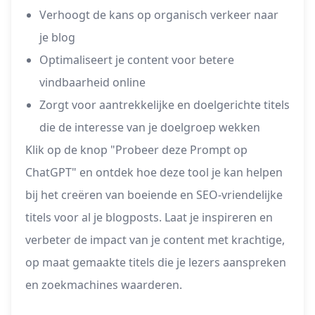
Verhoogt de kans op organisch verkeer naar
je blog
Optimaliseert je content voor betere
vindbaarheid online
Zorgt voor aantrekkelijke en doelgerichte titels
die de interesse van je doelgroep wekken
Klik op de knop "Probeer deze Prompt op
ChatGPT" en ontdek hoe deze tool je kan helpen
bij het creëren van boeiende en SEO-vriendelijke
titels voor al je blogposts. Laat je inspireren en
verbeter de impact van je content met krachtige,
op maat gemaakte titels die je lezers aanspreken
en zoekmachines waarderen.