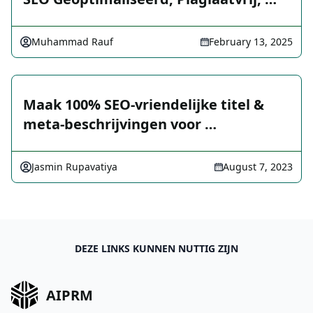
Muhammad Rauf
February 13, 2025
Maak 100% SEO-vriendelijke titel &
meta-beschrijvingen voor …
Jasmin Rupavatiya
August 7, 2023
DEZE LINKS KUNNEN NUTTIG ZIJN
AIPRM