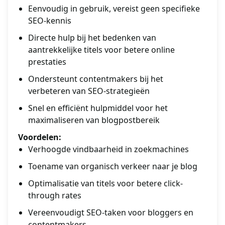
Eenvoudig in gebruik, vereist geen specifieke
SEO-kennis
Directe hulp bij het bedenken van
aantrekkelijke titels voor betere online
prestaties
Ondersteunt contentmakers bij het
verbeteren van SEO-strategieën
Snel en efficiënt hulpmiddel voor het
maximaliseren van blogpostbereik
Voordelen:
Verhoogde vindbaarheid in zoekmachines
Toename van organisch verkeer naar je blog
Optimalisatie van titels voor betere click-
through rates
Vereenvoudigt SEO-taken voor bloggers en
contentmakers