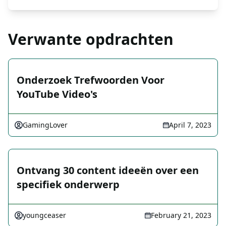
Verwante opdrachten
Onderzoek Trefwoorden Voor
YouTube Video's
GamingLover
April 7, 2023
Ontvang 30 content ideeën over een
specifiek onderwerp
youngceaser
February 21, 2023