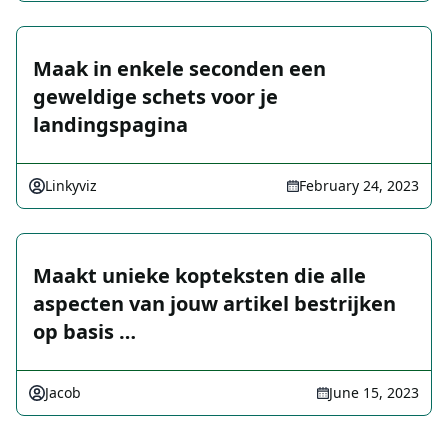
Maak in enkele seconden een
geweldige schets voor je
landingspagina
Linkyviz
February 24, 2023
Maakt unieke kopteksten die alle
aspecten van jouw artikel bestrijken
op basis …
Jacob
June 15, 2023