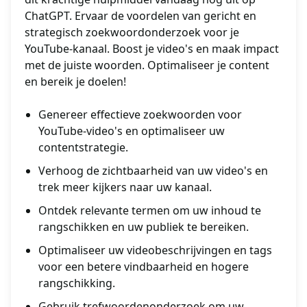
ChatGPT. Ervaar de voordelen van gericht en
strategisch zoekwoordonderzoek voor je
YouTube-kanaal. Boost je video's en maak impact
met de juiste woorden. Optimaliseer je content
en bereik je doelen!
Genereer effectieve zoekwoorden voor
YouTube-video's en optimaliseer uw
contentstrategie.
Verhoog de zichtbaarheid van uw video's en
trek meer kijkers naar uw kanaal.
Ontdek relevante termen om uw inhoud te
rangschikken en uw publiek te bereiken.
Optimaliseer uw videobeschrijvingen en tags
voor een betere vindbaarheid en hogere
rangschikking.
Gebruik trefwoordenonderzoek om uw