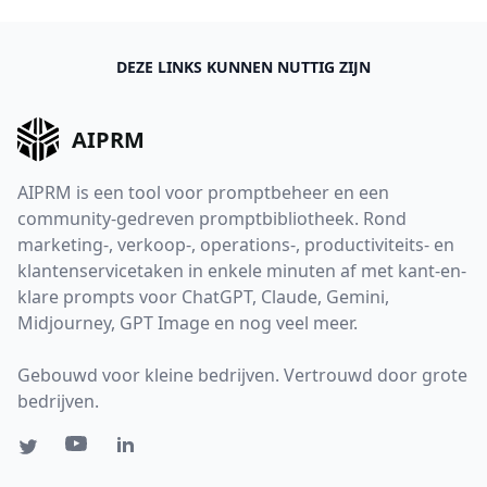
DEZE LINKS KUNNEN NUTTIG ZIJN
AIPRM
AIPRM is een tool voor promptbeheer en een
community-gedreven promptbibliotheek. Rond
marketing-, verkoop-, operations-, productiviteits- en
klantenservicetaken in enkele minuten af met kant-en-
klare prompts voor ChatGPT, Claude, Gemini,
Midjourney, GPT Image en nog veel meer.
Gebouwd voor kleine bedrijven. Vertrouwd door grote
bedrijven.