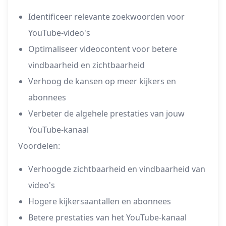
Identificeer relevante zoekwoorden voor
YouTube-video's
Optimaliseer videocontent voor betere
vindbaarheid en zichtbaarheid
Verhoog de kansen op meer kijkers en
abonnees
Verbeter de algehele prestaties van jouw
YouTube-kanaal
Voordelen:
Verhoogde zichtbaarheid en vindbaarheid van
video's
Hogere kijkersaantallen en abonnees
Betere prestaties van het YouTube-kanaal