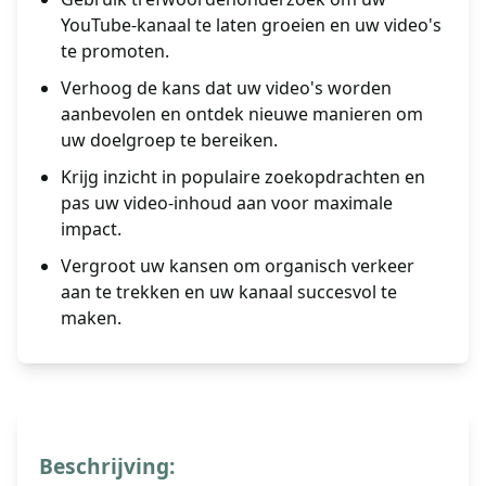
YouTube-kanaal te laten groeien en uw video's
te promoten.
Verhoog de kans dat uw video's worden
aanbevolen en ontdek nieuwe manieren om
uw doelgroep te bereiken.
Krijg inzicht in populaire zoekopdrachten en
pas uw video-inhoud aan voor maximale
impact.
Vergroot uw kansen om organisch verkeer
aan te trekken en uw kanaal succesvol te
maken.
Beschrijving: