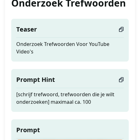
Onderzoek Trefwoorden
Teaser
Onderzoek Trefwoorden Voor YouTube
Video's
Prompt Hint
[schrijf trefwoord, trefwoorden die je wilt
onderzoeken] maximaal ca. 100
Prompt