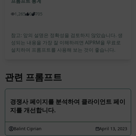
프롬프트 통계
1,265
0
705
참고: 앞의 설명은 정확성을 검토하지 않았습니다. 생
성되는 내용을 가장 잘 이해하려면 AIPRM을 무료로
설치하여 프롬프트를 사용해 보는 것이 좋습니다.
관련 프롬프트
경쟁사 페이지를 분석하여 클라이언트 페이
지를 개선합니다.
Balint Ciprian
April 13, 2023