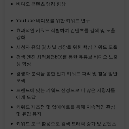
비디오 콘텐츠 랭킹 향상
YouTube 비디오를 위한 키워드 연구
효과적인 키워드 식별하여 컨텐츠를 검색 및 노출
강화
시청자 유입 및 채널 성장을 위한 핵심 키워드 도출
검색 엔진 최적화(SEO)를 통한 유튜브 비디오 노출
성 향상
경쟁자 분석을 통한 인기 키워드 파악 및 활용 방안
모색
트렌드에 맞는 키워드 선정으로 더 많은 시청자들
에게 도달
키워드 재조정 및 업데이트를 통해 지속적인 관심
및 유입 유지
키워드 도구 활용으로 검색 트래픽 증가 및 콘텐츠