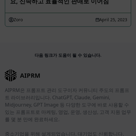
요, 신속하고 효율적인 판매로 이어짐
Zoro
April 25, 2023
다음 링크가 도움이 될 수 있습니다.
AIPRM
AIPRM은 프롬프트 관리 도구이자 커뮤니티 주도의 프롬프
트 라이브러리입니다. ChatGPT, Claude, Gemini,
Midjourney, GPT Image 등 다양한 도구에 바로 사용할 수
있는 프롬프트로 마케팅, 영업, 운영, 생산성, 고객 지원 업무
를 몇 분 만에 완료하세요.
중소기업을 위해 설계되었습니다. 대기업도 신뢰합니다.