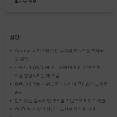
확산을 도모
설명:
YouTube 비디오에 대한 최적의 키워드를 조사하
고 제안
사용자가 YouTube 비디오에 대한 검색 엔진 최적
화를 향상시키는 데 도움
트렌드에 맞는 키워드를 식별하여 콘텐츠의 노출을
증가
인기 있는 검색어 및 주제를 기반으로 키워드 제안
YouTube 채널의 성장과 조회수 증가에 기여