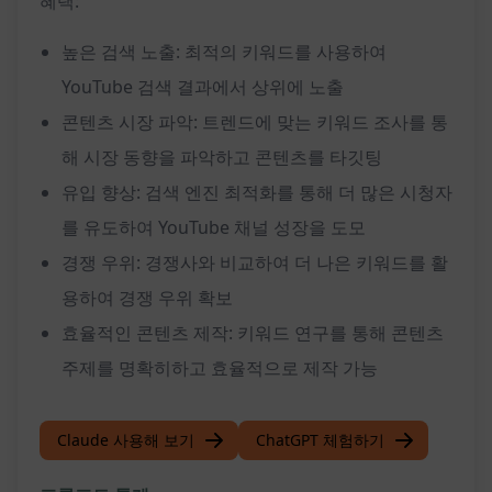
혜택:
높은 검색 노출: 최적의 키워드를 사용하여
YouTube 검색 결과에서 상위에 노출
콘텐츠 시장 파악: 트렌드에 맞는 키워드 조사를 통
해 시장 동향을 파악하고 콘텐츠를 타깃팅
유입 향상: 검색 엔진 최적화를 통해 더 많은 시청자
를 유도하여 YouTube 채널 성장을 도모
경쟁 우위: 경쟁사와 비교하여 더 나은 키워드를 활
용하여 경쟁 우위 확보
효율적인 콘텐츠 제작: 키워드 연구를 통해 콘텐츠
주제를 명확히하고 효율적으로 제작 가능
Claude 사용해 보기
ChatGPT 체험하기