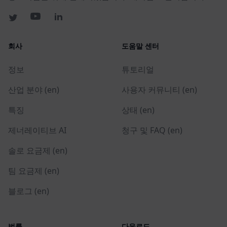
회사
도움말 센터
정보
튜토리얼
산업 분야 (en)
사용자 커뮤니티 (en)
특징
상태 (en)
제너레이티브 AI
청구 및 FAQ (en)
솔로 요금제 (en)
팀 요금제 (en)
블로그 (en)
법률
다운로드