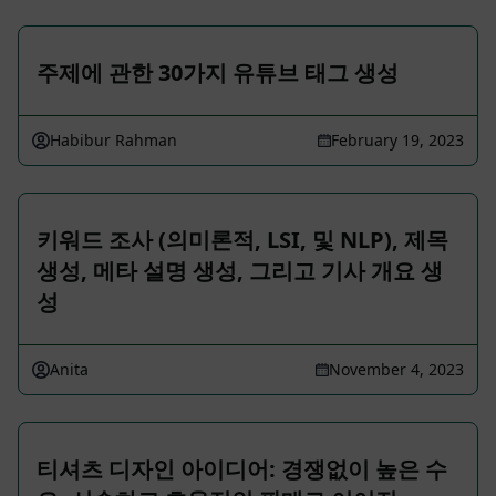
주제에 관한 30가지 유튜브 태그 생성
Habibur Rahman
February 19, 2023
키워드 조사 (의미론적, LSI, 및 NLP), 제목
생성, 메타 설명 생성, 그리고 기사 개요 생
성
Anita
November 4, 2023
티셔츠 디자인 아이디어: 경쟁없이 높은 수