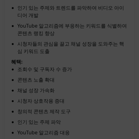
인기 있는 주제와 트렌드를 파악하여 비디오 아이
디어 개발
YouTube 알고리즘에 부응하는 키워드를 식별하여
콘텐츠 랭킹 향상
시청자들의 관심을 끌고 채널 성장을 도와주는 핵
심 키워드 도출
혜택:
조회수 및 구독자 수 증가
콘텐츠 노출 확대
채널 성장 가속화
시청자 상호작용 증대
창의적 콘텐츠 제작 도구
인기 있는 주제 파악
YouTube 알고리즘 대응