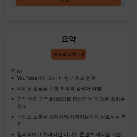
세요.
요약
무료로 설치
기능:
YouTube 비디오에 대한 키워드 연구
비디오 성공을 위한 최적의 검색어 식별
검색 엔진 최적화(SEO)를 향상하여 더 많은 조회수
유도
콘텐츠 노출을 증대시켜 시청자들과의 상호작용 촉
진
창의적이고 효과적인 비디오 콘텐츠 제작을 지원