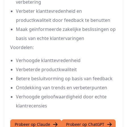
verbetering
Verbeter klanttevredenheid en
productkwaliteit door feedback te benutten
Maak geïnformeerde zakelijke beslissingen op
basis van echte klantervaringen
Voordelen:
Verhoogde klanttevredenheid
Verbeterde productkwaliteit
Betere besluitvorming op basis van feedback
Ontdekking van trends en verbeterpunten
Verhoogde geloofwaardigheid door echte
klantrecensies
Probeer op Claude
Probeer op ChatGPT