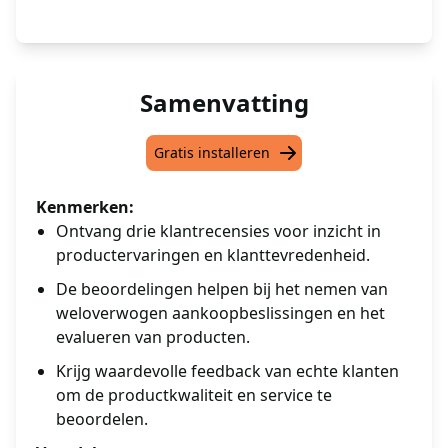
Samenvatting
Gratis installeren
Kenmerken:
Ontvang drie klantrecensies voor inzicht in
productervaringen en klanttevredenheid.
De beoordelingen helpen bij het nemen van
weloverwogen aankoopbeslissingen en het
evalueren van producten.
Krijg waardevolle feedback van echte klanten
om de productkwaliteit en service te
beoordelen.