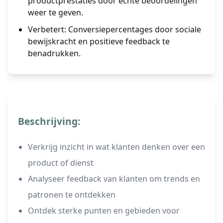
productprestaties door echte beoordelingen
weer te geven.
Verbetert: Conversiepercentages door sociale
bewijskracht en positieve feedback te
benadrukken.
Beschrijving:
Verkrijg inzicht in wat klanten denken over een
product of dienst
Analyseer feedback van klanten om trends en
patronen te ontdekken
Ontdek sterke punten en gebieden voor