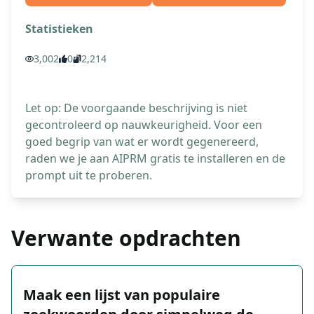
Statistieken
3,002
0
2,214
Let op: De voorgaande beschrijving is niet
gecontroleerd op nauwkeurigheid. Voor een
goed begrip van wat er wordt gegenereerd,
raden we je aan AIPRM gratis te installeren en de
prompt uit te proberen.
Verwante opdrachten
Maak een lijst van populaire