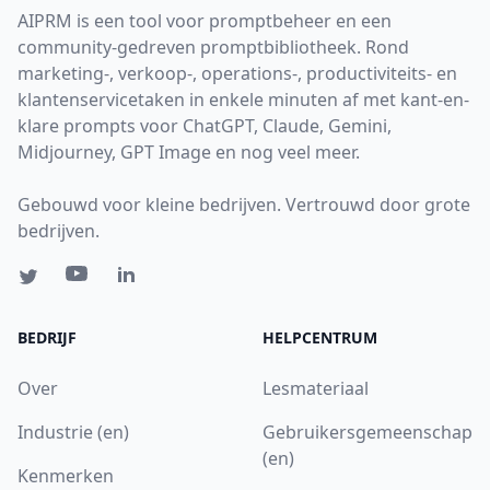
AIPRM is een tool voor promptbeheer en een
community-gedreven promptbibliotheek. Rond
marketing-, verkoop-, operations-, productiviteits- en
klantenservicetaken in enkele minuten af met kant-en-
klare prompts voor ChatGPT, Claude, Gemini,
Midjourney, GPT Image en nog veel meer.
Gebouwd voor kleine bedrijven. Vertrouwd door grote
bedrijven.
BEDRIJF
HELPCENTRUM
Over
Lesmateriaal
Industrie (en)
Gebruikersgemeenschap
(en)
Kenmerken