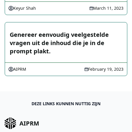
Keyur Shah
March 11, 2023
Genereer eenvoudig veelgestelde
vragen uit de inhoud die je in de
prompt plakt.
AIPRM
February 19, 2023
DEZE LINKS KUNNEN NUTTIG ZIJN
AIPRM