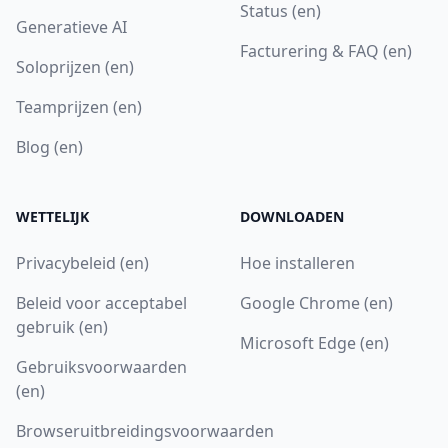
Status (en)
Generatieve AI
Facturering & FAQ (en)
Soloprijzen (en)
Teamprijzen (en)
Blog (en)
WETTELIJK
DOWNLOADEN
Privacybeleid (en)
Hoe installeren
Beleid voor acceptabel
Google Chrome (en)
gebruik (en)
Microsoft Edge (en)
Gebruiksvoorwaarden
(en)
Browseruitbreidingsvoorwaarden