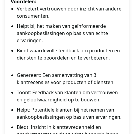
Voordelen:
Verbetert vertrouwen door inzicht van andere
consumenten.
Helpt bij het maken van geïnformeerde
aankoopbeslissingen op basis van echte
ervaringen.
Biedt waardevolle feedback om producten en
diensten te beoordelen en te verbeteren.
Genereert: Een samenvatting van 3
klantrecensies voor producten of diensten.
Toont: Feedback van klanten om vertrouwen
en geloofwaardigheid op te bouwen.
Helpt: Potentiële klanten bij het nemen van
aankoopbeslissingen op basis van ervaringen.
Biedt: Inzicht in klanttevredenheid en