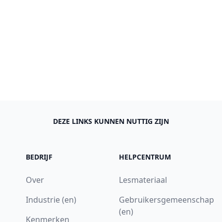
DEZE LINKS KUNNEN NUTTIG ZIJN
BEDRIJF
HELPCENTRUM
Over
Lesmateriaal
Industrie (en)
Gebruikersgemeenschap
(en)
Kenmerken