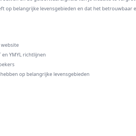
eeft op belangrijke levensgebieden en dat het betrouwbaar
 website
 en YMYL richtlijnen
oekers
e hebben op belangrijke levensgebieden