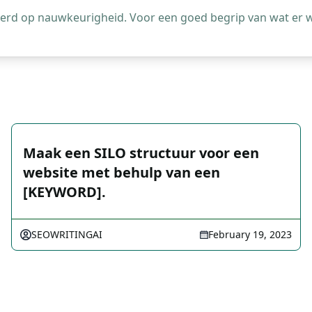
leerd op nauwkeurigheid. Voor een goed begrip van wat er 
Maak een SILO structuur voor een
website met behulp van een
[KEYWORD].
SEOWRITINGAI
February 19, 2023