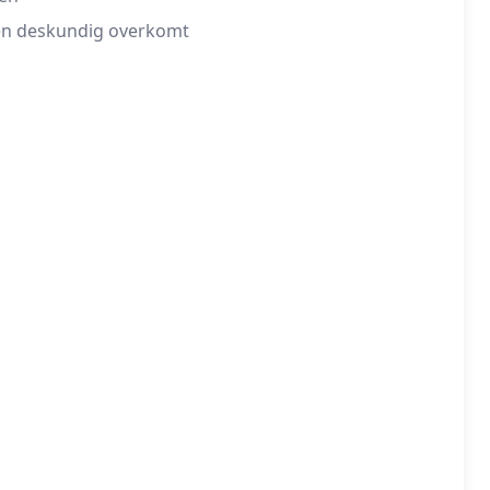
 en deskundig overkomt