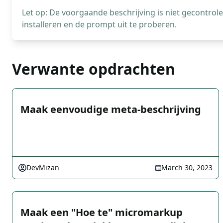
Let op: De voorgaande beschrijving is niet gecontro
installeren en de prompt uit te proberen.
Verwante opdrachten
Maak eenvoudige meta-beschrijving
DevMizan
March 30, 2023
Maak een "Hoe te" micromarkup