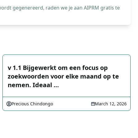
wordt gegenereerd, raden we je aan AIPRM gratis te
v 1.1 Bijgewerkt om een focus op
zoekwoorden voor elke maand op te
nemen. Ideaal …
Precious Chindongo
March 12, 2026