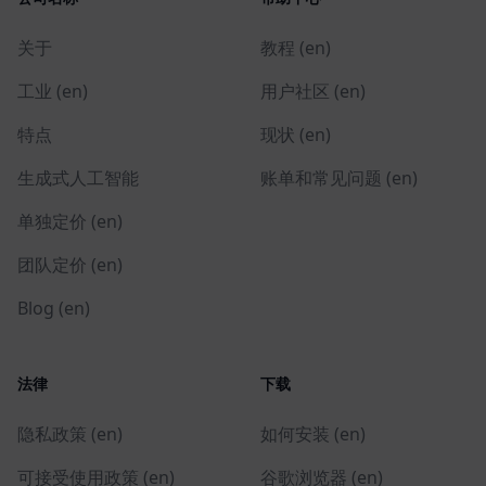
关于
教程 (en)
工业 (en)
用户社区 (en)
特点
现状 (en)
生成式人工智能
账单和常见问题 (en)
单独定价 (en)
团队定价 (en)
Blog (en)
法律
下载
隐私政策 (en)
如何安装 (en)
可接受使用政策 (en)
谷歌浏览器 (en)