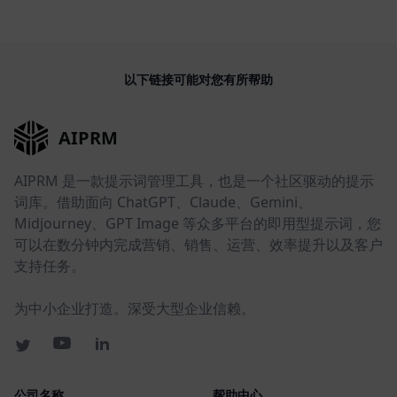
以下链接可能对您有所帮助
AIPRM
AIPRM 是一款提示词管理工具，也是一个社区驱动的提示
词库。借助面向 ChatGPT、Claude、Gemini、
Midjourney、GPT Image 等众多平台的即用型提示词，您
可以在数分钟内完成营销、销售、运营、效率提升以及客户
支持任务。
为中小企业打造。深受大型企业信赖。
公司名称
帮助中心