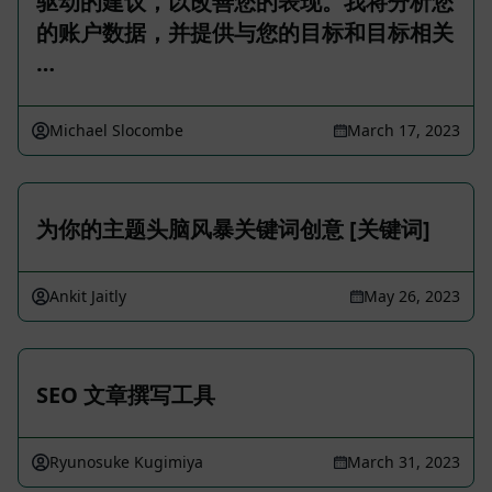
驱动的建议，以改善您的表现。我将分析您
的账户数据，并提供与您的目标和目标相关
…
Michael Slocombe
March 17, 2023
为你的主题头脑风暴关键词创意 [关键词]
Ankit Jaitly
May 26, 2023
SEO 文章撰写工具
Ryunosuke Kugimiya
March 31, 2023