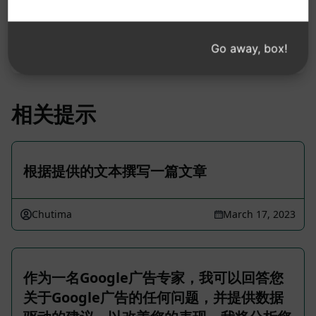
请注意：上述说明未经审核，不准确。为了更好地了
解将生成的内容，我们建议免费安装 AIPRM 并试用
Go away, box!
提示。
相关提示
根据提供的文本撰写一篇文章
Chutima
March 17, 2023
作为一名Google广告专家，我可以回答您
关于Google广告的任何问题，并提供数据