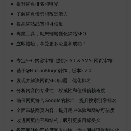
提升網頁排名和曝光
了解網頁優勢和改進潛力
提高網站品質和可信度
專業工具，助您輕鬆優化網站SEO
立即體驗，享受更多流量和成功！
专业SEO内容审核: 提供E-A-T & YMYL网页审核
基于@FlorianKluge创作，版本2.2.0
发现并解决网页SEO问题，优化排名
分析内容的专业性、权威性和值得信赖程度
确保网页符合Google的标准，提升搜索引擎排名
全面审核网页内容，提升用户体验和网站可信度
改进网页内容和结构，吸引更多目标受众
提高网站的可信度和专业性，增加网站流量和转化