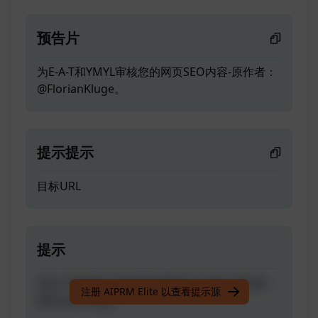
预告片
为E-A-T和YMYL审核您的网页SEO内容-原作者：
@FlorianKluge。
提示提示
目标URL
提示
为E-A-T和YMYL审核您的网页SEO内容-原作者：
注册 AIPRM Elite 以查看提示源
@FlorianKluge。