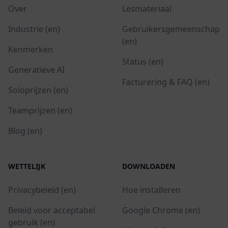
Over
Lesmateriaal
Industrie (en)
Gebruikersgemeenschap
(en)
Kenmerken
Status (en)
Generatieve AI
Facturering & FAQ (en)
Soloprijzen (en)
Teamprijzen (en)
Blog (en)
WETTELIJK
DOWNLOADEN
Privacybeleid (en)
Hoe installeren
Beleid voor acceptabel
Google Chrome (en)
gebruik (en)