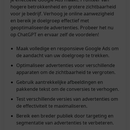
hogere betrokkenheid en grotere zichtbaarheid
voor je bedrijf. Verhoog je online aanwezigheid
en bereik je doelgroep effectief met
geoptimaliseerde advertenties. Probeer het nu
op ChatGPT en ervaar zelf de voordelen!
Maak volledige en responsieve Google Ads om
de aandacht van uw doelgroep te trekken.
Optimaliseer advertenties voor verschillende
apparaten om de zichtbaarheid te vergroten.
Gebruik aantrekkelijke afbeeldingen en
pakkende tekst om de conversies te verhogen.
Test verschillende versies van advertenties om
de effectiviteit te maximaliseren.
Bereik een breder publiek door targeting en
segmentatie van advertenties te verbeteren.