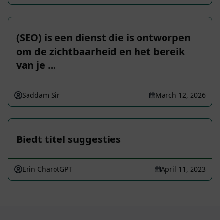
(SEO) is een dienst die is ontworpen
om de zichtbaarheid en het bereik
van je …
Saddam Sir
March 12, 2026
Biedt titel suggesties
Erin CharotGPT
April 11, 2023