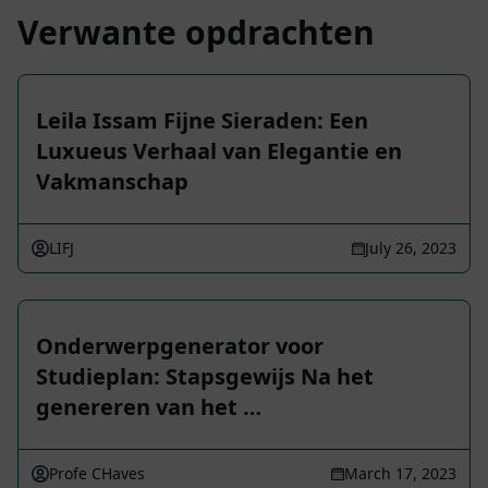
Verwante opdrachten
Leila Issam Fijne Sieraden: Een
Luxueus Verhaal van Elegantie en
Vakmanschap
LIFJ
July 26, 2023
Onderwerpgenerator voor
Studieplan: Stapsgewijs Na het
genereren van het …
Profe CHaves
March 17, 2023