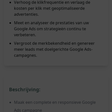
Verhoog de klikfrequentie en verlaag de
kosten per klik met geoptimaliseerde
advertenties.
Meet en analyseer de prestaties van uw
Google Ads om strategieën continu te
verbeteren.
Vergroot de merkbekendheid en genereer
meer leads met doelgerichte Google Ads-
campagnes.
Beschrijving:
Maak een complete en responsieve Google
Ads campagne