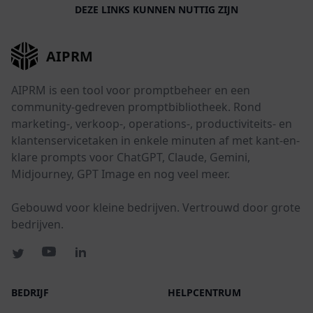
DEZE LINKS KUNNEN NUTTIG ZIJN
AIPRM
AIPRM is een tool voor promptbeheer en een
community-gedreven promptbibliotheek. Rond
marketing-, verkoop-, operations-, productiviteits- en
klantenservicetaken in enkele minuten af met kant-en-
klare prompts voor ChatGPT, Claude, Gemini,
Midjourney, GPT Image en nog veel meer.
Gebouwd voor kleine bedrijven. Vertrouwd door grote
bedrijven.
BEDRIJF
HELPCENTRUM