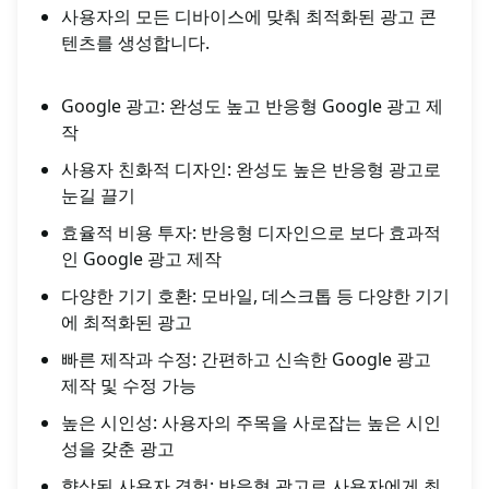
사용자의 모든 디바이스에 맞춰 최적화된 광고 콘
텐츠를 생성합니다.
Google 광고: 완성도 높고 반응형 Google 광고 제
작
사용자 친화적 디자인: 완성도 높은 반응형 광고로
눈길 끌기
효율적 비용 투자: 반응형 디자인으로 보다 효과적
인 Google 광고 제작
다양한 기기 호환: 모바일, 데스크톱 등 다양한 기기
에 최적화된 광고
빠른 제작과 수정: 간편하고 신속한 Google 광고
제작 및 수정 가능
높은 시인성: 사용자의 주목을 사로잡는 높은 시인
성을 갖춘 광고
향상된 사용자 경험: 반응형 광고로 사용자에게 최