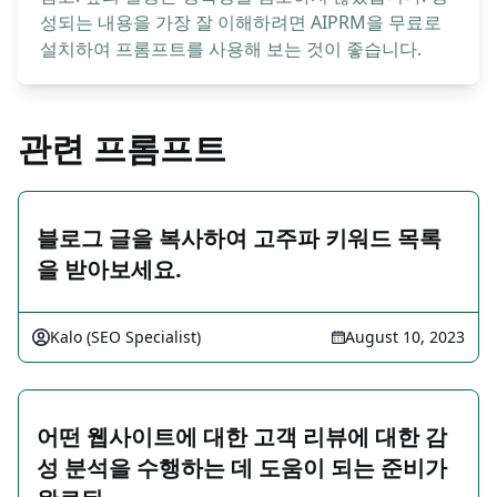
성되는 내용을 가장 잘 이해하려면 AIPRM을 무료로
설치하여 프롬프트를 사용해 보는 것이 좋습니다.
관련 프롬프트
블로그 글을 복사하여 고주파 키워드 목록
을 받아보세요.
Kalo (SEO Specialist)
August 10, 2023
어떤 웹사이트에 대한 고객 리뷰에 대한 감
성 분석을 수행하는 데 도움이 되는 준비가