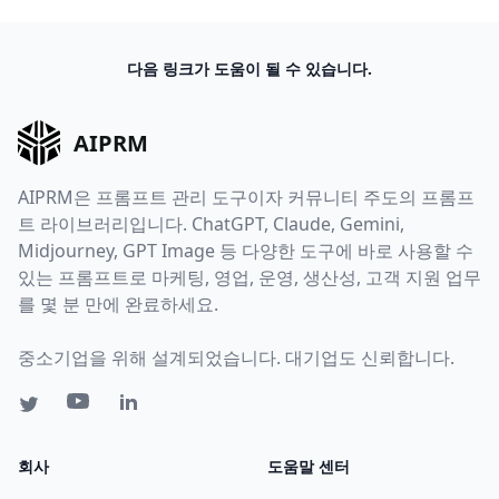
다음 링크가 도움이 될 수 있습니다.
AIPRM
AIPRM은 프롬프트 관리 도구이자 커뮤니티 주도의 프롬프
트 라이브러리입니다. ChatGPT, Claude, Gemini,
Midjourney, GPT Image 등 다양한 도구에 바로 사용할 수
있는 프롬프트로 마케팅, 영업, 운영, 생산성, 고객 지원 업무
를 몇 분 만에 완료하세요.
중소기업을 위해 설계되었습니다. 대기업도 신뢰합니다.
회사
도움말 센터