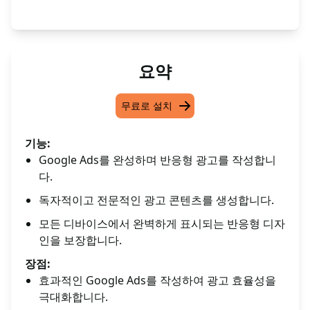
요약
무료로 설치
기능:
Google Ads를 완성하며 반응형 광고를 작성합니
다.
독자적이고 전문적인 광고 콘텐츠를 생성합니다.
모든 디바이스에서 완벽하게 표시되는 반응형 디자
인을 보장합니다.
장점:
효과적인 Google Ads를 작성하여 광고 효율성을
극대화합니다.