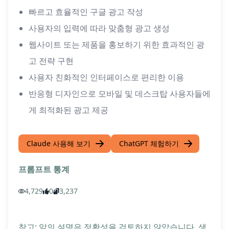
빠르고 효율적인 구글 광고 작성
사용자의 입력에 따라 맞춤형 광고 생성
웹사이트 또는 제품을 홍보하기 위한 효과적인 광
고 전략 구현
사용자 친화적인 인터페이스로 편리한 이용
반응형 디자인으로 모바일 및 데스크탑 사용자들에
게 최적화된 광고 제공
Claude 사용해 보기
ChatGPT 체험하기
프롬프트 통계
4,729
0
3,237
참고: 앞의 설명은 정확성을 검토하지 않았습니다. 생