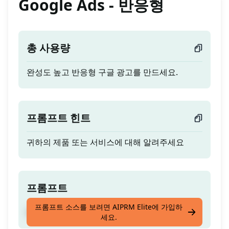
Google Ads - 반응형
총 사용량
완성도 높고 반응형 구글 광고를 만드세요.
프롬프트 힌트
귀하의 제품 또는 서비스에 대해 알려주세요
프롬프트
프롬프트 소스를 보려면 AIPRM Elite에 가입하
완성도 높고 반응형 구글 광고를 만드세요.
세요.