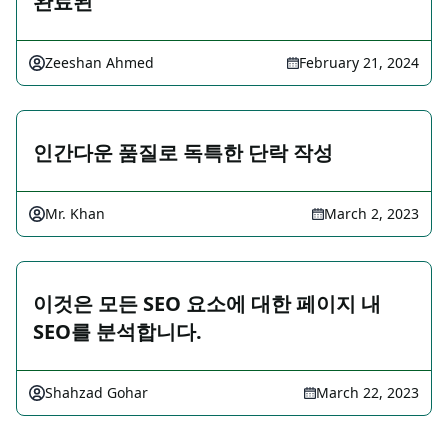
완료된
Zeeshan Ahmed
February 21, 2024
인간다운 품질로 독특한 단락 작성
Mr. Khan
March 2, 2023
이것은 모든 SEO 요소에 대한 페이지 내
SEO를 분석합니다.
Shahzad Gohar
March 22, 2023