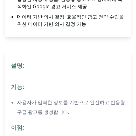
적화된 Google 광고 서비스 제공
데이터 기반 의사 결정: 효율적인 광고 전략 수립을
위한 데이터 기반 의사 결정 가능
설명:
기능:
사용자가 입력한 정보를 기반으로 완전하고 반응형
구글 광고를 생성합니다.
이점: