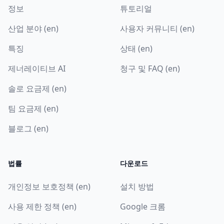
정보
튜토리얼
산업 분야 (en)
사용자 커뮤니티 (en)
특징
상태 (en)
제너레이티브 AI
청구 및 FAQ (en)
솔로 요금제 (en)
팀 요금제 (en)
블로그 (en)
법률
다운로드
개인정보 보호정책 (en)
설치 방법
사용 제한 정책 (en)
Google 크롬